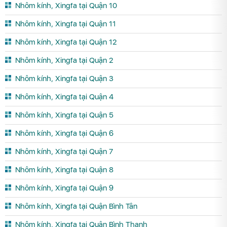
Nhôm kính, Xingfa tại Quận 10
Nhôm kính, Xingfa tại Quận 11
Nhôm kính, Xingfa tại Quận 12
Nhôm kính, Xingfa tại Quận 2
Nhôm kính, Xingfa tại Quận 3
Nhôm kính, Xingfa tại Quận 4
Nhôm kính, Xingfa tại Quận 5
Nhôm kính, Xingfa tại Quận 6
Nhôm kính, Xingfa tại Quận 7
Nhôm kính, Xingfa tại Quận 8
Nhôm kính, Xingfa tại Quận 9
Nhôm kính, Xingfa tại Quận Bình Tân
Nhôm kính, Xingfa tại Quận Bình Thạnh