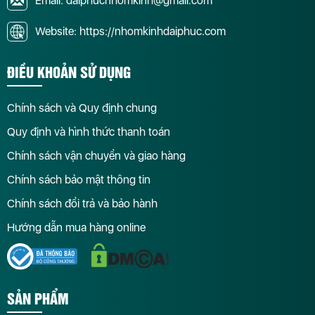
Email: daiphucnhomkinh@gmail.com
Website: https://nhomkinhdaiphuc.com
ĐIỀU KHOẢN SỬ DỤNG
Chính sách và Quy định chung
Quy định và hình thức thanh toán
Chính sách vận chuyển và giao hàng
Chính sách bảo mật thông tin
Chính sách đổi trả và bảo hành
Hướng dẫn mua hàng online
SẢN PHẨM