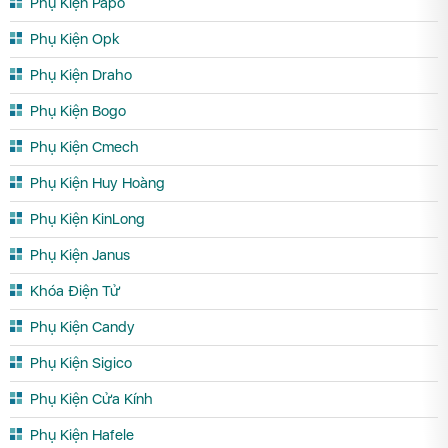
Phụ Kiện Papo
Phụ Kiện Opk
Phụ Kiện Draho
Phụ Kiện Bogo
Phụ Kiện Cmech
Phụ Kiện Huy Hoàng
Phụ Kiện KinLong
Phụ Kiện Janus
Khóa Điện Tử
Phụ Kiện Candy
Phụ Kiện Sigico
Phụ Kiện Cửa Kính
Phụ Kiện Hafele