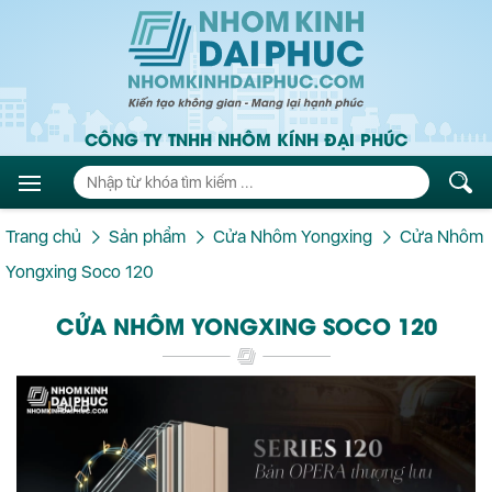
CÔNG TY TNHH NHÔM KÍNH ĐẠI PHÚC
Trang chủ
Sản phẩm
Cửa Nhôm Yongxing
Cửa Nhôm
Yongxing Soco 120
CỬA NHÔM YONGXING SOCO 120