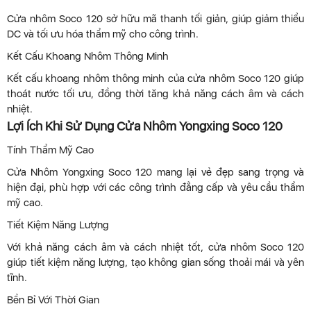
Cửa nhôm Soco 120 sở hữu mã thanh tối giản, giúp giảm thiểu
DC và tối ưu hóa thẩm mỹ cho công trình.
Kết Cấu Khoang Nhôm Thông Minh
Kết cấu khoang nhôm thông minh của cửa nhôm Soco 120 giúp
thoát nước tối ưu, đồng thời tăng khả năng cách âm và cách
nhiệt.
Lợi Ích Khi Sử Dụng Cửa Nhôm Yongxing Soco 120
Tính Thẩm Mỹ Cao
Cửa Nhôm Yongxing Soco 120 mang lại vẻ đẹp sang trọng và
hiện đại, phù hợp với các công trình đẳng cấp và yêu cầu thẩm
mỹ cao.
Tiết Kiệm Năng Lượng
Với khả năng cách âm và cách nhiệt tốt, cửa nhôm Soco 120
giúp tiết kiệm năng lượng, tạo không gian sống thoải mái và yên
tĩnh.
Bền Bỉ Với Thời Gian