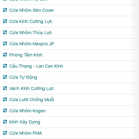
Cửa Nhôm Slim Cover
Cửa Kính Cường Lực
Cửa Nhôm Thủy Lực
Cửa Nhôm Maxpro.JP
Phòng Tắm Kính
Cầu Thang - Lan Can Kính
Cửa Tự Động
Vách Kính Cường Lực
Cửa Lưới Chống Muỗi
Cửa Nhôm Kogen
Kính Xây Dựng
Cửa Nhôm PMA