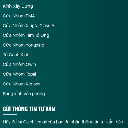
Kính Xây Dựng
Cửa Nhôm PMA
Cửa Nhôm Xingfa Class A
Cửa Nhôm Tấm Tổ Ong
Cửa Nhôm Yongxing
Tủ Cánh Kính
Cửa Nhôm Owin
Cửa Nhôm Topal
Cửa Nhôm Kenwin
Bảng kính văn phòng
GỬI THÔNG TIN TƯ VẤN
Hãy để lại địa chỉ email của bạn để nhận thông tin tư vấn, báo