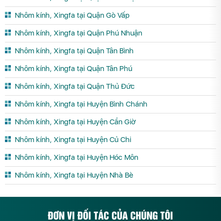
Nhôm kính, Xingfa tại Quận Gò Vấp
Nhôm kính, Xingfa tại Quận Phú Nhuận
Nhôm kính, Xingfa tại Quận Tân Bình
Nhôm kính, Xingfa tại Quận Tân Phú
Nhôm kính, Xingfa tại Quận Thủ Đức
Nhôm kính, Xingfa tại Huyện Bình Chánh
Nhôm kính, Xingfa tại Huyện Cần Giờ
Nhôm kính, Xingfa tại Huyện Củ Chi
Nhôm kính, Xingfa tại Huyện Hóc Môn
Nhôm kính, Xingfa tại Huyện Nhà Bè
ĐƠN VỊ ĐỐI TÁC CỦA CHÚNG TÔI