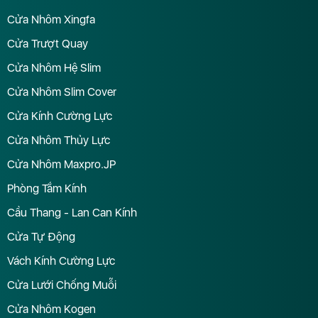
Cửa Nhôm Xingfa
Cửa Trượt Quay
Cửa Nhôm Hệ Slim
Cửa Nhôm Slim Cover
Cửa Kính Cường Lực
Cửa Nhôm Thủy Lực
Cửa Nhôm Maxpro.JP
Phòng Tắm Kính
Cầu Thang - Lan Can Kính
Cửa Tự Động
Vách Kính Cường Lực
Cửa Lưới Chống Muỗi
Cửa Nhôm Kogen