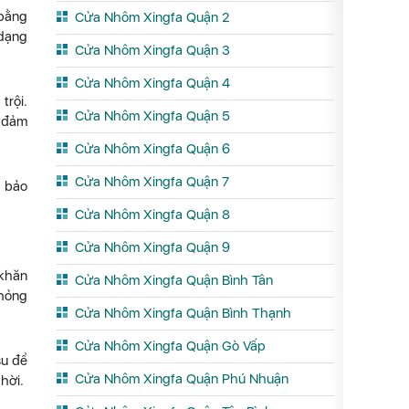
 bằng
Cửa Nhôm Xingfa Quận 2
 dạng
Cửa Nhôm Xingfa Quận 3
Cửa Nhôm Xingfa Quận 4
trội.
Cửa Nhôm Xingfa Quận 5
 đảm
Cửa Nhôm Xingfa Quận 6
Cửa Nhôm Xingfa Quận 7
m bảo
Cửa Nhôm Xingfa Quận 8
Cửa Nhôm Xingfa Quận 9
 khăn
Cửa Nhôm Xingfa Quận Bình Tân
 hỏng
Cửa Nhôm Xingfa Quận Bình Thạnh
Cửa Nhôm Xingfa Quận Gò Vấp
su để
Cửa Nhôm Xingfa Quận Phú Nhuận
hời.