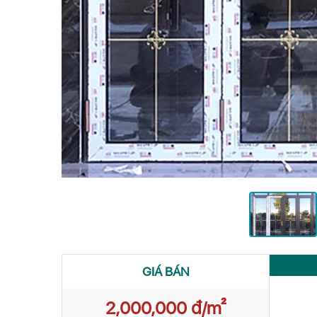
GIÁ BÁN
2,000,000 đ/m²