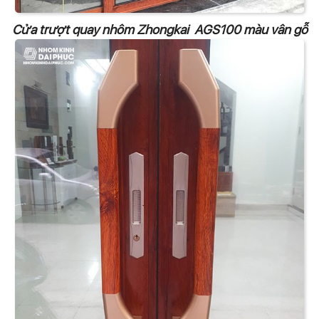
Cửa trượt quay nhôm Zhongkai AGS100 màu vân gỗ