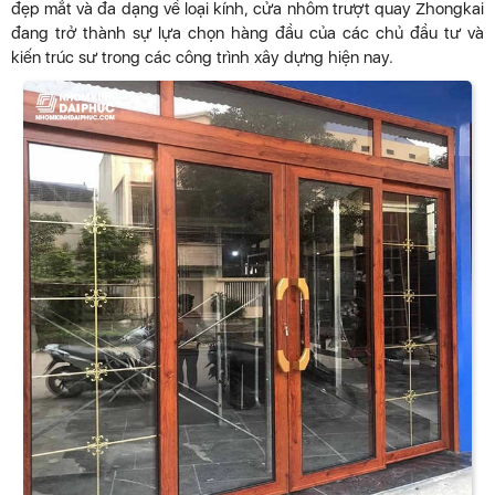
đẹp mắt và đa dạng về loại kính, cửa nhôm trượt quay Zhongkai
đang trở thành sự lựa chọn hàng đầu của các chủ đầu tư và
kiến trúc sư trong các công trình xây dựng hiện nay.