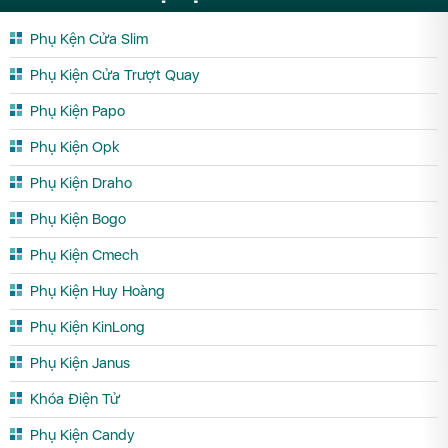
Phụ Kện Cửa Slim
Phụ Kiện Cửa Trượt Quay
Phụ Kiện Papo
Phụ Kiện Opk
Phụ Kiện Draho
Phụ Kiện Bogo
Phụ Kiện Cmech
Phụ Kiện Huy Hoàng
Phụ Kiện KinLong
Phụ Kiện Janus
Khóa Điện Tử
Phụ Kiện Candy