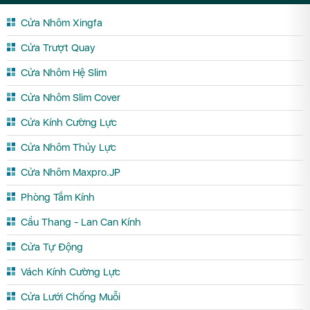
Cửa Nhôm Xingfa
Cửa Trượt Quay
Cửa Nhôm Hệ Slim
Cửa Nhôm Slim Cover
Cửa Kính Cường Lực
Cửa Nhôm Thủy Lực
Cửa Nhôm Maxpro.JP
Phòng Tắm Kính
Cầu Thang - Lan Can Kính
Cửa Tự Động
Vách Kính Cường Lực
Cửa Lưới Chống Muỗi