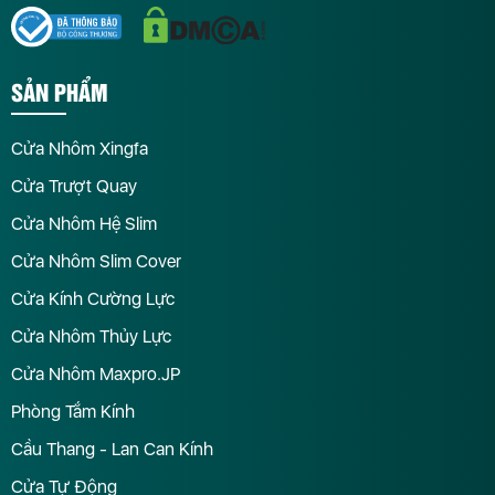
SẢN PHẨM
Cửa Nhôm Xingfa
Cửa Trượt Quay
Cửa Nhôm Hệ Slim
Cửa Nhôm Slim Cover
Cửa Kính Cường Lực
Cửa Nhôm Thủy Lực
Cửa Nhôm Maxpro.JP
Phòng Tắm Kính
Cầu Thang - Lan Can Kính
Cửa Tự Động