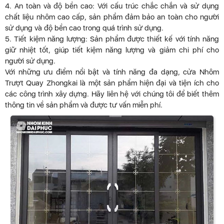
4. An toàn và độ bền cao: Với cấu trúc chắc chắn và sử dụng
chất liệu nhôm cao cấp, sản phẩm đảm bảo an toàn cho người
sử dụng và độ bền cao trong quá trình sử dụng.
5. Tiết kiệm năng lượng: Sản phẩm được thiết kế với tính năng
giữ nhiệt tốt, giúp tiết kiệm năng lượng và giảm chi phí cho
người sử dụng.
Với những ưu điểm nổi bật và tính năng đa dạng, cửa Nhôm
Trượt Quay Zhongkai là một sản phẩm hiện đại và tiện ích cho
các công trình xây dựng. Hãy liên hệ với chúng tôi để biết thêm
thông tin về sản phẩm và được tư vấn miễn phí.