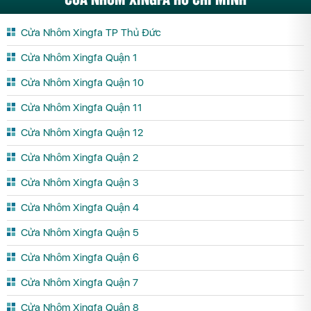
Cửa Nhôm Xingfa TP Thủ Đức
Cửa Nhôm Xingfa Quận 1
Cửa Nhôm Xingfa Quận 10
Cửa Nhôm Xingfa Quận 11
Cửa Nhôm Xingfa Quận 12
Cửa Nhôm Xingfa Quận 2
Cửa Nhôm Xingfa Quận 3
Cửa Nhôm Xingfa Quận 4
Cửa Nhôm Xingfa Quận 5
Cửa Nhôm Xingfa Quận 6
Cửa Nhôm Xingfa Quận 7
Cửa Nhôm Xingfa Quận 8