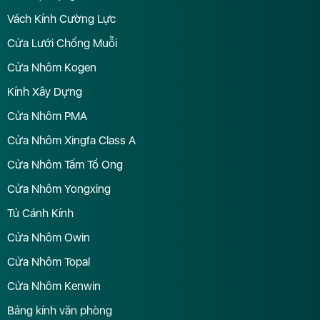
Vách Kính Cường Lực
Cửa Lưới Chống Muỗi
Cửa Nhôm Kogen
Kính Xây Dựng
Cửa Nhôm PMA
Cửa Nhôm Xingfa Class A
Cửa Nhôm Tấm Tổ Ong
Cửa Nhôm Yongxing
Tủ Cánh Kính
Cửa Nhôm Owin
Cửa Nhôm Topal
Cửa Nhôm Kenwin
Bảng kính văn phòng