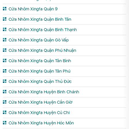
Cửa Nhôm Xingfa Quận 9
Cửa Nhôm Xingfa Quận Bình Tân
Cửa Nhôm Xingfa Quận Bình Thạnh
Cửa Nhôm Xingfa Quận Gò Vấp
Cửa Nhôm Xingfa Quận Phú Nhuận
Cửa Nhôm Xingfa Quận Tân Bình
Cửa Nhôm Xingfa Quận Tân Phú
Cửa Nhôm Xingfa Quận Thủ Đức
Cửa Nhôm Xingfa Huyện Bình Chánh
Cửa Nhôm Xingfa Huyện Cần Giờ
Cửa Nhôm Xingfa Huyện Củ Chi
Cửa Nhôm Xingfa Huyện Hóc Môn