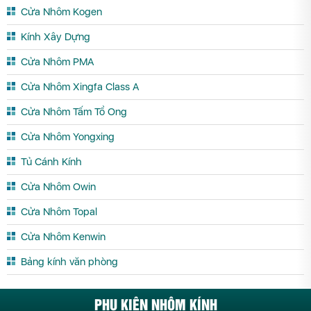
Cửa Nhôm Kogen
Kính Xây Dựng
Cửa Nhôm PMA
Cửa Nhôm Xingfa Class A
Cửa Nhôm Tấm Tổ Ong
Cửa Nhôm Yongxing
Tủ Cánh Kính
Cửa Nhôm Owin
Cửa Nhôm Topal
Cửa Nhôm Kenwin
Bảng kính văn phòng
PHỤ KIỆN NHÔM KÍNH