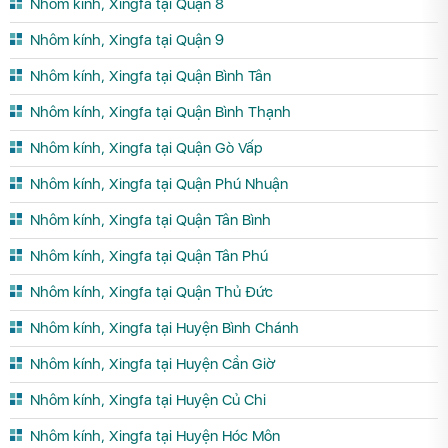
Nhôm kính, Xingfa tại Quận 8
Nhôm kính, Xingfa tại Quận 9
Nhôm kính, Xingfa tại Quận Bình Tân
Nhôm kính, Xingfa tại Quận Bình Thạnh
Nhôm kính, Xingfa tại Quận Gò Vấp
Nhôm kính, Xingfa tại Quận Phú Nhuận
Nhôm kính, Xingfa tại Quận Tân Bình
Nhôm kính, Xingfa tại Quận Tân Phú
Nhôm kính, Xingfa tại Quận Thủ Đức
Nhôm kính, Xingfa tại Huyện Bình Chánh
Nhôm kính, Xingfa tại Huyện Cần Giờ
Nhôm kính, Xingfa tại Huyện Củ Chi
Nhôm kính, Xingfa tại Huyện Hóc Môn