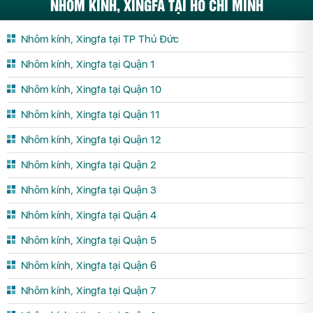
NHÔM KÍNH, XINGFA TẠI HỒ CHÍ MINH
Nhôm kính, Xingfa tại TP Thủ Đức
Nhôm kính, Xingfa tại Quận 1
Nhôm kính, Xingfa tại Quận 10
Nhôm kính, Xingfa tại Quận 11
Nhôm kính, Xingfa tại Quận 12
Nhôm kính, Xingfa tại Quận 2
Nhôm kính, Xingfa tại Quận 3
Nhôm kính, Xingfa tại Quận 4
Nhôm kính, Xingfa tại Quận 5
Nhôm kính, Xingfa tại Quận 6
Nhôm kính, Xingfa tại Quận 7