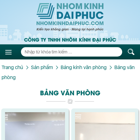
CÔNG TY TNHH NHÔM KÍNH ĐẠI PHÚC
Trang chủ
Sản phẩm
Bảng kính văn phòng
Bảng văn
phòng
BẢNG VĂN PHÒNG