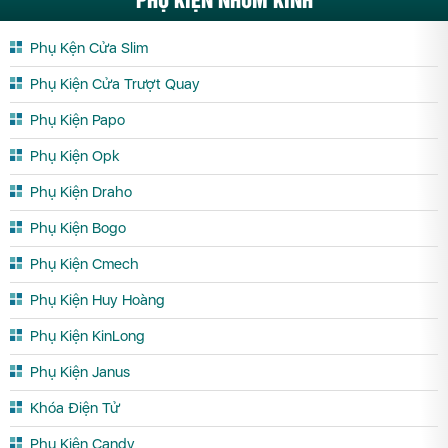
Phụ Kện Cửa Slim
Phụ Kiện Cửa Trượt Quay
Phụ Kiện Papo
Phụ Kiện Opk
Phụ Kiện Draho
Phụ Kiện Bogo
Phụ Kiện Cmech
Phụ Kiện Huy Hoàng
Phụ Kiện KinLong
Phụ Kiện Janus
Khóa Điện Tử
Phụ Kiện Candy