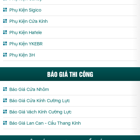
Phụ Kiện Sigico
Phụ Kiện Cửa Kính
Phụ Kiện Hafele
Phụ Kiện YKEBR
Phụ Kiện 3H
BÁO GIÁ THI CÔNG
Báo Giá Cửa Nhôm
Báo Giá Cửa Kính Cường Lực
Báo Giá Vách Kính Cường Lực
Báo Giá Lan Can - Cầu Thang Kính