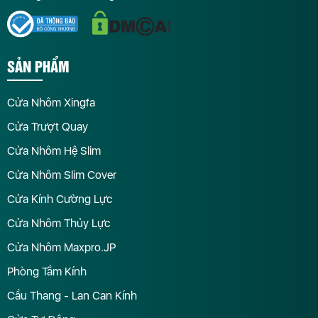
SẢN PHẨM
Cửa Nhôm Xingfa
Cửa Trượt Quay
Cửa Nhôm Hệ Slim
Cửa Nhôm Slim Cover
Cửa Kính Cường Lực
Cửa Nhôm Thủy Lực
Cửa Nhôm Maxpro.JP
Phòng Tắm Kính
Cầu Thang - Lan Can Kính