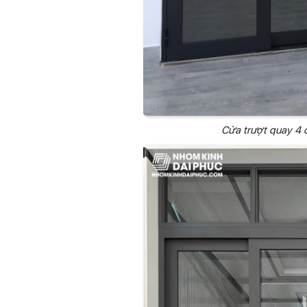
Cửa trượt quay 4 