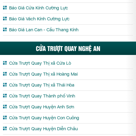
Báo Giá Cửa Kính Cường Lực
Báo Giá Vách Kính Cường Lực
Báo Giá Lan Can - Cầu Thang Kính
CỬA TRƯỢT QUAY NGHỆ AN
Cửa Trượt Quay Thị xã Cửa Lò
Cửa Trượt Quay Thị xã Hoàng Mai
Cửa Trượt Quay Thị xã Thái Hòa
Cửa Trượt Quay Thành phố Vinh
Cửa Trượt Quay Huyện Anh Sơn
Cửa Trượt Quay Huyện Con Cuông
Cửa Trượt Quay Huyện Diễn Châu