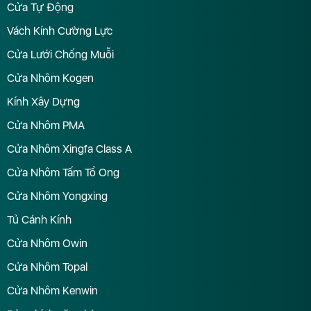
Cửa Tự Động
Vách Kính Cường Lực
Cửa Lưới Chống Muỗi
Cửa Nhôm Kogen
Kính Xây Dựng
Cửa Nhôm PMA
Cửa Nhôm Xingfa Class A
Cửa Nhôm Tấm Tổ Ong
Cửa Nhôm Yongxing
Tủ Cánh Kính
Cửa Nhôm Owin
Cửa Nhôm Topal
Cửa Nhôm Kenwin