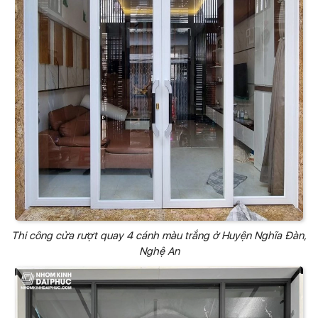
Thi công cửa rượt quay 4 cánh màu trắng ở Huyện Nghĩa Đàn,
Nghệ An