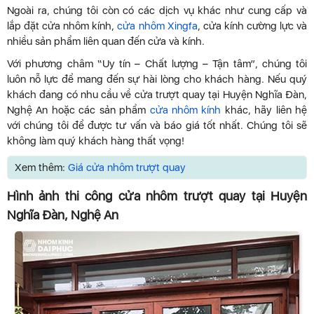
Ngoài ra, chúng tôi còn có các dịch vụ khác như cung cấp và
lắp đặt cửa nhôm kính,
cửa nhôm Xingfa
, cửa kính cường lực và
nhiều sản phẩm liên quan đến cửa và kính.
Với phương châm “Uy tín – Chất lượng – Tận tâm”, chúng tôi
luôn nỗ lực để mang đến sự hài lòng cho khách hàng. Nếu quý
khách đang có nhu cầu về cửa trượt quay tại Huyện Nghĩa Đàn,
Nghệ An hoặc các sản phẩm
cửa nhôm kính
khác, hãy liên hệ
với chúng tôi để được tư vấn và báo giá tốt nhất. Chúng tôi sẽ
không làm quý khách hàng thất vọng!
Xem thêm:
Giá cửa nhôm trượt quay
Hình ảnh thi công cửa nhôm trượt quay tại Huyện
Nghĩa Đàn, Nghệ An