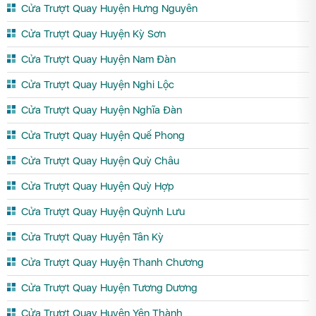
Cửa Trượt Quay Huyện Hưng Nguyên
Cửa Trượt Quay Huyện Kỳ Sơn
Cửa Trượt Quay Huyện Nam Đàn
Cửa Trượt Quay Huyện Nghi Lộc
Cửa Trượt Quay Huyện Nghĩa Đàn
Cửa Trượt Quay Huyện Quế Phong
Cửa Trượt Quay Huyện Quỳ Châu
Cửa Trượt Quay Huyện Quỳ Hợp
Cửa Trượt Quay Huyện Quỳnh Lưu
Cửa Trượt Quay Huyện Tân Kỳ
Cửa Trượt Quay Huyện Thanh Chương
Cửa Trượt Quay Huyện Tương Dương
Cửa Trượt Quay Huyện Yên Thành