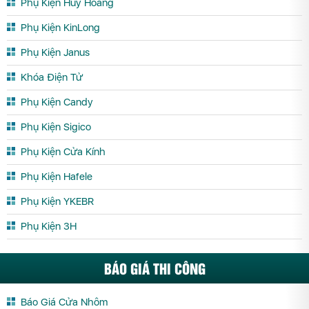
Phụ Kiện Huy Hoàng
Phụ Kiện KinLong
Phụ Kiện Janus
Khóa Điện Tử
Phụ Kiện Candy
Phụ Kiện Sigico
Phụ Kiện Cửa Kính
Phụ Kiện Hafele
Phụ Kiện YKEBR
Phụ Kiện 3H
BÁO GIÁ THI CÔNG
Báo Giá Cửa Nhôm