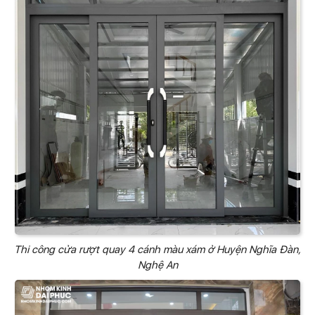
Thi công cửa rượt quay 4 cánh màu xám ở Huyện Nghĩa Đàn,
Nghệ An