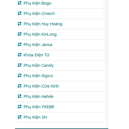
Phụ Kiện Bogo
Phụ Kiện Cmech
Phụ Kiện Huy Hoàng
Phụ Kiện KinLong
Phụ Kiện Janus
Khóa Điện Tử
Phụ Kiện Candy
Phụ Kiện Sigico
Phụ Kiện Cửa Kính
Phụ Kiện Hafele
Phụ Kiện YKEBR
Phụ Kiện 3H