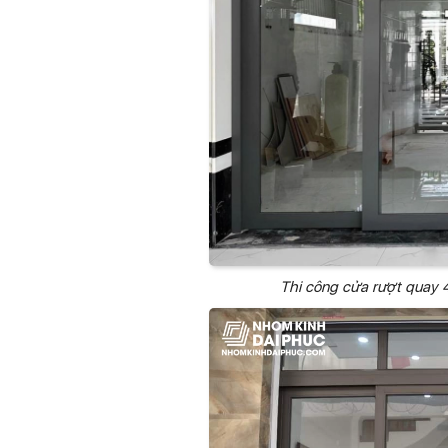
Thi công cửa rượt quay 