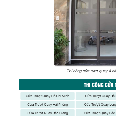
Thi công cửa rượt quay 4 c
THI CÔNG CỬA 
Cửa Trượt Quay Hồ Chí Minh
Cửa Trượt Quay Hà 
Cửa Trượt Quay Hải Phòng
Cửa Trượt Quay Lon
Cửa Trượt Quay Bắc Giang
Cửa Trượt Quay Bắc