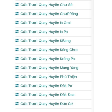
Cửa Trượt Quay Huyện Chư Sê
Cửa Trượt Quay Huyện ChưPRông
Cửa Trượt Quay Huyện Ia Grai
Cửa Trượt Quay Huyện Ia Pa
Cửa Trượt Quay Huyện KBang
Cửa Trượt Quay Huyện Kông Chro
Cửa Trượt Quay Huyện Krông Pa
Cửa Trượt Quay Huyện Mang Yang
Cửa Trượt Quay Huyện Phú Thiện
Cửa Trượt Quay Huyện Đăk Pơ
Cửa Trượt Quay Huyện Đăk Đoa
Cửa Trượt Quay Huyện Đức Cơ