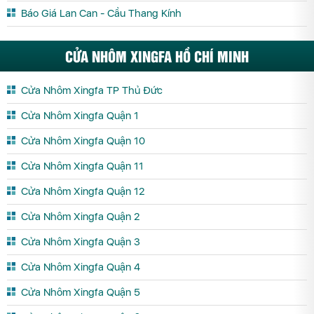
Báo Giá Lan Can - Cầu Thang Kính
CỬA NHÔM XINGFA HỒ CHÍ MINH
Cửa Nhôm Xingfa TP Thủ Đức
Cửa Nhôm Xingfa Quận 1
Cửa Nhôm Xingfa Quận 10
Cửa Nhôm Xingfa Quận 11
Cửa Nhôm Xingfa Quận 12
Cửa Nhôm Xingfa Quận 2
Cửa Nhôm Xingfa Quận 3
Cửa Nhôm Xingfa Quận 4
Cửa Nhôm Xingfa Quận 5