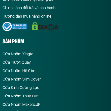
Chính sách đổi trả và bảo hành
Hướng dẫn mua hàng online
SẢN PHẨM
Cửa Nhôm Xingfa
Cửa Trượt Quay
Cửa Nhôm Hệ Slim
Cửa Nhôm Slim Cover
Cửa Kính Cường Lực
Cửa Nhôm Thủy Lực
Cửa Nhôm Maxpro.JP