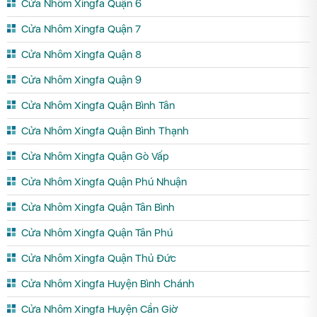
Cửa Nhôm Xingfa Quận 6
Cửa Nhôm Xingfa Quận 7
Cửa Nhôm Xingfa Quận 8
Cửa Nhôm Xingfa Quận 9
Cửa Nhôm Xingfa Quận Bình Tân
Cửa Nhôm Xingfa Quận Bình Thạnh
Cửa Nhôm Xingfa Quận Gò Vấp
Cửa Nhôm Xingfa Quận Phú Nhuận
Cửa Nhôm Xingfa Quận Tân Bình
Cửa Nhôm Xingfa Quận Tân Phú
Cửa Nhôm Xingfa Quận Thủ Đức
Cửa Nhôm Xingfa Huyện Bình Chánh
Cửa Nhôm Xingfa Huyện Cần Giờ