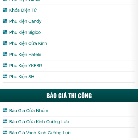
Khóa Điện Tử
Phụ Kiện Candy
Phụ Kiện Sigico
Phụ Kiện Cửa Kính
Phụ Kiện Hafele
Phụ Kiện YKEBR
Phụ Kiện 3H
BÁO GIÁ THI CÔNG
Báo Giá Cửa Nhôm
Báo Giá Cửa Kính Cường Lực
Báo Giá Vách Kính Cường Lực