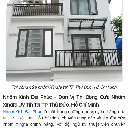
Thi công cửa nhôm Xingfa tại TP Thủ Đức, Hồ Chí Minh
Nhôm Kính Đại Phúc - Đơn Vị Thi Công Cửa Nhôm
Xingfa Uy Tín Tại TP Thủ Đức, Hồ Chí Minh
Nhôm Kính Đại Phúc
là một trong những đơn vị uy tín hàng đầu
tại TP Thủ Đức, Hồ Chí Minh, chuyên cung cấp và lắp đặt cửa
nhôm Xingfa chính hãng. Với đội ngũ kỹ thuật viên chuyên