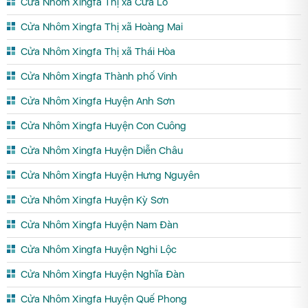
Cửa Nhôm Xingfa Thị xã Cửa Lò
Cửa Nhôm Xingfa Thị xã Hoàng Mai
Cửa Nhôm Xingfa Thị xã Thái Hòa
Cửa Nhôm Xingfa Thành phố Vinh
Cửa Nhôm Xingfa Huyện Anh Sơn
Cửa Nhôm Xingfa Huyện Con Cuông
Cửa Nhôm Xingfa Huyện Diễn Châu
Cửa Nhôm Xingfa Huyện Hưng Nguyên
Cửa Nhôm Xingfa Huyện Kỳ Sơn
Cửa Nhôm Xingfa Huyện Nam Đàn
Cửa Nhôm Xingfa Huyện Nghi Lộc
Cửa Nhôm Xingfa Huyện Nghĩa Đàn
Cửa Nhôm Xingfa Huyện Quế Phong