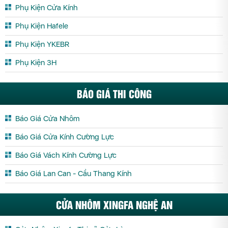
Phụ Kiện Cửa Kính
Phụ Kiện Hafele
Phụ Kiện YKEBR
Phụ Kiện 3H
BÁO GIÁ THI CÔNG
Báo Giá Cửa Nhôm
Báo Giá Cửa Kính Cường Lực
Báo Giá Vách Kính Cường Lực
Báo Giá Lan Can - Cầu Thang Kính
CỬA NHÔM XINGFA NGHỆ AN