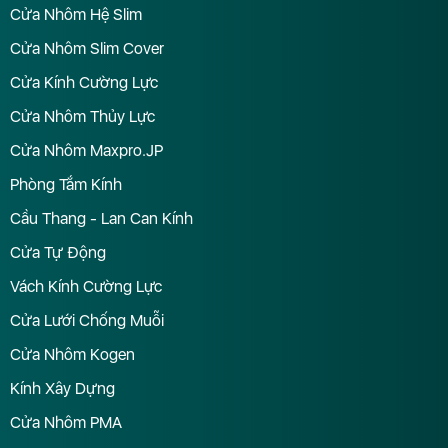
Cửa Nhôm Hệ Slim
Cửa Nhôm Slim Cover
Cửa Kính Cường Lực
Cửa Nhôm Thủy Lực
Cửa Nhôm Maxpro.JP
Phòng Tắm Kính
Cầu Thang - Lan Can Kính
Cửa Tự Động
Vách Kính Cường Lực
Cửa Lưới Chống Muỗi
Cửa Nhôm Kogen
Kính Xây Dựng
Cửa Nhôm PMA