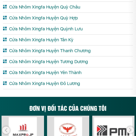
Cửa Nhôm Xingfa Huyện Quỳ Châu
Cửa Nhôm Xingfa Huyện Quỳ Hợp
Cửa Nhôm Xingfa Huyện Quỳnh Lưu
Cửa Nhôm Xingfa Huyện Tân Kỳ
Cửa Nhôm Xingfa Huyện Thanh Chương
Cửa Nhôm Xingfa Huyện Tương Dương
Cửa Nhôm Xingfa Huyện Yên Thành
Cửa Nhôm Xingfa Huyện Đô Lương
ĐƠN VỊ ĐỐI TÁC CỦA CHÚNG TÔI