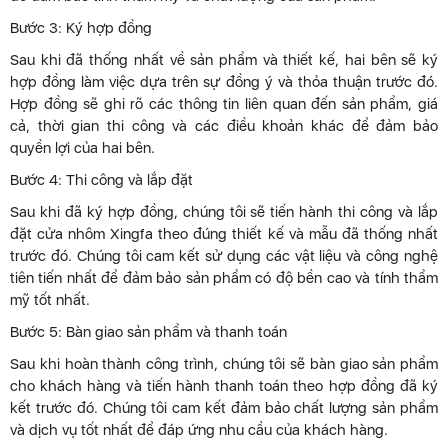
Bước 3: Ký hợp đồng
Sau khi đã thống nhất về sản phẩm và thiết kế, hai bên sẽ ký
hợp đồng làm việc dựa trên sự đồng ý và thỏa thuận trước đó.
Hợp đồng sẽ ghi rõ các thông tin liên quan đến sản phẩm, giá
cả, thời gian thi công và các điều khoản khác để đảm bảo
quyền lợi của hai bên.
Bước 4: Thi công và lắp đặt
Sau khi đã ký hợp đồng, chúng tôi sẽ tiến hành thi công và lắp
đặt cửa nhôm Xingfa theo đúng thiết kế và mẫu đã thống nhất
trước đó. Chúng tôi cam kết sử dụng các vật liệu và công nghệ
tiên tiến nhất để đảm bảo sản phẩm có độ bền cao và tính thẩm
mỹ tốt nhất.
Bước 5: Bàn giao sản phẩm và thanh toán
Sau khi hoàn thành công trình, chúng tôi sẽ bàn giao sản phẩm
cho khách hàng và tiến hành thanh toán theo hợp đồng đã ký
kết trước đó. Chúng tôi cam kết đảm bảo chất lượng sản phẩm
và dịch vụ tốt nhất để đáp ứng nhu cầu của khách hàng.