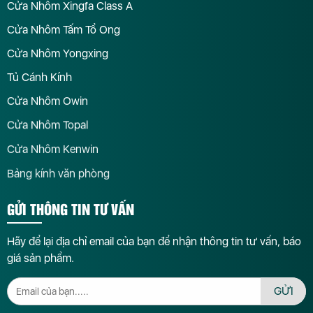
Cửa Nhôm Xingfa Class A
Cửa Nhôm Tấm Tổ Ong
Cửa Nhôm Yongxing
Tủ Cánh Kính
Cửa Nhôm Owin
Cửa Nhôm Topal
Cửa Nhôm Kenwin
Bảng kính văn phòng
GỬI THÔNG TIN TƯ VẤN
Hãy để lại địa chỉ email của bạn để nhận thông tin tư vấn, báo
giá sản phẩm.
GỬI