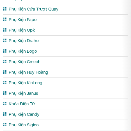
Phụ Kiện Cửa Trượt Quay
Phụ Kiện Papo
Phụ Kiện Opk
Phụ Kiện Draho
Phụ Kiện Bogo
Phụ Kiện Cmech
Phụ Kiện Huy Hoàng
Phụ Kiện KinLong
Phụ Kiện Janus
Khóa Điện Tử
Phụ Kiện Candy
Phụ Kiện Sigico