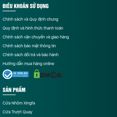
ĐIỀU KHOẢN SỬ DỤNG
Chính sách và Quy định chung
Quy định và hình thức thanh toán
Chính sách vận chuyển và giao hàng
Chính sách bảo mật thông tin
Chính sách đổi trả và bảo hành
Hướng dẫn mua hàng online
SẢN PHẨM
Cửa Nhôm Xingfa
Cửa Trượt Quay