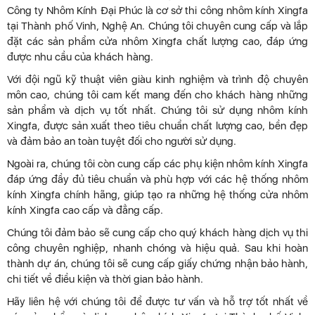
Công ty Nhôm Kính Đại Phúc là cơ sở thi công nhôm kính Xingfa
tại Thành phố Vinh, Nghệ An. Chúng tôi chuyên cung cấp và lắp
đặt các sản phẩm cửa nhôm Xingfa chất lượng cao, đáp ứng
được nhu cầu của khách hàng.
Với đội ngũ kỹ thuật viên giàu kinh nghiệm và trình độ chuyên
môn cao, chúng tôi cam kết mang đến cho khách hàng những
sản phẩm và dịch vụ tốt nhất. Chúng tôi sử dụng nhôm kính
Xingfa, được sản xuất theo tiêu chuẩn chất lượng cao, bền đẹp
và đảm bảo an toàn tuyệt đối cho người sử dụng.
Ngoài ra, chúng tôi còn cung cấp các phụ kiện nhôm kính Xingfa
đáp ứng đầy đủ tiêu chuẩn và phù hợp với các hệ thống nhôm
kính Xingfa chính hãng, giúp tạo ra những hệ thống cửa nhôm
kính Xingfa cao cấp và đẳng cấp.
Chúng tôi đảm bảo sẽ cung cấp cho quý khách hàng dịch vụ thi
công chuyên nghiệp, nhanh chóng và hiệu quả. Sau khi hoàn
thành dự án, chúng tôi sẽ cung cấp giấy chứng nhận bảo hành,
chi tiết về điều kiện và thời gian bảo hành.
Hãy liên hệ với chúng tôi để được tư vấn và hỗ trợ tốt nhất về