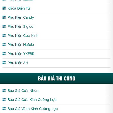
Khóa Điện Tử
Phụ Kiện Candy
Phụ Kiện Sigico
Phụ Kiện Cửa Kính
Phụ Kiện Hafele
Phụ Kiện YKEBR
Phụ Kiện 3H
BÁO GIÁ THI CÔNG
Báo Giá Cửa Nhôm
Báo Giá Cửa Kính Cường Lực
Báo Giá Vách Kính Cường Lực