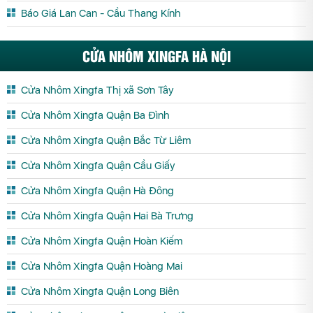
Báo Giá Lan Can - Cầu Thang Kính
CỬA NHÔM XINGFA HÀ NỘI
Cửa Nhôm Xingfa Thị xã Sơn Tây
Cửa Nhôm Xingfa Quận Ba Đình
Cửa Nhôm Xingfa Quận Bắc Từ Liêm
Cửa Nhôm Xingfa Quận Cầu Giấy
Cửa Nhôm Xingfa Quận Hà Đông
Cửa Nhôm Xingfa Quận Hai Bà Trưng
Cửa Nhôm Xingfa Quận Hoàn Kiếm
Cửa Nhôm Xingfa Quận Hoàng Mai
Cửa Nhôm Xingfa Quận Long Biên