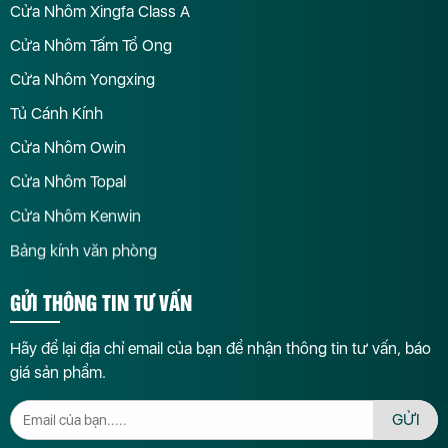
Cửa Nhôm Xingfa Class A
Cửa Nhôm Tấm Tổ Ong
Cửa Nhôm Yongxing
Tủ Cánh Kính
Cửa Nhôm Owin
Cửa Nhôm Topal
Cửa Nhôm Kenwin
Bảng kính văn phòng
GỬI THÔNG TIN TƯ VẤN
Hãy để lại địa chỉ email của bạn để nhận thông tin tư vấn, báo
giá sản phẩm.
GỬI