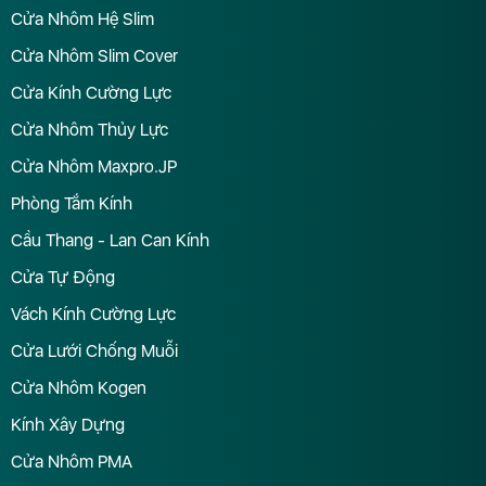
Cửa Nhôm Hệ Slim
Cửa Nhôm Slim Cover
Cửa Kính Cường Lực
Cửa Nhôm Thủy Lực
Cửa Nhôm Maxpro.JP
Phòng Tắm Kính
Cầu Thang - Lan Can Kính
Cửa Tự Động
Vách Kính Cường Lực
Cửa Lưới Chống Muỗi
Cửa Nhôm Kogen
Kính Xây Dựng
Cửa Nhôm PMA