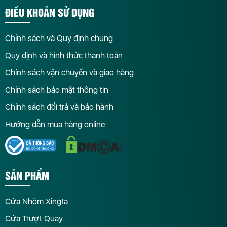
ĐIỀU KHOẢN SỬ DỤNG
Chính sách và Quy định chung
Quy định và hình thức thanh toán
Chính sách vận chuyển và giao hàng
Chính sách bảo mật thông tin
Chính sách đổi trả và bảo hành
Hướng dẫn mua hàng online
SẢN PHẨM
Cửa Nhôm Xingfa
Cửa Trượt Quay