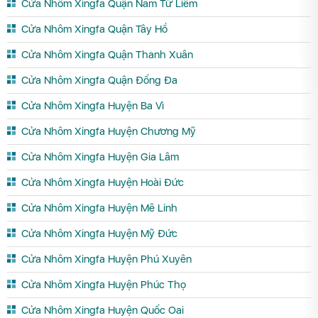
Cửa Nhôm Xingfa Quận Nam Từ Liêm
Cửa Nhôm Xingfa Quận Tây Hồ
Cửa Nhôm Xingfa Quận Thanh Xuân
Cửa Nhôm Xingfa Quận Đống Đa
Cửa Nhôm Xingfa Huyện Ba Vì
Cửa Nhôm Xingfa Huyện Chương Mỹ
Cửa Nhôm Xingfa Huyện Gia Lâm
Cửa Nhôm Xingfa Huyện Hoài Đức
Cửa Nhôm Xingfa Huyện Mê Linh
Cửa Nhôm Xingfa Huyện Mỹ Đức
Cửa Nhôm Xingfa Huyện Phú Xuyên
Cửa Nhôm Xingfa Huyện Phúc Thọ
Cửa Nhôm Xingfa Huyện Quốc Oai