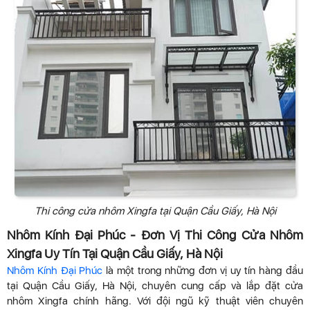
Thi công cửa nhôm Xingfa tại Quận Cầu Giấy, Hà Nội
Nhôm Kính Đại Phúc - Đơn Vị Thi Công Cửa Nhôm
Xingfa Uy Tín Tại Quận Cầu Giấy, Hà Nội
Nhôm Kính Đại Phúc
là một trong những đơn vị uy tín hàng đầu
tại Quận Cầu Giấy, Hà Nội, chuyên cung cấp và lắp đặt cửa
nhôm Xingfa chính hãng. Với đội ngũ kỹ thuật viên chuyên