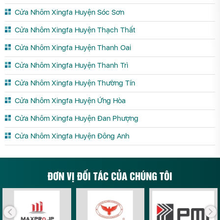
Cửa Nhôm Xingfa Huyện Sóc Sơn
Cửa Nhôm Xingfa Huyện Thạch Thất
Cửa Nhôm Xingfa Huyện Thanh Oai
Cửa Nhôm Xingfa Huyện Thanh Trì
Cửa Nhôm Xingfa Huyện Thường Tín
Cửa Nhôm Xingfa Huyện Ứng Hòa
Cửa Nhôm Xingfa Huyện Đan Phượng
Cửa Nhôm Xingfa Huyện Đông Anh
ĐƠN VỊ ĐỐI TÁC CỦA CHÚNG TÔI