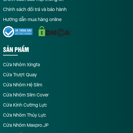
Chính sách đổi trả và bảo hành
Hướng dẫn mua hàng online
SẢN PHẨM
Cửa Nhôm Xingfa
Cửa Trượt Quay
Cửa Nhôm Hệ Slim
Cửa Nhôm Slim Cover
Cửa Kính Cường Lực
Cửa Nhôm Thủy Lực
Cửa Nhôm Maxpro.JP