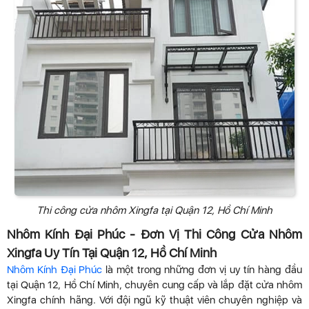
Thi công cửa nhôm Xingfa tại Quận 12, Hồ Chí Minh
Nhôm Kính Đại Phúc - Đơn Vị Thi Công Cửa Nhôm
Xingfa Uy Tín Tại Quận 12, Hồ Chí Minh
Nhôm Kính Đại Phúc
là một trong những đơn vị uy tín hàng đầu
tại Quận 12, Hồ Chí Minh, chuyên cung cấp và lắp đặt cửa nhôm
Xingfa chính hãng. Với đội ngũ kỹ thuật viên chuyên nghiệp và