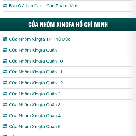
Báo Giá Lan Can - Cầu Thang Kính
CỬA NHÔM XINGFA HỒ CHÍ MINH
Cửa Nhôm Xingfa TP Thủ Đức
Cửa Nhôm Xingfa Quận 1
Cửa Nhôm Xingfa Quận 10
Cửa Nhôm Xingfa Quận 11
Cửa Nhôm Xingfa Quận 12
Cửa Nhôm Xingfa Quận 2
Cửa Nhôm Xingfa Quận 3
Cửa Nhôm Xingfa Quận 4
Cửa Nhôm Xingfa Quận 5