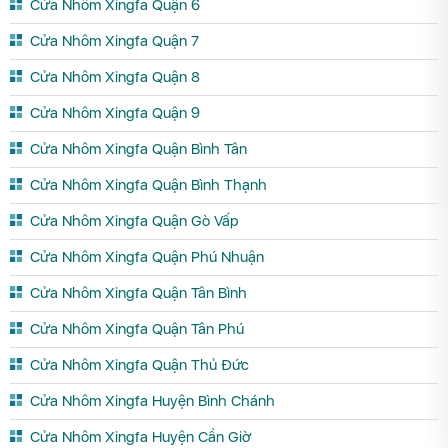
Cửa Nhôm Xingfa Quận 6
Cửa Nhôm Xingfa Quận 7
Cửa Nhôm Xingfa Quận 8
Cửa Nhôm Xingfa Quận 9
Cửa Nhôm Xingfa Quận Bình Tân
Cửa Nhôm Xingfa Quận Bình Thạnh
Cửa Nhôm Xingfa Quận Gò Vấp
Cửa Nhôm Xingfa Quận Phú Nhuận
Cửa Nhôm Xingfa Quận Tân Bình
Cửa Nhôm Xingfa Quận Tân Phú
Cửa Nhôm Xingfa Quận Thủ Đức
Cửa Nhôm Xingfa Huyện Bình Chánh
Cửa Nhôm Xingfa Huyện Cần Giờ