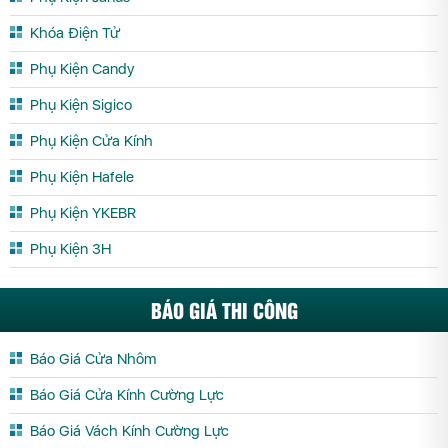
Khóa Điện Tử
Phụ Kiện Candy
Phụ Kiện Sigico
Phụ Kiện Cửa Kính
Phụ Kiện Hafele
Phụ Kiện YKEBR
Phụ Kiện 3H
BÁO GIÁ THI CÔNG
Báo Giá Cửa Nhôm
Báo Giá Cửa Kính Cường Lực
Báo Giá Vách Kính Cường Lực