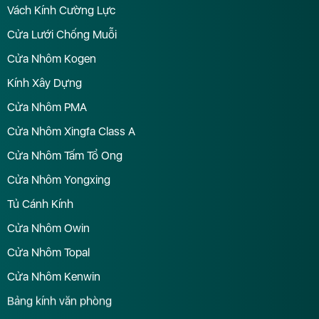
Vách Kính Cường Lực
Cửa Lưới Chống Muỗi
Cửa Nhôm Kogen
Kính Xây Dựng
Cửa Nhôm PMA
Cửa Nhôm Xingfa Class A
Cửa Nhôm Tấm Tổ Ong
Cửa Nhôm Yongxing
Tủ Cánh Kính
Cửa Nhôm Owin
Cửa Nhôm Topal
Cửa Nhôm Kenwin
Bảng kính văn phòng