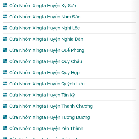
Cửa Nhôm Xingfa Huyện Kỳ Sơn
Cửa Nhôm Xingfa Huyện Nam Đàn
Cửa Nhôm Xingfa Huyện Nghi Lộc
Cửa Nhôm Xingfa Huyện Nghĩa Đàn
Cửa Nhôm Xingfa Huyện Quế Phong
Cửa Nhôm Xingfa Huyện Quỳ Châu
Cửa Nhôm Xingfa Huyện Quỳ Hợp
Cửa Nhôm Xingfa Huyện Quỳnh Lưu
Cửa Nhôm Xingfa Huyện Tân Kỳ
Cửa Nhôm Xingfa Huyện Thanh Chương
Cửa Nhôm Xingfa Huyện Tương Dương
Cửa Nhôm Xingfa Huyện Yên Thành