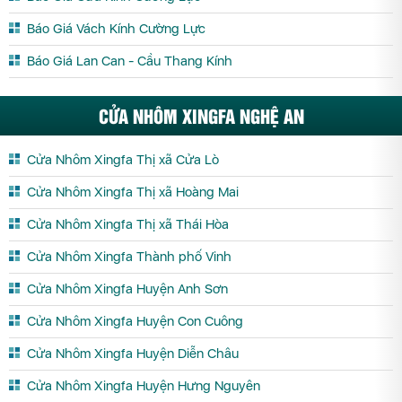
Báo Giá Vách Kính Cường Lực
Báo Giá Lan Can - Cầu Thang Kính
CỬA NHÔM XINGFA NGHỆ AN
Cửa Nhôm Xingfa Thị xã Cửa Lò
Cửa Nhôm Xingfa Thị xã Hoàng Mai
Cửa Nhôm Xingfa Thị xã Thái Hòa
Cửa Nhôm Xingfa Thành phố Vinh
Cửa Nhôm Xingfa Huyện Anh Sơn
Cửa Nhôm Xingfa Huyện Con Cuông
Cửa Nhôm Xingfa Huyện Diễn Châu
Cửa Nhôm Xingfa Huyện Hưng Nguyên