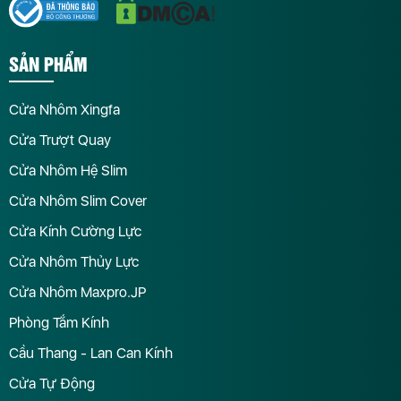
SẢN PHẨM
Cửa Nhôm Xingfa
Cửa Trượt Quay
Cửa Nhôm Hệ Slim
Cửa Nhôm Slim Cover
Cửa Kính Cường Lực
Cửa Nhôm Thủy Lực
Cửa Nhôm Maxpro.JP
Phòng Tắm Kính
Cầu Thang - Lan Can Kính
Cửa Tự Động