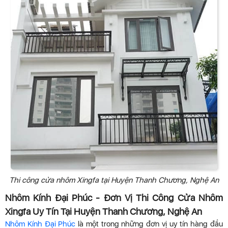
Thi công cửa nhôm Xingfa tại Huyện Thanh Chương, Nghệ An
Nhôm Kính Đại Phúc - Đơn Vị Thi Công Cửa Nhôm
Xingfa Uy Tín Tại Huyện Thanh Chương, Nghệ An
Nhôm Kính Đại Phúc
là một trong những đơn vị uy tín hàng đầu