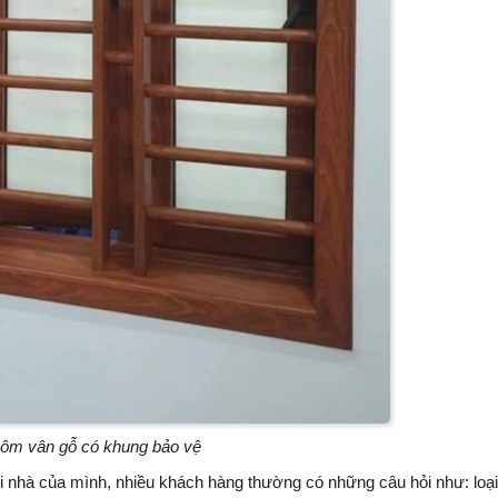
ôm vân gỗ có khung bảo vệ
i nhà của mình, nhiều khách hàng thường có những câu hỏi như: loạ