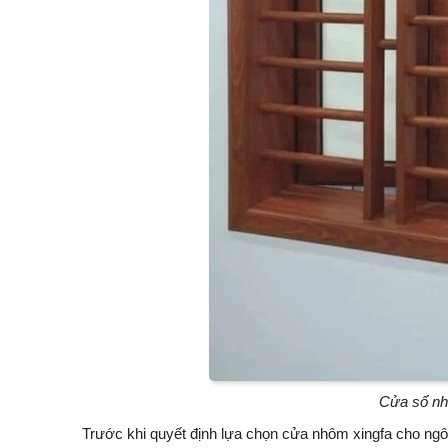
Cửa sổ nh
Trước khi quyết định lựa chọn cửa nhôm xingfa cho ngô