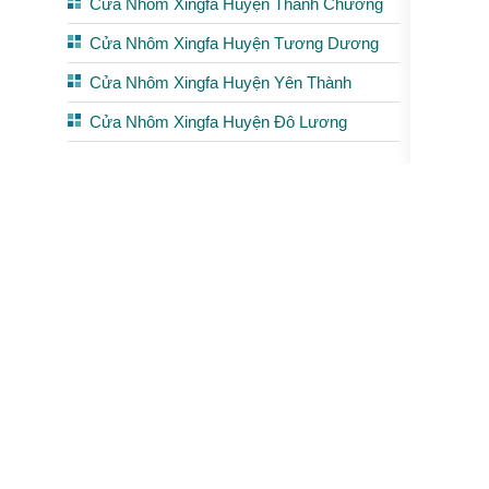
Cửa Nhôm Xingfa Huyện Thanh Chương
Cửa Nhôm Xingfa Huyện Tương Dương
Cửa Nhôm Xingfa Huyện Yên Thành
Cửa Nhôm Xingfa Huyện Đô Lương