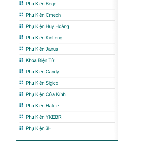
Phụ Kiện Bogo
Phụ Kiện Cmech
Phụ Kiện Huy Hoàng
Phụ Kiện KinLong
Phụ Kiện Janus
Khóa Điện Tử
Phụ Kiện Candy
Phụ Kiện Sigico
Phụ Kiện Cửa Kính
Phụ Kiện Hafele
Phụ Kiện YKEBR
Phụ Kiện 3H