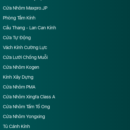
Cửa Nhôm Maxpro.JP
Phòng Tắm Kính
Cầu Thang - Lan Can Kính
Cửa Tự Động
Vách Kính Cường Lực
Cửa Lưới Chống Muỗi
Cửa Nhôm Kogen
Kính Xây Dựng
Cửa Nhôm PMA
Cửa Nhôm Xingfa Class A
Cửa Nhôm Tấm Tổ Ong
Cửa Nhôm Yongxing
Tủ Cánh Kính