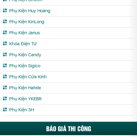
Phụ Kiện Huy Hoàng
Phụ Kiện KinLong
Phụ Kiện Janus
Khóa Điện Tử
Phụ Kiện Candy
Phụ Kiện Sigico
Phụ Kiện Cửa Kính
Phụ Kiện Hafele
Phụ Kiện YKEBR
Phụ Kiện 3H
BÁO GIÁ THI CÔNG