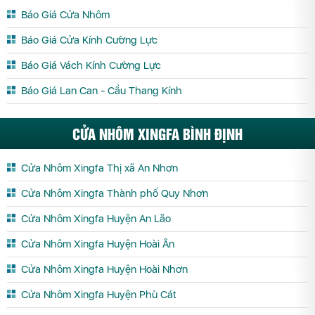
Báo Giá Cửa Nhôm
Báo Giá Cửa Kính Cường Lực
Báo Giá Vách Kính Cường Lực
Báo Giá Lan Can - Cầu Thang Kính
CỬA NHÔM XINGFA BÌNH ĐỊNH
Cửa Nhôm Xingfa Thị xã An Nhơn
Cửa Nhôm Xingfa Thành phố Quy Nhơn
Cửa Nhôm Xingfa Huyện An Lão
Cửa Nhôm Xingfa Huyện Hoài Ân
Cửa Nhôm Xingfa Huyện Hoài Nhơn
Cửa Nhôm Xingfa Huyện Phù Cát