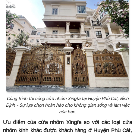
Công trình thi công cửa nhôm Xingfa tại Huyện Phù Cát, Bình
Định - Sự lựa chọn hoàn hảo cho không gian sống và làm việc
của bạn.
Ưu điểm của cửa nhôm Xingfa so với các loại cửa
nhôm kính khác được khách hàng ở Huyện Phù Cát,