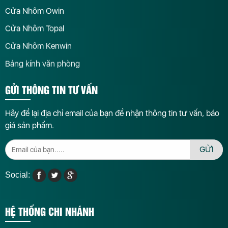
Cửa Nhôm Owin
Cửa Nhôm Topal
Cửa Nhôm Kenwin
Bảng kính văn phòng
GỬI THÔNG TIN TƯ VẤN
Hãy để lại địa chỉ email của bạn để nhận thông tin tư vấn, báo
giá sản phẩm.
GỬI
Social:
HỆ THỐNG CHI NHÁNH