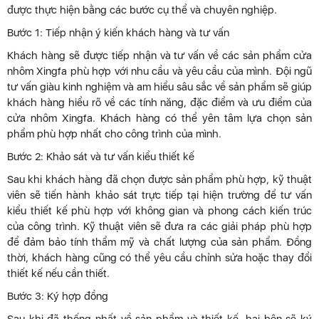
được thực hiện bằng các bước cụ thể và chuyên nghiệp.
Bước 1: Tiếp nhận ý kiến khách hàng và tư vấn
Khách hàng sẽ được tiếp nhận và tư vấn về các sản phẩm cửa
nhôm Xingfa phù hợp với nhu cầu và yêu cầu của mình. Đội ngũ
tư vấn giàu kinh nghiệm và am hiểu sâu sắc về sản phẩm sẽ giúp
khách hàng hiểu rõ về các tính năng, đặc điểm và ưu điểm của
cửa nhôm Xingfa. Khách hàng có thể yên tâm lựa chọn sản
phẩm phù hợp nhất cho công trình của mình.
Bước 2: Khảo sát và tư vấn kiểu thiết kế
Sau khi khách hàng đã chọn được sản phẩm phù hợp, kỹ thuật
viên sẽ tiến hành khảo sát trực tiếp tại hiện trường để tư vấn
kiểu thiết kế phù hợp với không gian và phong cách kiến trúc
của công trình. Kỹ thuật viên sẽ đưa ra các giải pháp phù hợp
để đảm bảo tính thẩm mỹ và chất lượng của sản phẩm. Đồng
thời, khách hàng cũng có thể yêu cầu chỉnh sửa hoặc thay đổi
thiết kế nếu cần thiết.
Bước 3: Ký hợp đồng