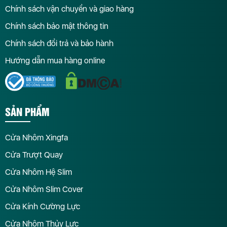
Chính sách vận chuyển và giao hàng
Chính sách bảo mật thông tin
Chính sách đổi trả và bảo hành
Hướng dẫn mua hàng online
SẢN PHẨM
Cửa Nhôm Xingfa
Cửa Trượt Quay
Cửa Nhôm Hệ Slim
Cửa Nhôm Slim Cover
Cửa Kính Cường Lực
Cửa Nhôm Thủy Lực