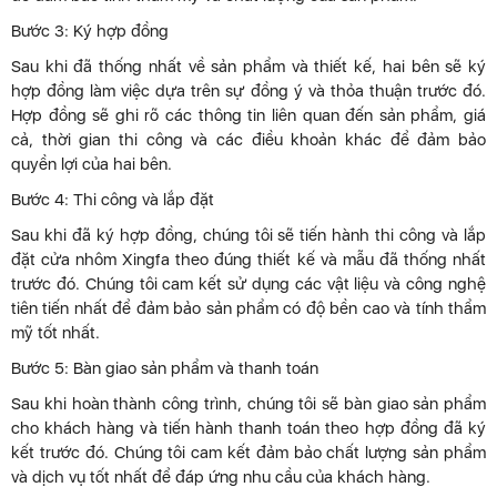
Bước 3: Ký hợp đồng
Sau khi đã thống nhất về sản phẩm và thiết kế, hai bên sẽ ký
hợp đồng làm việc dựa trên sự đồng ý và thỏa thuận trước đó.
Hợp đồng sẽ ghi rõ các thông tin liên quan đến sản phẩm, giá
cả, thời gian thi công và các điều khoản khác để đảm bảo
quyền lợi của hai bên.
Bước 4: Thi công và lắp đặt
Sau khi đã ký hợp đồng, chúng tôi sẽ tiến hành thi công và lắp
đặt cửa nhôm Xingfa theo đúng thiết kế và mẫu đã thống nhất
trước đó. Chúng tôi cam kết sử dụng các vật liệu và công nghệ
tiên tiến nhất để đảm bảo sản phẩm có độ bền cao và tính thẩm
mỹ tốt nhất.
Bước 5: Bàn giao sản phẩm và thanh toán
Sau khi hoàn thành công trình, chúng tôi sẽ bàn giao sản phẩm
cho khách hàng và tiến hành thanh toán theo hợp đồng đã ký
kết trước đó. Chúng tôi cam kết đảm bảo chất lượng sản phẩm
và dịch vụ tốt nhất để đáp ứng nhu cầu của khách hàng.