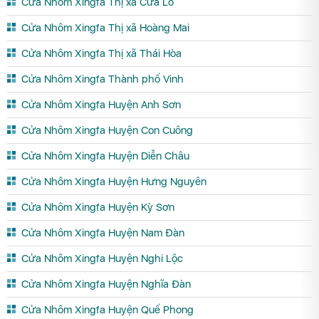
Cửa Nhôm Xingfa Thị xã Cửa Lò
Cửa Nhôm Xingfa Thị xã Hoàng Mai
Cửa Nhôm Xingfa Thị xã Thái Hòa
Cửa Nhôm Xingfa Thành phố Vinh
Cửa Nhôm Xingfa Huyện Anh Sơn
Cửa Nhôm Xingfa Huyện Con Cuông
Cửa Nhôm Xingfa Huyện Diễn Châu
Cửa Nhôm Xingfa Huyện Hưng Nguyên
Cửa Nhôm Xingfa Huyện Kỳ Sơn
Cửa Nhôm Xingfa Huyện Nam Đàn
Cửa Nhôm Xingfa Huyện Nghi Lộc
Cửa Nhôm Xingfa Huyện Nghĩa Đàn
Cửa Nhôm Xingfa Huyện Quế Phong