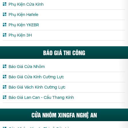
Phụ Kiện Cửa Kính
Phụ Kiện Hafele
Phụ Kiện YKEBR
Phụ Kiện 3H
BÁO GIÁ THI CÔNG
Báo Giá Cửa Nhôm
Báo Giá Cửa Kính Cường Lực
Báo Giá Vách Kính Cường Lực
Báo Giá Lan Can - Cầu Thang Kính
CỬA NHÔM XINGFA NGHỆ AN