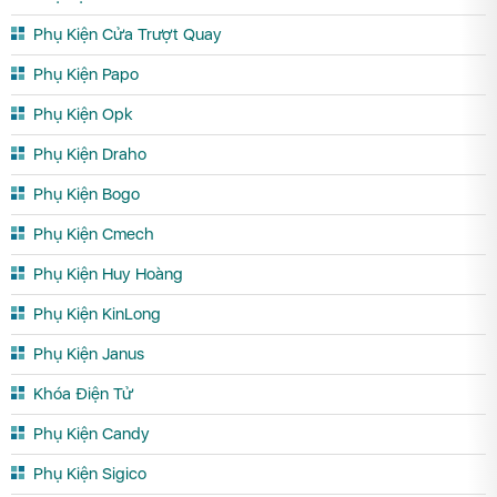
Phụ Kiện Cửa Trượt Quay
Phụ Kiện Papo
Phụ Kiện Opk
Phụ Kiện Draho
Phụ Kiện Bogo
Phụ Kiện Cmech
Phụ Kiện Huy Hoàng
Phụ Kiện KinLong
Phụ Kiện Janus
Khóa Điện Tử
Phụ Kiện Candy
Phụ Kiện Sigico