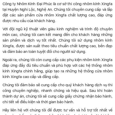
Công ty Nhôm Kính Đại Phúc là cơ sở thi công nhôm kính Xingfa
tại Huyện Nghi Lộc, Nghệ An. Chúng tôi chuyên cung cấp và lắp
đặt các sản phẩm cửa nhôm Xingfa chất lượng cao, đáp ứng
được nhu cầu của khách hàng.
Với đội ngũ kỹ thuật viên giàu kinh nghiệm và trình độ chuyên
môn cao, chúng tôi cam kết mang đến cho khách hàng những
sản phẩm và dịch vụ tốt nhất. Chúng tôi sử dụng nhôm kính
Xingfa, được sản xuất theo tiêu chuẩn chất lượng cao, bền đẹp
và đảm bảo an toàn tuyệt đối cho người sử dụng.
Ngoài ra, chúng tôi còn cung cấp các phụ kiện nhôm kính Xingfa
đáp ứng đầy đủ tiêu chuẩn và phù hợp với các hệ thống nhôm
kính Xingfa chính hãng, giúp tạo ra những hệ thống cửa nhôm
kính Xingfa cao cấp và đẳng cấp.
Chúng tôi đảm bảo sẽ cung cấp cho quý khách hàng dịch vụ thi
công chuyên nghiệp, nhanh chóng và hiệu quả. Sau khi hoàn
thành dự án, chúng tôi sẽ cung cấp giấy chứng nhận bảo hành,
chi tiết về điều kiện và thời gian bảo hành.
Hãy liên hệ với chúng tôi để được tư vấn và hỗ trợ tốt nhất về