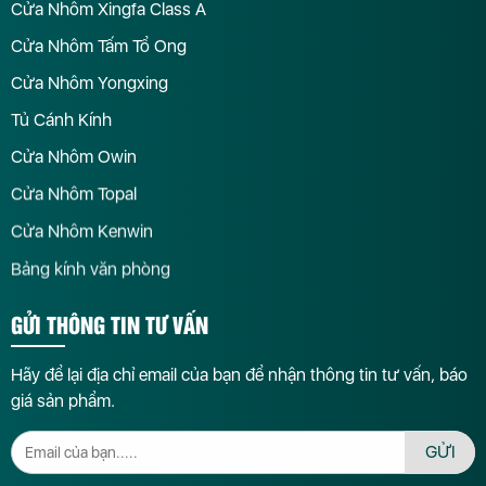
Cửa Nhôm Xingfa Class A
Cửa Nhôm Tấm Tổ Ong
Cửa Nhôm Yongxing
Tủ Cánh Kính
Cửa Nhôm Owin
Cửa Nhôm Topal
Cửa Nhôm Kenwin
Bảng kính văn phòng
GỬI THÔNG TIN TƯ VẤN
Hãy để lại địa chỉ email của bạn để nhận thông tin tư vấn, báo
giá sản phẩm.
GỬI