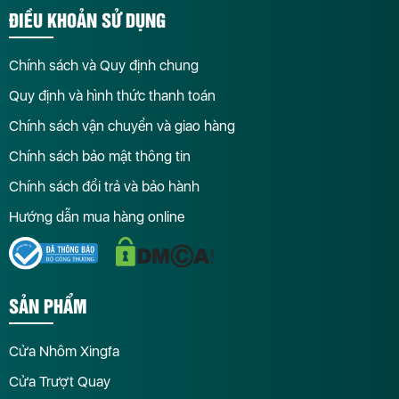
ĐIỀU KHOẢN SỬ DỤNG
Chính sách và Quy định chung
Quy định và hình thức thanh toán
Chính sách vận chuyển và giao hàng
Chính sách bảo mật thông tin
Chính sách đổi trả và bảo hành
Hướng dẫn mua hàng online
SẢN PHẨM
Cửa Nhôm Xingfa
Cửa Trượt Quay