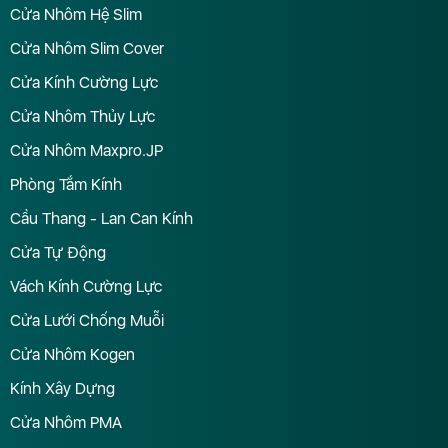
Cửa Nhôm Hệ Slim
Cửa Nhôm Slim Cover
Cửa Kính Cường Lực
Cửa Nhôm Thủy Lực
Cửa Nhôm Maxpro.JP
Phòng Tắm Kính
Cầu Thang - Lan Can Kính
Cửa Tự Động
Vách Kính Cường Lực
Cửa Lưới Chống Muỗi
Cửa Nhôm Kogen
Kính Xây Dựng
Cửa Nhôm PMA