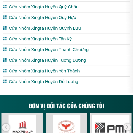
Cửa Nhôm Xingfa Huyện Quỳ Châu
Cửa Nhôm Xingfa Huyện Quỳ Hợp
Cửa Nhôm Xingfa Huyện Quỳnh Lưu
Cửa Nhôm Xingfa Huyện Tân Kỳ
Cửa Nhôm Xingfa Huyện Thanh Chương
Cửa Nhôm Xingfa Huyện Tương Dương
Cửa Nhôm Xingfa Huyện Yên Thành
Cửa Nhôm Xingfa Huyện Đô Lương
ĐƠN VỊ ĐỐI TÁC CỦA CHÚNG TÔI