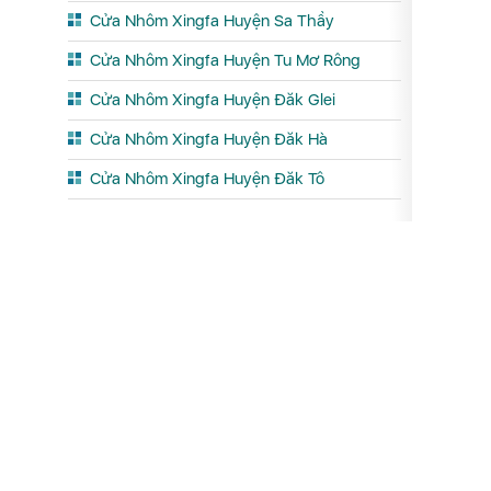
Cửa Nhôm Xingfa Huyện Sa Thầy
Cửa Nhôm Xingfa Huyện Tu Mơ Rông
Cửa Nhôm Xingfa Huyện Đăk Glei
Cửa Nhôm Xingfa Huyện Đăk Hà
Cửa Nhôm Xingfa Huyện Đăk Tô