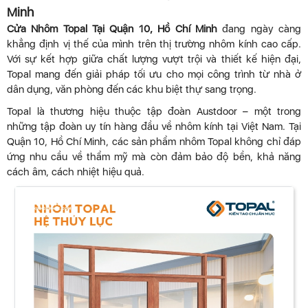
Minh
Cửa Nhôm Topal Tại Quận 10, Hồ Chí Minh
đang ngày càng
khẳng định vị thế của mình trên thị trường nhôm kính cao cấp.
Với sự kết hợp giữa chất lượng vượt trội và thiết kế hiện đại,
Topal mang đến giải pháp tối ưu cho mọi công trình từ nhà ở
dân dụng, văn phòng đến các khu biệt thự sang trọng.
Topal là thương hiệu thuộc tập đoàn Austdoor – một trong
những tập đoàn uy tín hàng đầu về nhôm kính tại Việt Nam. Tại
Quận 10, Hồ Chí Minh, các sản phẩm nhôm Topal không chỉ đáp
ứng nhu cầu về thẩm mỹ mà còn đảm bảo độ bền, khả năng
cách âm, cách nhiệt hiệu quả.