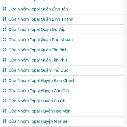
Cửa Nhôm Topal Quận Bình Tân
Cửa Nhôm Topal Quận Bình Thạnh
Cửa Nhôm Topal Quận Gò Vấp
Cửa Nhôm Topal Quận Phú Nhuận
Cửa Nhôm Topal Quận Tân Bình
Cửa Nhôm Topal Quận Tân Phú
Cửa Nhôm Topal Quận Thủ Đức
Cửa Nhôm Topal Huyện Bình Chánh
Cửa Nhôm Topal Huyện Cần Giờ
Cửa Nhôm Topal Huyện Củ Chi
Cửa Nhôm Topal Huyện Hóc Môn
Cửa Nhôm Topal Huyện Nhà Bè