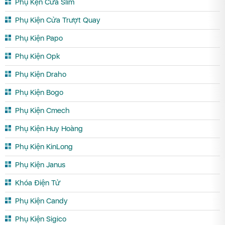
Phụ Kện Cửa Slim
Phụ Kiện Cửa Trượt Quay
Phụ Kiện Papo
Phụ Kiện Opk
Phụ Kiện Draho
Phụ Kiện Bogo
Phụ Kiện Cmech
Phụ Kiện Huy Hoàng
Phụ Kiện KinLong
Phụ Kiện Janus
Khóa Điện Tử
Phụ Kiện Candy
Phụ Kiện Sigico