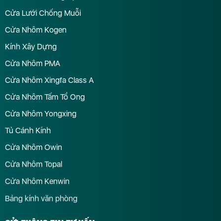
Cửa Lưới Chống Muỗi
Cửa Nhôm Kogen
Kính Xây Dựng
Cửa Nhôm PMA
Cửa Nhôm Xingfa Class A
Cửa Nhôm Tấm Tổ Ong
Cửa Nhôm Yongxing
Tủ Cánh Kính
Cửa Nhôm Owin
Cửa Nhôm Topal
Cửa Nhôm Kenwin
Bảng kính văn phòng