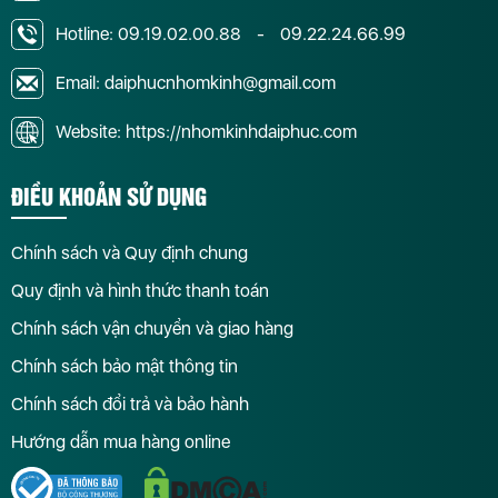
Hotline:
09.19.02.00.88
-
09.22.24.66.99
Email: daiphucnhomkinh@gmail.com
Website: https://nhomkinhdaiphuc.com
ĐIỀU KHOẢN SỬ DỤNG
Chính sách và Quy định chung
Quy định và hình thức thanh toán
Chính sách vận chuyển và giao hàng
Chính sách bảo mật thông tin
Chính sách đổi trả và bảo hành
Hướng dẫn mua hàng online