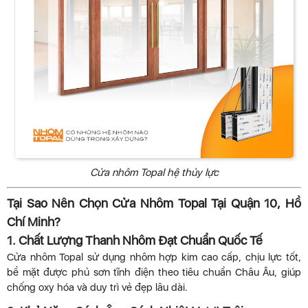
Cửa nhôm Topal hệ thủy lực
Tại Sao Nên Chọn Cửa Nhôm Topal Tại Quận 10, Hồ
Chí Minh?
1. Chất Lượng Thanh Nhôm Đạt Chuẩn Quốc Tế
Cửa nhôm Topal sử dụng nhôm hợp kim cao cấp, chịu lực tốt,
bề mặt được phủ sơn tĩnh điện theo tiêu chuẩn Châu Âu, giúp
chống oxy hóa và duy trì vẻ đẹp lâu dài.