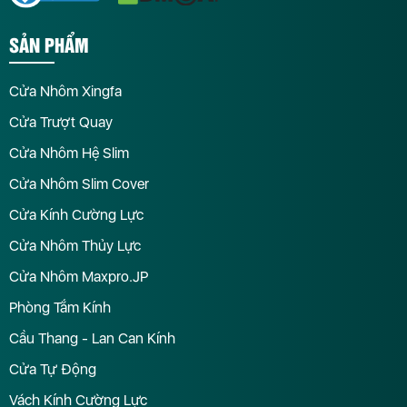
SẢN PHẨM
Cửa Nhôm Xingfa
Cửa Trượt Quay
Cửa Nhôm Hệ Slim
Cửa Nhôm Slim Cover
Cửa Kính Cường Lực
Cửa Nhôm Thủy Lực
Cửa Nhôm Maxpro.JP
Phòng Tắm Kính
Cầu Thang - Lan Can Kính
Cửa Tự Động
Vách Kính Cường Lực