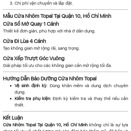
Chi phí vận chuyển và lắp đặt.
Mẫu Cửa Nhôm Topal Tại Quận 10, Hồ Chí Minh
Cửa Sổ Mở Quay 1 Cánh
Thiết kế đơn giản, phù hợp với nhà ở dân dụng.
Cửa Đi Lùa 4 Cánh
Tạo không gian mở rộng rãi, sang trọng.
Cửa Xếp Trượt Góc Vuông
Giải pháp tối ưu cho các không gian cần mở rộng tối đa.
Hướng Dẫn Bảo Dưỡng Cửa Nhôm Topal
Vệ sinh định kỳ
: Dùng khăn mềm và dung dịch chuyên
dụng.
Kiểm tra phụ kiện
: Định kỳ kiểm tra và thay thế nếu cần
thiết.
Kết Luận
Cửa Nhôm Topal Tại Quận 10, Hồ Chí Minh
không chỉ là sự lựa