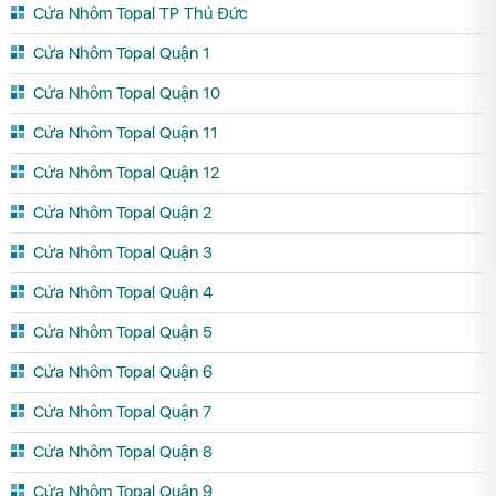
Cửa Nhôm Topal TP Thủ Đức
Cửa Nhôm Topal Quận 1
Cửa Nhôm Topal Quận 10
Cửa Nhôm Topal Quận 11
Cửa Nhôm Topal Quận 12
Cửa Nhôm Topal Quận 2
Cửa Nhôm Topal Quận 3
Cửa Nhôm Topal Quận 4
Cửa Nhôm Topal Quận 5
Cửa Nhôm Topal Quận 6
Cửa Nhôm Topal Quận 7
Cửa Nhôm Topal Quận 8
Cửa Nhôm Topal Quận 9