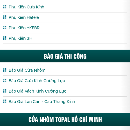
Phụ Kiện Cửa Kính
Phụ Kiện Hafele
Phụ Kiện YKEBR
Phụ Kiện 3H
BÁO GIÁ THI CÔNG
Báo Giá Cửa Nhôm
Báo Giá Cửa Kính Cường Lực
Báo Giá Vách Kính Cường Lực
Báo Giá Lan Can - Cầu Thang Kính
CỬA NHÔM TOPAL HỒ CHÍ MINH