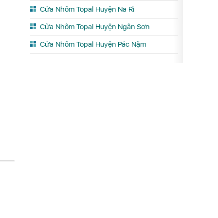
Cửa Nhôm Topal Huyện Na Rì
Cửa Nhôm Topal Huyện Ngân Sơn
Cửa Nhôm Topal Huyện Pác Nặm