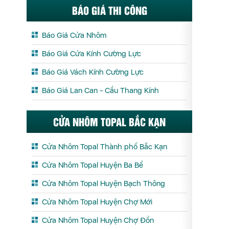
BÁO GIÁ THI CÔNG
Báo Giá Cửa Nhôm
Báo Giá Cửa Kính Cường Lực
Báo Giá Vách Kính Cường Lực
Báo Giá Lan Can - Cầu Thang Kính
CỬA NHÔM TOPAL BẮC KẠN
Cửa Nhôm Topal Thành phố Bắc Kạn
Cửa Nhôm Topal Huyện Ba Bể
Cửa Nhôm Topal Huyện Bạch Thông
Cửa Nhôm Topal Huyện Chợ Mới
Cửa Nhôm Topal Huyện Chợ Đồn