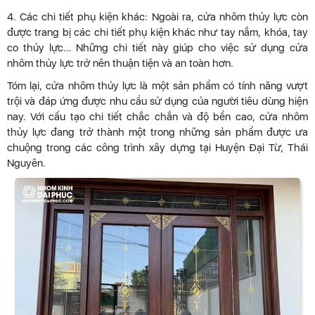
4. Các chi tiết phụ kiện khác: Ngoài ra, cửa nhôm thủy lực còn
được trang bị các chi tiết phụ kiện khác như tay nắm, khóa, tay
co thủy lực… Những chi tiết này giúp cho việc sử dụng cửa
nhôm thủy lực trở nên thuận tiện và an toàn hơn.
Tóm lại, cửa nhôm thủy lực là một sản phẩm có tính năng vượt
trội và đáp ứng được nhu cầu sử dụng của người tiêu dùng hiện
nay. Với cấu tạo chi tiết chắc chắn và độ bền cao, cửa nhôm
thủy lực đang trở thành một trong những sản phẩm được ưa
chuộng trong các công trình xây dựng tại Huyện Đại Từ, Thái
Nguyên.