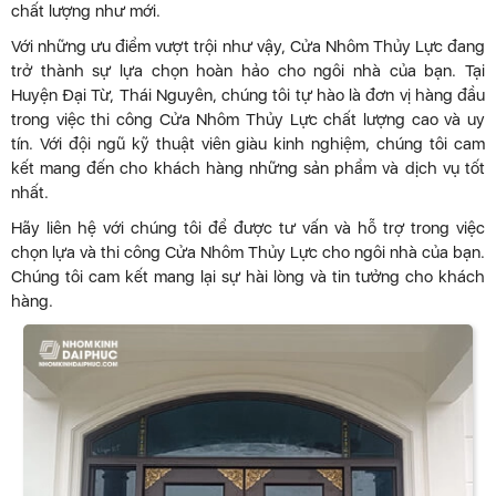
chất lượng như mới.
Với những ưu điểm vượt trội như vậy, Cửa Nhôm Thủy Lực đang
trở thành sự lựa chọn hoàn hảo cho ngôi nhà của bạn. Tại
Huyện Đại Từ, Thái Nguyên, chúng tôi tự hào là đơn vị hàng đầu
trong việc thi công Cửa Nhôm Thủy Lực chất lượng cao và uy
tín. Với đội ngũ kỹ thuật viên giàu kinh nghiệm, chúng tôi cam
kết mang đến cho khách hàng những sản phẩm và dịch vụ tốt
nhất.
Hãy liên hệ với chúng tôi để được tư vấn và hỗ trợ trong việc
chọn lựa và thi công Cửa Nhôm Thủy Lực cho ngôi nhà của bạn.
Chúng tôi cam kết mang lại sự hài lòng và tin tưởng cho khách
hàng.