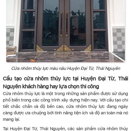
Cửa nhôm thủy lực màu nâu Huyện Đại Từ, Thái Nguyên
Cấu tạo cửa nhôm thủy lực tại Huyện Đại Từ, Thái
Nguyên khách hàng hay lựa chọn thi công
Cửa nhôm thủy lực là một trong những sản phẩm được sử dụng
phổ biến trong các công trình xây dựng hiện nay. Với cấu tạo chi
tiết chắc chắn và độ bền cao, cửa nhôm thủy lực đang ngày
càng được ưa chuộng bởi tính năng tiện ích và độ an toàn mà nó
mang lại.
Tại Huyện Đại Từ, Thái Nguyên, các sản phẩm cửa nhôm thủy