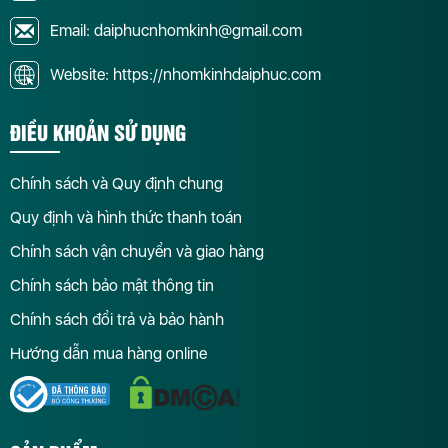
Email: daiphucnhomkinh@gmail.com
Website: https://nhomkinhdaiphuc.com
ĐIỀU KHOẢN SỬ DỤNG
Chính sách và Quy định chung
Quy định và hình thức thanh toán
Chính sách vận chuyển và giao hàng
Chính sách bảo mật thông tin
Chính sách đổi trả và bảo hành
Hướng dẫn mua hàng online