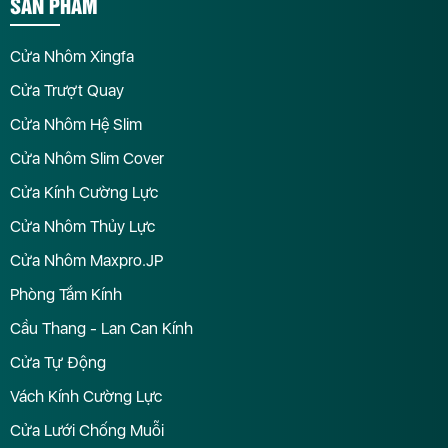
SẢN PHẨM
Cửa Nhôm Xingfa
Cửa Trượt Quay
Cửa Nhôm Hệ Slim
Cửa Nhôm Slim Cover
Cửa Kính Cường Lực
Cửa Nhôm Thủy Lực
Cửa Nhôm Maxpro.JP
Phòng Tắm Kính
Cầu Thang - Lan Can Kính
Cửa Tự Động
Vách Kính Cường Lực
Cửa Lưới Chống Muỗi