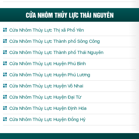
CỬA NHÔM THỦY LỰC THÁI NGUYÊN
Cửa Nhôm Thủy Lực Thị xã Phổ Yên
Cửa Nhôm Thủy Lực Thành phố Sông Công
Cửa Nhôm Thủy Lực Thành phố Thái Nguyên
Cửa Nhôm Thủy Lực Huyện Phú Bình
Cửa Nhôm Thủy Lực Huyện Phú Lương
Cửa Nhôm Thủy Lực Huyện Võ Nhai
Cửa Nhôm Thủy Lực Huyện Đại Từ
Cửa Nhôm Thủy Lực Huyện Định Hóa
Cửa Nhôm Thủy Lực Huyện Đồng Hỷ