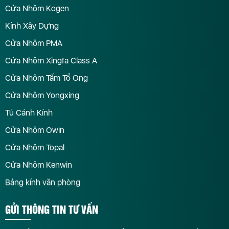
Cửa Nhôm Kogen
Kính Xây Dựng
Cửa Nhôm PMA
Cửa Nhôm Xingfa Class A
Cửa Nhôm Tấm Tổ Ong
Cửa Nhôm Yongxing
Tủ Cánh Kính
Cửa Nhôm Owin
Cửa Nhôm Topal
Cửa Nhôm Kenwin
Bảng kính văn phòng
GỬI THÔNG TIN TƯ VẤN