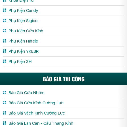
Khóa Điện Tử
Phụ Kiện Candy
Phụ Kiện Sigico
Phụ Kiện Cửa Kính
Phụ Kiện Hafele
Phụ Kiện YKEBR
Phụ Kiện 3H
BÁO GIÁ THI CÔNG
Báo Giá Cửa Nhôm
Báo Giá Cửa Kính Cường Lực
Báo Giá Vách Kính Cường Lực
Báo Giá Lan Can - Cầu Thang Kính