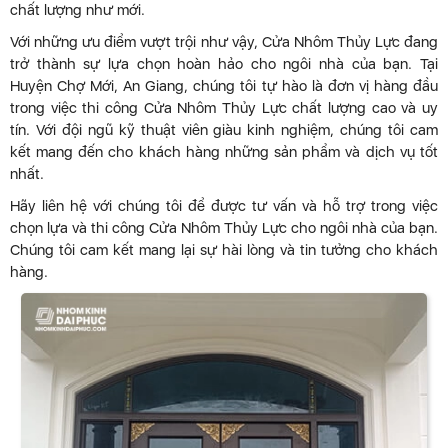
chất lượng như mới.
Với những ưu điểm vượt trội như vậy, Cửa Nhôm Thủy Lực đang
trở thành sự lựa chọn hoàn hảo cho ngôi nhà của bạn. Tại
Huyện Chợ Mới, An Giang, chúng tôi tự hào là đơn vị hàng đầu
trong việc thi công Cửa Nhôm Thủy Lực chất lượng cao và uy
tín. Với đội ngũ kỹ thuật viên giàu kinh nghiệm, chúng tôi cam
kết mang đến cho khách hàng những sản phẩm và dịch vụ tốt
nhất.
Hãy liên hệ với chúng tôi để được tư vấn và hỗ trợ trong việc
chọn lựa và thi công Cửa Nhôm Thủy Lực cho ngôi nhà của bạn.
Chúng tôi cam kết mang lại sự hài lòng và tin tưởng cho khách
hàng.