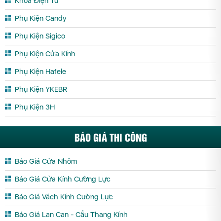
Khóa Điện Tử
Phụ Kiện Candy
Phụ Kiện Sigico
Phụ Kiện Cửa Kính
Phụ Kiện Hafele
Phụ Kiện YKEBR
Phụ Kiện 3H
BÁO GIÁ THI CÔNG
Báo Giá Cửa Nhôm
Báo Giá Cửa Kính Cường Lực
Báo Giá Vách Kính Cường Lực
Báo Giá Lan Can - Cầu Thang Kính