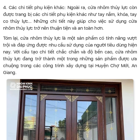
4. Các chi tiết phụ kiện khác: Ngoài ra, cửa nhôm thủy lực còn
được trang bị các chi tiết phụ kiện khác như tay nắm, khóa, tay
co thủy lực… Những chi tiết này giúp cho việc sử dụng cửa
nhôm thủy lực trở nên thuận tiện và an toàn hơn.
Tóm lại, cửa nhôm thủy lực là một sản phẩm có tính năng vượt
trội và đáp ứng được nhu cầu sử dụng của người tiêu dùng hiện
nay. Với cấu tạo chi tiết chắc chắn và độ bền cao, cửa nhôm
thủy lực đang trở thành một trong những sản phẩm được ưa
chuộng trong các công trình xây dựng tại Huyện Chợ Mới, An
Giang.