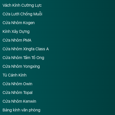
Vách Kính Cường Lực
Cửa Lưới Chống Muỗi
Cửa Nhôm Kogen
Kính Xây Dựng
Cửa Nhôm PMA
Cửa Nhôm Xingfa Class A
Cửa Nhôm Tấm Tổ Ong
Cửa Nhôm Yongxing
Tủ Cánh Kính
Cửa Nhôm Owin
Cửa Nhôm Topal
Cửa Nhôm Kenwin
Bảng kính văn phòng