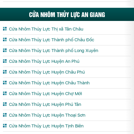
CỬA NHÔM THỦY LỰC AN GIANG
Cửa Nhôm Thủy Lực Thị xã Tân Châu
Cửa Nhôm Thủy Lực Thành phố Châu Đốc
Cửa Nhôm Thủy Lực Thành phố Long Xuyên
Cửa Nhôm Thủy Lực Huyện An Phú
Cửa Nhôm Thủy Lực Huyện Châu Phú
Cửa Nhôm Thủy Lực Huyện Châu Thành
Cửa Nhôm Thủy Lực Huyện Chợ Mới
Cửa Nhôm Thủy Lực Huyện Phú Tân
Cửa Nhôm Thủy Lực Huyện Thoại Sơn
Cửa Nhôm Thủy Lực Huyện Tịnh Biên