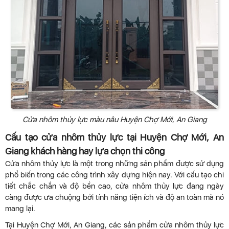
Cửa nhôm thủy lực màu nâu Huyện Chợ Mới, An Giang
Cấu tạo cửa nhôm thủy lực tại Huyện Chợ Mới, An
Giang khách hàng hay lựa chọn thi công
Cửa nhôm thủy lực là một trong những sản phẩm được sử dụng
phổ biến trong các công trình xây dựng hiện nay. Với cấu tạo chi
tiết chắc chắn và độ bền cao, cửa nhôm thủy lực đang ngày
càng được ưa chuộng bởi tính năng tiện ích và độ an toàn mà nó
mang lại.
Tại Huyện Chợ Mới, An Giang, các sản phẩm cửa nhôm thủy lực