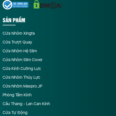
SẢN PHẨM
Cửa Nhôm Xingfa
Cửa Trượt Quay
Cửa Nhôm Hệ Slim
Cửa Nhôm Slim Cover
Cửa Kính Cường Lực
Cửa Nhôm Thủy Lực
Cửa Nhôm Maxpro.JP
Phòng Tắm Kính
Cầu Thang - Lan Can Kính
Cửa Tự Động