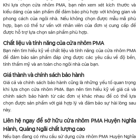
Khi lựa chọn cửa nhôm PMA, bạn nên xem xét kích thước và
kiểu dáng của sản phẩm để đảm bảo phù hợp với không gian và
phong cách của ngôi nhà. Nếu không chọn được mẫu mã phù
hợp, bạn có thể tư vấn với nhân viên của đơn vị cung cấp để
được hỗ trợ lựa chọn sản phẩm phù hợp.
Chất liệu và tính năng của cửa nhôm PMA
Bạn nên tìm hiểu kỹ về chất liệu và tính năng của cửa nhôm PMA
để đảm bảo sản phẩm đáp ứng được các yêu cầu về độ bền,
tính thẩm mỹ và an toàn cho ngôi nhà của bạn.
Giá thành và chính sách bảo hành
Giá cả và chính sách bảo hành cũng là những yếu tố quan trọng
khi lựa chọn cửa nhôm PMA. Bạn nên tìm hiểu kỹ về giá cả và
chính sách bảo hành từ các đơn vị khác nhau để có thể lựa
chọn được sản phẩm với giá hợp lý và đảm bảo sự hài lòng sau
này.
Liên hệ ngay để sở hữu cửa nhôm PMA Huyện Nghĩa
Hành, Quảng Ngãi chất lượng cao
Nếu bạn đang có nhu cầu sử dụng cửa nhôm PMA Huyện Nghĩa