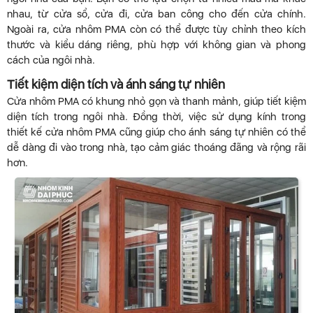
nhau, từ cửa sổ, cửa đi, cửa ban công cho đến cửa chính.
Ngoài ra, cửa nhôm PMA còn có thể được tùy chỉnh theo kích
thước và kiểu dáng riêng, phù hợp với không gian và phong
cách của ngôi nhà.
Tiết kiệm diện tích và ánh sáng tự nhiên
Cửa nhôm PMA có khung nhỏ gọn và thanh mảnh, giúp tiết kiệm
diện tích trong ngôi nhà. Đồng thời, việc sử dụng kính trong
thiết kế cửa nhôm PMA cũng giúp cho ánh sáng tự nhiên có thể
dễ dàng đi vào trong nhà, tạo cảm giác thoáng đãng và rộng rãi
hơn.