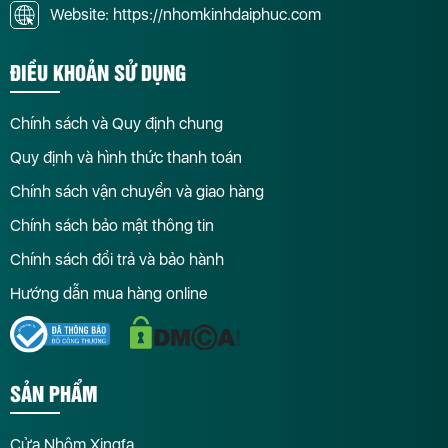
Website: https://nhomkinhdaiphuc.com
ĐIỀU KHOẢN SỬ DỤNG
Chính sách và Quy định chung
Quy định và hình thức thanh toán
Chính sách vận chuyển và giao hàng
Chính sách bảo mật thông tin
Chính sách đổi trả và bảo hành
Hướng dẫn mua hàng online
SẢN PHẨM
Cửa Nhôm Xingfa