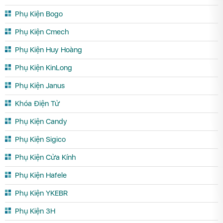
Phụ Kiện Bogo
Phụ Kiện Cmech
Phụ Kiện Huy Hoàng
Phụ Kiện KinLong
Phụ Kiện Janus
Khóa Điện Tử
Phụ Kiện Candy
Phụ Kiện Sigico
Phụ Kiện Cửa Kính
Phụ Kiện Hafele
Phụ Kiện YKEBR
Phụ Kiện 3H