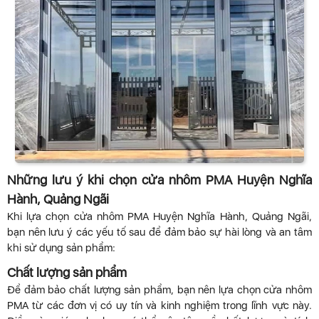
Những lưu ý khi chọn cửa nhôm PMA Huyện Nghĩa
Hành, Quảng Ngãi
Khi lựa chọn cửa nhôm PMA Huyện Nghĩa Hành, Quảng Ngãi,
bạn nên lưu ý các yếu tố sau để đảm bảo sự hài lòng và an tâm
khi sử dụng sản phẩm:
Chất lượng sản phẩm
Để đảm bảo chất lượng sản phẩm, bạn nên lựa chọn cửa nhôm
PMA từ các đơn vị có uy tín và kinh nghiệm trong lĩnh vực này.