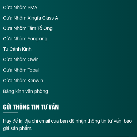
Cửa Nhôm PMA
Cửa Nhôm Xingfa Class A
Cửa Nhôm Tấm Tổ Ong
Cửa Nhôm Yongxing
Tủ Cánh Kính
Cửa Nhôm Owin
Cửa Nhôm Topal
Cửa Nhôm Kenwin
Bảng kính văn phòng
GỬI THÔNG TIN TƯ VẤN
Hãy để lại địa chỉ email của bạn để nhận thông tin tư vấn, báo
giá sản phẩm.