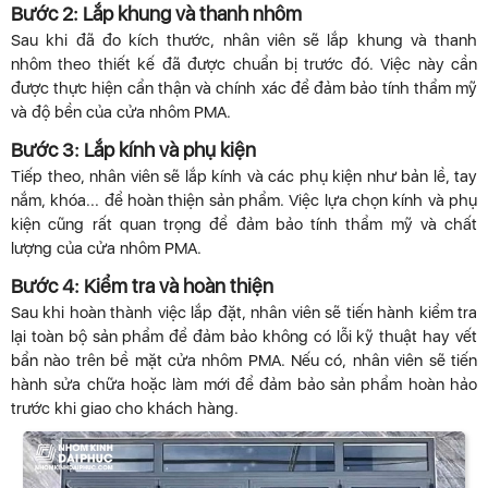
Bước 2: Lắp khung và thanh nhôm
Sau khi đã đo kích thước, nhân viên sẽ lắp khung và thanh
nhôm theo thiết kế đã được chuẩn bị trước đó. Việc này cần
được thực hiện cẩn thận và chính xác để đảm bảo tính thẩm mỹ
và độ bền của cửa nhôm PMA.
Bước 3: Lắp kính và phụ kiện
Tiếp theo, nhân viên sẽ lắp kính và các phụ kiện như bản lề, tay
nắm, khóa... để hoàn thiện sản phẩm. Việc lựa chọn kính và phụ
kiện cũng rất quan trọng để đảm bảo tính thẩm mỹ và chất
lượng của cửa nhôm PMA.
Bước 4: Kiểm tra và hoàn thiện
Sau khi hoàn thành việc lắp đặt, nhân viên sẽ tiến hành kiểm tra
lại toàn bộ sản phẩm để đảm bảo không có lỗi kỹ thuật hay vết
bẩn nào trên bề mặt cửa nhôm PMA. Nếu có, nhân viên sẽ tiến
hành sửa chữa hoặc làm mới để đảm bảo sản phẩm hoàn hảo
trước khi giao cho khách hàng.