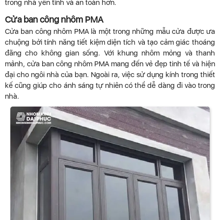
trong nhà yên tĩnh và an toàn hơn.
Cửa ban công nhôm PMA
Cửa ban công nhôm PMA là một trong những mẫu cửa được ưa
chuộng bởi tính năng tiết kiệm diện tích và tạo cảm giác thoáng
đãng cho không gian sống. Với khung nhôm mỏng và thanh
mảnh, cửa ban công nhôm PMA mang đến vẻ đẹp tinh tế và hiện
đại cho ngôi nhà của bạn. Ngoài ra, việc sử dụng kính trong thiết
kế cũng giúp cho ánh sáng tự nhiên có thể dễ dàng đi vào trong
nhà.