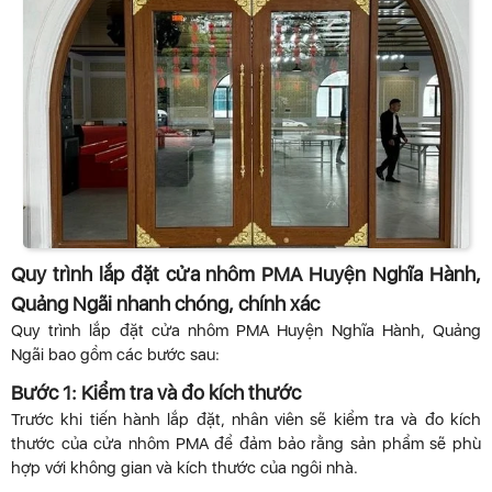
Quy trình lắp đặt cửa nhôm PMA Huyện Nghĩa Hành,
Quảng Ngãi nhanh chóng, chính xác
Quy trình lắp đặt cửa nhôm PMA Huyện Nghĩa Hành, Quảng
Ngãi bao gồm các bước sau:
Bước 1: Kiểm tra và đo kích thước
Trước khi tiến hành lắp đặt, nhân viên sẽ kiểm tra và đo kích
thước của cửa nhôm PMA để đảm bảo rằng sản phẩm sẽ phù
hợp với không gian và kích thước của ngôi nhà.