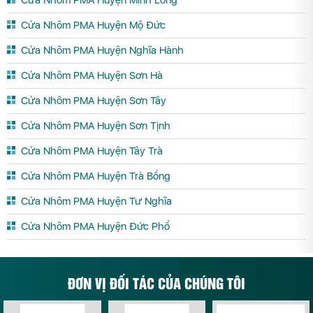
Cửa Nhôm PMA Huyện Minh Long
Cửa Nhôm PMA Huyện Mộ Đức
Cửa Nhôm PMA Huyện Nghĩa Hành
Cửa Nhôm PMA Huyện Sơn Hà
Cửa Nhôm PMA Huyện Sơn Tây
Cửa Nhôm PMA Huyện Sơn Tịnh
Cửa Nhôm PMA Huyện Tây Trà
Cửa Nhôm PMA Huyện Trà Bồng
Cửa Nhôm PMA Huyện Tư Nghĩa
Cửa Nhôm PMA Huyện Đức Phổ
ĐƠN VỊ ĐỐI TÁC CỦA CHÚNG TÔI