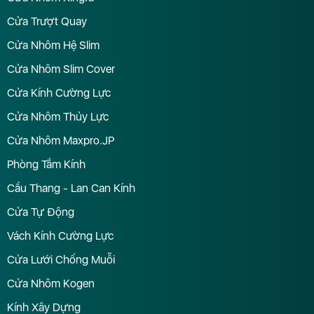
Cửa Trượt Quay
Cửa Nhôm Hệ Slim
Cửa Nhôm Slim Cover
Cửa Kính Cường Lực
Cửa Nhôm Thủy Lực
Cửa Nhôm Maxpro.JP
Phòng Tắm Kính
Cầu Thang - Lan Can Kính
Cửa Tự Động
Vách Kính Cường Lực
Cửa Lưới Chống Muỗi
Cửa Nhôm Kogen
Kính Xây Dựng