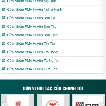
Cửa Nhôm PMA Huyện Mộ Đức
Cửa Nhôm PMA Huyện Nghĩa Hành
Cửa Nhôm PMA Huyện Sơn Hà
Cửa Nhôm PMA Huyện Sơn Tây
Cửa Nhôm PMA Huyện Sơn Tịnh
Cửa Nhôm PMA Huyện Tây Trà
Cửa Nhôm PMA Huyện Trà Bồng
Cửa Nhôm PMA Huyện Tư Nghĩa
Cửa Nhôm PMA Huyện Đức Phổ
ĐƠN VỊ ĐỐI TÁC CỦA CHÚNG TÔI