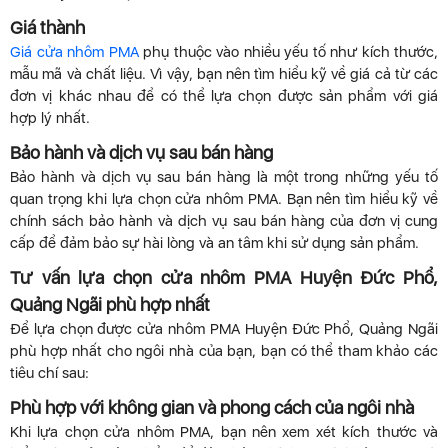
Giá thành
Giá cửa nhôm PMA
phụ thuộc vào nhiều yếu tố như kích thước,
mẫu mã và chất liệu. Vì vậy, bạn nên tìm hiểu kỹ về giá cả từ các
đơn vị khác nhau để có thể lựa chọn được sản phẩm với giá
hợp lý nhất.
Bảo hành và dịch vụ sau bán hàng
Bảo hành và dịch vụ sau bán hàng là một trong những yếu tố
quan trọng khi lựa chọn cửa nhôm PMA. Bạn nên tìm hiểu kỹ về
chính sách bảo hành và dịch vụ sau bán hàng của đơn vị cung
cấp để đảm bảo sự hài lòng và an tâm khi sử dụng sản phẩm.
Tư vấn lựa chọn cửa nhôm PMA Huyện Đức Phổ,
Quảng Ngãi phù hợp nhất
Để lựa chọn được cửa nhôm PMA Huyện Đức Phổ, Quảng Ngãi
phù hợp nhất cho ngôi nhà của bạn, bạn có thể tham khảo các
tiêu chí sau:
Phù hợp với không gian và phong cách của ngôi nhà
Khi lựa chọn cửa nhôm PMA, bạn nên xem xét kích thước và