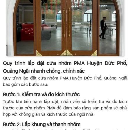
Quy trình lắp đặt cửa nhôm PMA Huyện Đức Phổ,
Quảng Ngãi nhanh chóng, chính xác
Quy trình lắp đặt cửa nhôm PMA Huyện Đức Phổ, Quảng Ngãi
bao gồm các bước sau:
Bước 1: Kiểm tra và đo kích thước
Trước khi tiến hành lắp đặt, nhân viên sẽ kiểm tra và đo kích
thước của cửa nhôm PMA để đảm bảo rằng sản phẩm sẽ phù
hợp với không gian và kích thước của ngôi nhà.
Bước 2: Lắp khung và thanh nhôm