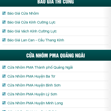
BÁO GIÁ THI CÔNG
Báo Giá Cửa Nhôm
Báo Giá Cửa Kính Cường Lực
Báo Giá Vách Kính Cường Lực
Báo Giá Lan Can - Cầu Thang Kính
CỬA NHÔM PMA QUẢNG NGÃI
Cửa Nhôm PMA Thành phố Quảng Ngãi
Cửa Nhôm PMA Huyện Ba Tơ
Cửa Nhôm PMA Huyện Bình Sơn
Cửa Nhôm PMA Huyện Lý Sơn
Cửa Nhôm PMA Huyện Minh Long