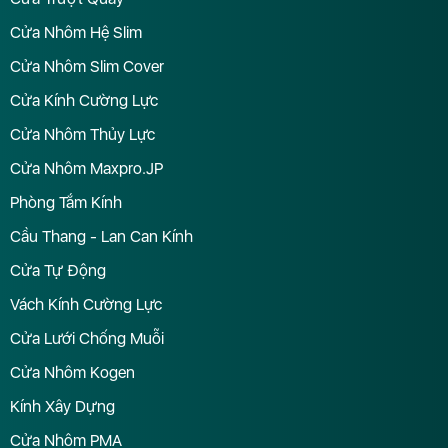
Cửa Nhôm Hệ Slim
Cửa Nhôm Slim Cover
Cửa Kính Cường Lực
Cửa Nhôm Thủy Lực
Cửa Nhôm Maxpro.JP
Phòng Tắm Kính
Cầu Thang - Lan Can Kính
Cửa Tự Động
Vách Kính Cường Lực
Cửa Lưới Chống Muỗi
Cửa Nhôm Kogen
Kính Xây Dựng
Cửa Nhôm PMA