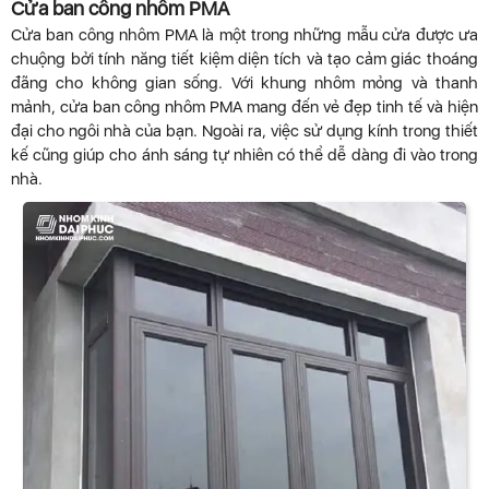
Cửa ban công nhôm PMA
Cửa ban công nhôm PMA là một trong những mẫu cửa được ưa
chuộng bởi tính năng tiết kiệm diện tích và tạo cảm giác thoáng
đãng cho không gian sống. Với khung nhôm mỏng và thanh
mảnh, cửa ban công nhôm PMA mang đến vẻ đẹp tinh tế và hiện
đại cho ngôi nhà của bạn. Ngoài ra, việc sử dụng kính trong thiết
kế cũng giúp cho ánh sáng tự nhiên có thể dễ dàng đi vào trong
nhà.