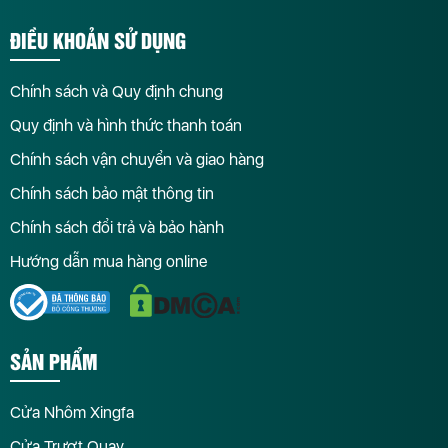
ĐIỀU KHOẢN SỬ DỤNG
Chính sách và Quy định chung
Quy định và hình thức thanh toán
Chính sách vận chuyển và giao hàng
Chính sách bảo mật thông tin
Chính sách đổi trả và bảo hành
Hướng dẫn mua hàng online
SẢN PHẨM
Cửa Nhôm Xingfa
Cửa Trượt Quay