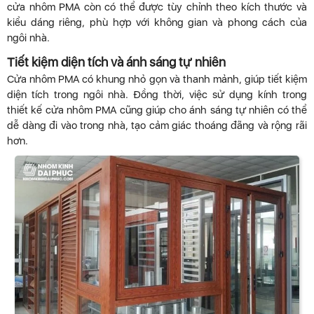
cửa nhôm PMA còn có thể được tùy chỉnh theo kích thước và
kiểu dáng riêng, phù hợp với không gian và phong cách của
ngôi nhà.
Tiết kiệm diện tích và ánh sáng tự nhiên
Cửa nhôm PMA có khung nhỏ gọn và thanh mảnh, giúp tiết kiệm
diện tích trong ngôi nhà. Đồng thời, việc sử dụng kính trong
thiết kế cửa nhôm PMA cũng giúp cho ánh sáng tự nhiên có thể
dễ dàng đi vào trong nhà, tạo cảm giác thoáng đãng và rộng rãi
hơn.