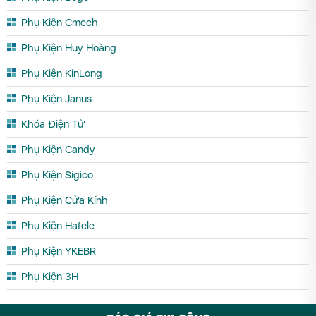
Phụ Kiện Cmech
Phụ Kiện Huy Hoàng
Phụ Kiện KinLong
Phụ Kiện Janus
Khóa Điện Tử
Phụ Kiện Candy
Phụ Kiện Sigico
Phụ Kiện Cửa Kính
Phụ Kiện Hafele
Phụ Kiện YKEBR
Phụ Kiện 3H