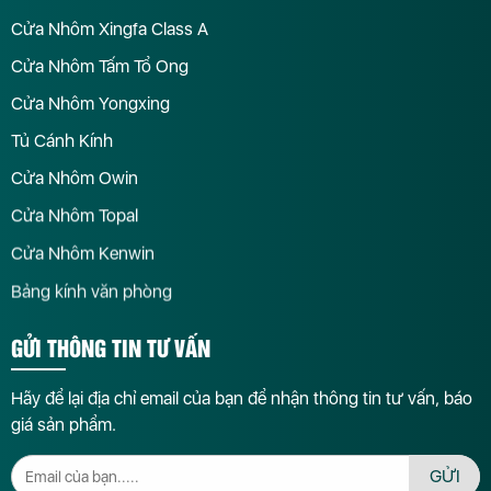
Cửa Nhôm Xingfa Class A
Cửa Nhôm Tấm Tổ Ong
Cửa Nhôm Yongxing
Tủ Cánh Kính
Cửa Nhôm Owin
Cửa Nhôm Topal
Cửa Nhôm Kenwin
Bảng kính văn phòng
GỬI THÔNG TIN TƯ VẤN
Hãy để lại địa chỉ email của bạn để nhận thông tin tư vấn, báo
giá sản phẩm.
GỬI