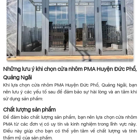
Những lưu ý khi chọn cửa nhôm PMA Huyện Đức Phổ,
Quảng Ngãi
Khi lựa chọn cửa nhôm PMA Huyện Đức Phổ, Quảng Ngãi, bạn
nên lưu ý các yếu tố sau để đảm bảo sự hài lòng và an tâm khi
sử dụng sản phẩm:
Chất lượng sản phẩm
Để đảm bảo chất lượng sản phẩm, bạn nên lựa chọn cửa nhôm
PMA từ các đơn vị có uy tín và kinh nghiệm trong lĩnh vực này.
Điều này giúp cho bạn có thể yên tâm về chất lượng và tính
thẩm mỹ của sản phẩm.