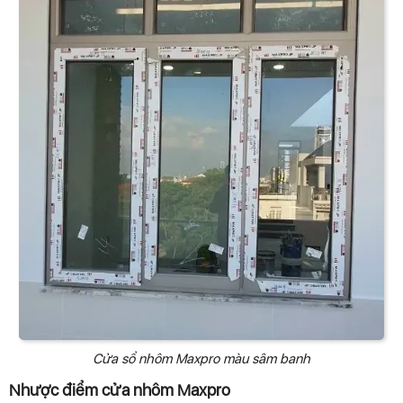
Cửa sổ nhôm Maxpro màu sâm banh
Nhược điểm cửa nhôm Maxpro