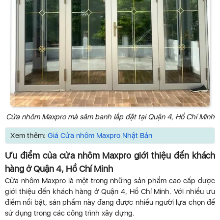
Cửa nhôm Maxpro mà sâm banh lắp đặt tại Quận 4, Hồ Chí Minh
Xem thêm:
Giá Cửa nhôm Maxpro Nhật Bản
Ưu điểm của cửa nhôm Maxpro giới thiệu đến khách
hàng ở Quận 4, Hồ Chí Minh
Cửa nhôm Maxpro là một trong những sản phẩm cao cấp được
giới thiệu đến khách hàng ở Quận 4, Hồ Chí Minh. Với nhiều ưu
điểm nổi bật, sản phẩm này đang được nhiều người lựa chọn để
sử dụng trong các công trình xây dựng.