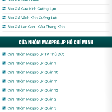
Báo Giá Cửa Kính Cường Lực
Báo Giá Vách Kính Cường Lực
Báo Giá Lan Can - Cầu Thang Kính
CỬA NHÔM MAXPRO.JP HỒ CHÍ MINH
Cửa Nhôm Maxpro.JP TP Thủ Đức
Cửa Nhôm Maxpro.JP Quận 1
Cửa Nhôm Maxpro.JP Quận 10
Cửa Nhôm Maxpro.JP Quận 11
Cửa Nhôm Maxpro.JP Quận 12
Cửa Nhôm Maxpro.JP Quận 2
Cửa Nhôm Maxpro.JP Quận 3