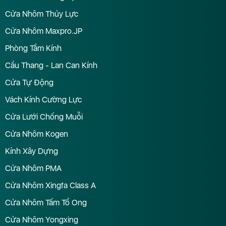
Cửa Nhôm Thủy Lực
Cửa Nhôm Maxpro.JP
Phòng Tắm Kính
Cầu Thang - Lan Can Kính
Cửa Tự Động
Vách Kính Cường Lực
Cửa Lưới Chống Muỗi
Cửa Nhôm Kogen
Kính Xây Dựng
Cửa Nhôm PMA
Cửa Nhôm Xingfa Class A
Cửa Nhôm Tấm Tổ Ong
Cửa Nhôm Yongxing