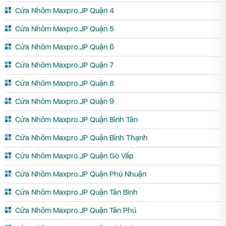
Cửa Nhôm Maxpro.JP Quận 4
Cửa Nhôm Maxpro.JP Quận 5
Cửa Nhôm Maxpro.JP Quận 6
Cửa Nhôm Maxpro.JP Quận 7
Cửa Nhôm Maxpro.JP Quận 8
Cửa Nhôm Maxpro.JP Quận 9
Cửa Nhôm Maxpro.JP Quận Bình Tân
Cửa Nhôm Maxpro.JP Quận Bình Thạnh
Cửa Nhôm Maxpro.JP Quận Gò Vấp
Cửa Nhôm Maxpro.JP Quận Phú Nhuận
Cửa Nhôm Maxpro.JP Quận Tân Bình
Cửa Nhôm Maxpro.JP Quận Tân Phú