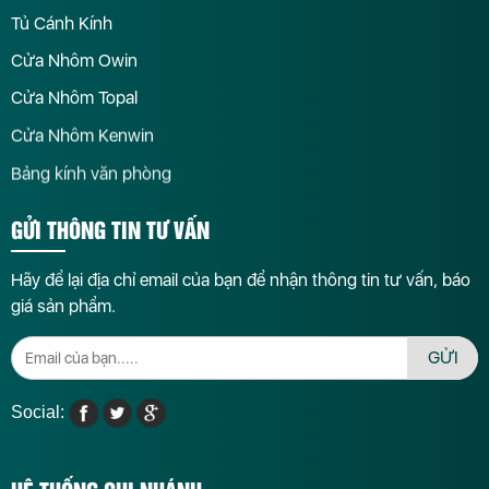
Tủ Cánh Kính
Cửa Nhôm Owin
Cửa Nhôm Topal
Cửa Nhôm Kenwin
Bảng kính văn phòng
GỬI THÔNG TIN TƯ VẤN
Hãy để lại địa chỉ email của bạn để nhận thông tin tư vấn, báo
giá sản phẩm.
GỬI
Social: