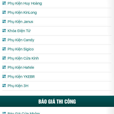
Phụ Kiện Huy Hoàng
Phụ Kiện KinLong
Phụ Kiện Janus
Khóa Điện Tử
Phụ Kiện Candy
Phụ Kiện Sigico
Phụ Kiện Cửa Kính
Phụ Kiện Hafele
Phụ Kiện YKEBR
Phụ Kiện 3H
BÁO GIÁ THI CÔNG
Báo Giá Cửa Nhôm