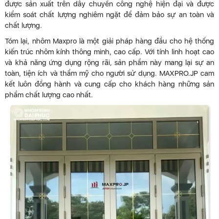
được sản xuất trên dây chuyền công nghệ hiện đại và được
kiểm soát chất lượng nghiêm ngặt để đảm bảo sự an toàn và
chất lượng.
Tóm lại, nhôm Maxpro là một giải pháp hàng đầu cho hệ thống
kiến trúc nhôm kính thông minh, cao cấp. Với tính linh hoạt cao
và khả năng ứng dụng rộng rãi, sản phẩm này mang lại sự an
toàn, tiện ích và thẩm mỹ cho người sử dụng. MAXPRO.JP cam
kết luôn đồng hành và cung cấp cho khách hàng những sản
phẩm chất lượng cao nhất.