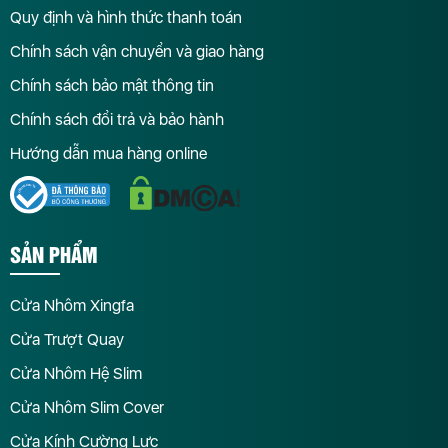
Quy định và hình thức thanh toán
Chính sách vận chuyển và giao hàng
Chính sách bảo mật thông tin
Chính sách đổi trả và bảo hành
Hướng dẫn mua hàng online
SẢN PHẨM
Cửa Nhôm Xingfa
Cửa Trượt Quay
Cửa Nhôm Hệ Slim
Cửa Nhôm Slim Cover
Cửa Kính Cường Lực