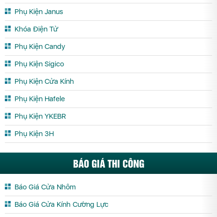
Phụ Kiện Janus
Khóa Điện Tử
Phụ Kiện Candy
Phụ Kiện Sigico
Phụ Kiện Cửa Kính
Phụ Kiện Hafele
Phụ Kiện YKEBR
Phụ Kiện 3H
BÁO GIÁ THI CÔNG
Báo Giá Cửa Nhôm
Báo Giá Cửa Kính Cường Lực