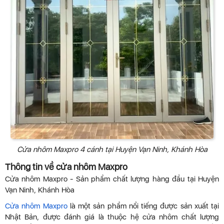
Cửa nhôm Maxpro 4 cánh tại Huyện Vạn Ninh, Khánh Hòa
Thông tin về cửa nhôm Maxpro
Cửa nhôm Maxpro - Sản phẩm chất lượng hàng đầu tại Huyện
Vạn Ninh, Khánh Hòa
Cửa nhôm Maxpro
là một sản phẩm nổi tiếng được sản xuất tại
Nhật Bản, được đánh giá là thuộc hệ cửa nhôm chất lượng