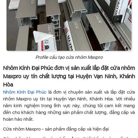
Profile cấu tạo cửa nhôm Maxpro
Nhôm Kính Đại Phúc đơn vị sản xuất lắp đặt cửa nhôm
Maxpro uy tín chất lượng tại Huyện Vạn Ninh, Khánh
Hòa
Nhôm Kính Đại Phúc
là đơn vị chuyên sản xuất và lắp đặt cửa
nhôm Maxpro uy tín tại Huyện Vạn Ninh, Khánh Hòa. Với nhiều
năm kinh nghiệm trong lĩnh vực này, chúng tôi cam kết mang
đến cho khách hàng những sản phẩm chất lượng, đẳng cấp và
hoàn hảo nhất.
Cửa nhôm Maxpro - sản phẩm đẳng cấp và hiện đại