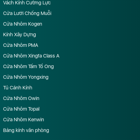
Vách Kính Cường Lực
Cửa Lưới Chống Muỗi
Cửa Nhôm Kogen
Kính Xây Dựng
Cửa Nhôm PMA
Cửa Nhôm Xingfa Class A
Cửa Nhôm Tấm Tổ Ong
Cửa Nhôm Yongxing
Tủ Cánh Kính
Cửa Nhôm Owin
Cửa Nhôm Topal
Cửa Nhôm Kenwin
Bảng kính văn phòng