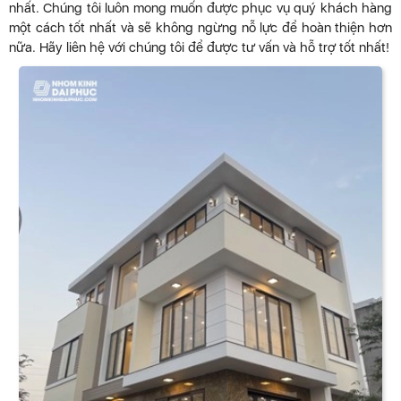
nhất. Chúng tôi luôn mong muốn được phục vụ quý khách hàng
một cách tốt nhất và sẽ không ngừng nỗ lực để hoàn thiện hơn
nữa. Hãy liên hệ với chúng tôi để được tư vấn và hỗ trợ tốt nhất!