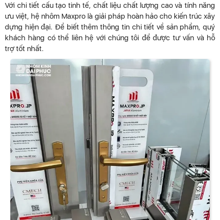
Với chi tiết cấu tạo tinh tế, chất liệu chất lượng cao và tính năng
ưu việt, hệ nhôm Maxpro là giải pháp hoàn hảo cho kiến trúc xây
dựng hiện đại. Để biết thêm thông tin chi tiết về sản phẩm, quý
khách hàng có thể liên hệ với chúng tôi để được tư vấn và hỗ
trợ tốt nhất.