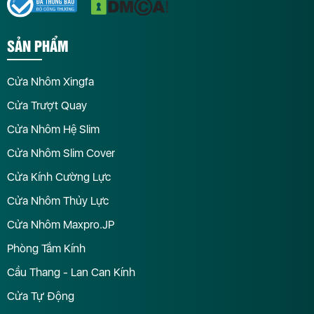
SẢN PHẨM
Cửa Nhôm Xingfa
Cửa Trượt Quay
Cửa Nhôm Hệ Slim
Cửa Nhôm Slim Cover
Cửa Kính Cường Lực
Cửa Nhôm Thủy Lực
Cửa Nhôm Maxpro.JP
Phòng Tắm Kính
Cầu Thang - Lan Can Kính
Cửa Tự Động