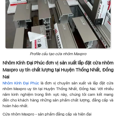
Profile cấu tạo cửa nhôm Maxpro
Nhôm Kính Đại Phúc đơn vị sản xuất lắp đặt cửa nhôm
Maxpro uy tín chất lượng tại Huyện Thống Nhất, Đồng
Nai
Nhôm Kính Đại Phúc
là đơn vị chuyên sản xuất và lắp đặt cửa
nhôm Maxpro uy tín tại Huyện Thống Nhất, Đồng Nai. Với nhiều
năm kinh nghiệm trong lĩnh vực này, chúng tôi cam kết mang
đến cho khách hàng những sản phẩm chất lượng, đẳng cấp và
hoàn hảo nhất.
Cửa nhôm Maxpro - sản phẩm đẳng cấp và hiện đại