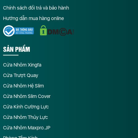
Chính sách đổi trả và bảo hành
Hướng dẫn mua hàng online
SẢN PHẨM
Cửa Nhôm Xingfa
Cửa Trượt Quay
Cửa Nhôm Hệ Slim
Cửa Nhôm Slim Cover
Cửa Kính Cường Lực
Cửa Nhôm Thủy Lực
Cửa Nhôm Maxpro.JP