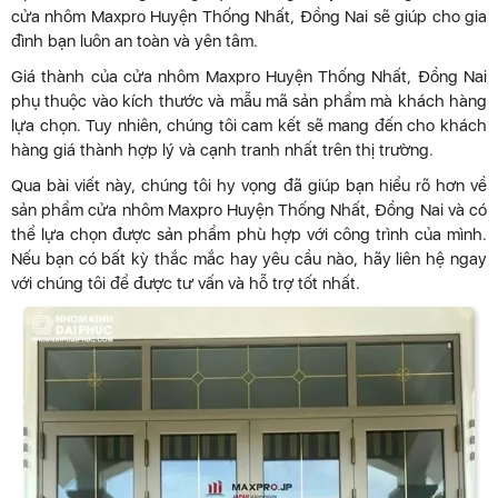
cửa nhôm Maxpro Huyện Thống Nhất, Đồng Nai sẽ giúp cho gia
đình bạn luôn an toàn và yên tâm.
Giá thành của cửa nhôm Maxpro Huyện Thống Nhất, Đồng Nai
phụ thuộc vào kích thước và mẫu mã sản phẩm mà khách hàng
lựa chọn. Tuy nhiên, chúng tôi cam kết sẽ mang đến cho khách
hàng giá thành hợp lý và cạnh tranh nhất trên thị trường.
Qua bài viết này, chúng tôi hy vọng đã giúp bạn hiểu rõ hơn về
sản phẩm cửa nhôm Maxpro Huyện Thống Nhất, Đồng Nai và có
thể lựa chọn được sản phẩm phù hợp với công trình của mình.
Nếu bạn có bất kỳ thắc mắc hay yêu cầu nào, hãy liên hệ ngay
với chúng tôi để được tư vấn và hỗ trợ tốt nhất.