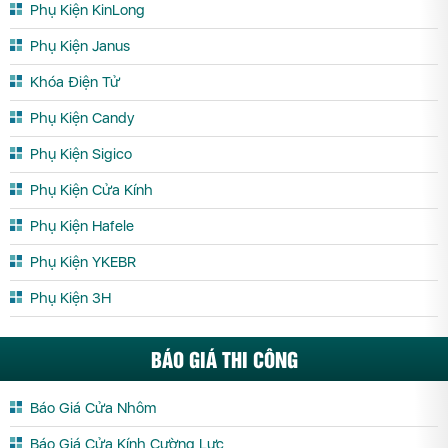
Phụ Kiện KinLong
Phụ Kiện Janus
Khóa Điện Tử
Phụ Kiện Candy
Phụ Kiện Sigico
Phụ Kiện Cửa Kính
Phụ Kiện Hafele
Phụ Kiện YKEBR
Phụ Kiện 3H
BÁO GIÁ THI CÔNG
Báo Giá Cửa Nhôm
Báo Giá Cửa Kính Cường Lực