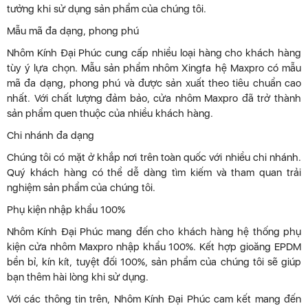
tưởng khi sử dụng sản phẩm của chúng tôi.
Mẫu mã đa dạng, phong phú
Nhôm Kính Đại Phúc cung cấp nhiều loại hàng cho khách hàng
tùy ý lựa chọn. Mẫu sản phẩm nhôm Xingfa hệ Maxpro có mẫu
mã đa dạng, phong phú và được sản xuất theo tiêu chuẩn cao
nhất. Với chất lượng đảm bảo, cửa nhôm Maxpro đã trở thành
sản phẩm quen thuộc của nhiều khách hàng.
Chi nhánh đa dạng
Chúng tôi có mặt ở khắp nơi trên toàn quốc với nhiều chi nhánh.
Quý khách hàng có thể dễ dàng tìm kiếm và tham quan trải
nghiệm sản phẩm của chúng tôi.
Phụ kiện nhập khẩu 100%
Nhôm Kính Đại Phúc mang đến cho khách hàng hệ thống phụ
kiện cửa nhôm Maxpro nhập khẩu 100%. Kết hợp gioăng EPDM
bền bỉ, kín kít, tuyệt đối 100%, sản phẩm của chúng tôi sẽ giúp
bạn thêm hài lòng khi sử dụng.
Với các thông tin trên, Nhôm Kính Đại Phúc cam kết mang đến