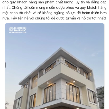
cho quý khách hàng sản phẩm chất lượng, uy tín và đẳng cấp
nhất. Chúng tôi luôn mong muốn được phục vụ quý khách hàng
một cách tốt nhất và sẽ không ngừng nỗ lực để hoàn thiện hơn
nữa. Hãy liên hệ với chúng tôi để được tư vấn và hỗ trợ tốt nhất!