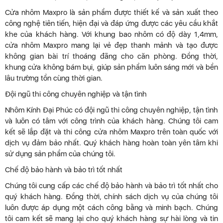
Cửa nhôm Maxpro là sản phẩm được thiết kế và sản xuất theo
công nghệ tiên tiến, hiện đại và đáp ứng được các yêu cầu khắt
khe của khách hàng. Với khung bao nhôm có độ dày 1,4mm,
cửa nhôm Maxpro mang lại vẻ đẹp thanh mảnh và tạo được
không gian bài trí thoáng đãng cho căn phòng. Đồng thời,
khung cửa không bám bụi, giúp sản phẩm luôn sáng mới và bền
lâu trường tồn cùng thời gian.
Đội ngũ thi công chuyên nghiệp và tận tình
Nhôm Kính Đại Phúc có đội ngũ thi công chuyên nghiệp, tận tình
và luôn có tâm với công trình của khách hàng. Chúng tôi cam
kết sẽ lắp đặt và thi công cửa nhôm Maxpro trên toàn quốc với
dịch vụ đảm bảo nhất. Quý khách hàng hoàn toàn yên tâm khi
sử dụng sản phẩm của chúng tôi.
Chế độ bảo hành và bảo trì tốt nhất
Chúng tôi cung cấp các chế độ bảo hành và bảo trì tốt nhất cho
quý khách hàng. Đồng thời, chính sách dịch vụ của chúng tôi
luôn được áp dụng một cách công bằng và minh bạch. Chúng
tôi cam kết sẽ mang lại cho quý khách hàng sự hài lòng và tin