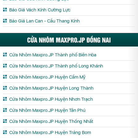
Báo Giá Vách Kính Cường Lực
Báo Giá Lan Can - Cầu Thang Kính
CỬA NHÔM MAXPRO.JP ĐỒNG NAI
Cửa Nhôm Maxpro.JP Thành phố Biên Hòa
Cửa Nhôm Maxpro.JP Thành phố Long Khánh
Cửa Nhôm Maxpro.JP Huyện Cẩm Mỹ
Cửa Nhôm Maxpro.JP Huyện Long Thành
Cửa Nhôm Maxpro.JP Huyện Nhơn Trạch
Cửa Nhôm Maxpro.JP Huyện Tân Phú
Cửa Nhôm Maxpro.JP Huyện Thống Nhất
Cửa Nhôm Maxpro.JP Huyện Trảng Bom