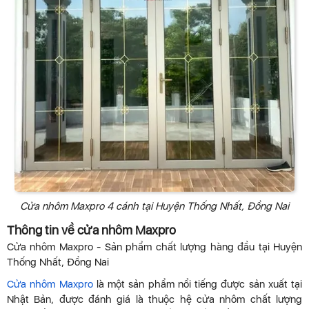
Cửa nhôm Maxpro 4 cánh tại Huyện Thống Nhất, Đồng Nai
Thông tin về cửa nhôm Maxpro
Cửa nhôm Maxpro - Sản phẩm chất lượng hàng đầu tại Huyện
Thống Nhất, Đồng Nai
Cửa nhôm Maxpro
là một sản phẩm nổi tiếng được sản xuất tại
Nhật Bản, được đánh giá là thuộc hệ cửa nhôm chất lượng