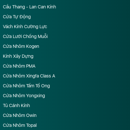
Cầu Thang - Lan Can Kính
Cửa Tự Động
Vách Kính Cường Lực
Cửa Lưới Chống Muỗi
Cửa Nhôm Kogen
Kính Xây Dựng
Cửa Nhôm PMA
Cửa Nhôm Xingfa Class A
Cửa Nhôm Tấm Tổ Ong
Cửa Nhôm Yongxing
Tủ Cánh Kính
Cửa Nhôm Owin
Cửa Nhôm Topal