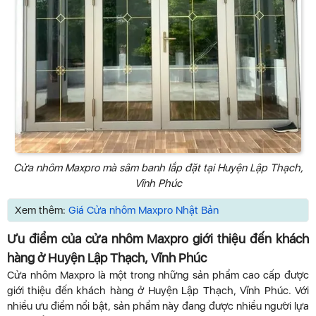
Cửa nhôm Maxpro mà sâm banh lắp đặt tại Huyện Lập Thạch,
Vĩnh Phúc
Xem thêm:
Giá Cửa nhôm Maxpro Nhật Bản
Ưu điểm của cửa nhôm Maxpro giới thiệu đến khách
hàng ở Huyện Lập Thạch, Vĩnh Phúc
Cửa nhôm Maxpro là một trong những sản phẩm cao cấp được
giới thiệu đến khách hàng ở Huyện Lập Thạch, Vĩnh Phúc. Với
nhiều ưu điểm nổi bật, sản phẩm này đang được nhiều người lựa