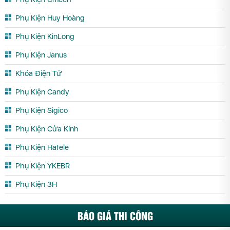
Phụ Kiện Huy Hoàng
Phụ Kiện KinLong
Phụ Kiện Janus
Khóa Điện Tử
Phụ Kiện Candy
Phụ Kiện Sigico
Phụ Kiện Cửa Kính
Phụ Kiện Hafele
Phụ Kiện YKEBR
Phụ Kiện 3H
BÁO GIÁ THI CÔNG