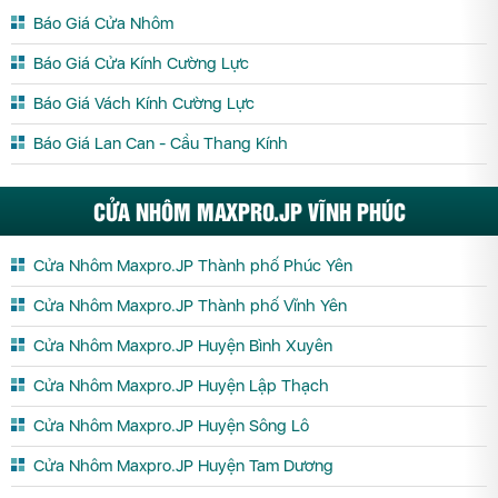
Báo Giá Cửa Nhôm
Báo Giá Cửa Kính Cường Lực
Báo Giá Vách Kính Cường Lực
Báo Giá Lan Can - Cầu Thang Kính
CỬA NHÔM MAXPRO.JP VĨNH PHÚC
Cửa Nhôm Maxpro.JP Thành phố Phúc Yên
Cửa Nhôm Maxpro.JP Thành phố Vĩnh Yên
Cửa Nhôm Maxpro.JP Huyện Bình Xuyên
Cửa Nhôm Maxpro.JP Huyện Lập Thạch
Cửa Nhôm Maxpro.JP Huyện Sông Lô
Cửa Nhôm Maxpro.JP Huyện Tam Dương