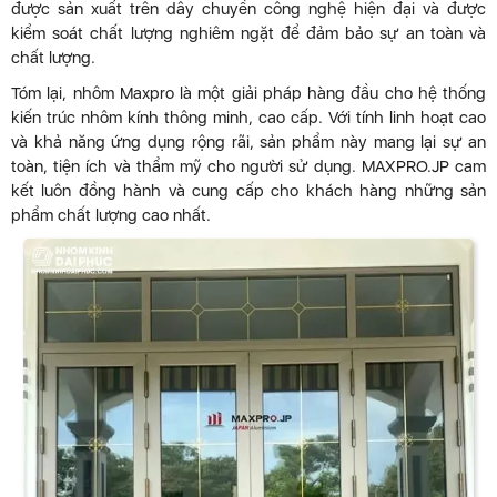
được sản xuất trên dây chuyền công nghệ hiện đại và được
kiểm soát chất lượng nghiêm ngặt để đảm bảo sự an toàn và
chất lượng.
Tóm lại, nhôm Maxpro là một giải pháp hàng đầu cho hệ thống
kiến trúc nhôm kính thông minh, cao cấp. Với tính linh hoạt cao
và khả năng ứng dụng rộng rãi, sản phẩm này mang lại sự an
toàn, tiện ích và thẩm mỹ cho người sử dụng. MAXPRO.JP cam
kết luôn đồng hành và cung cấp cho khách hàng những sản
phẩm chất lượng cao nhất.