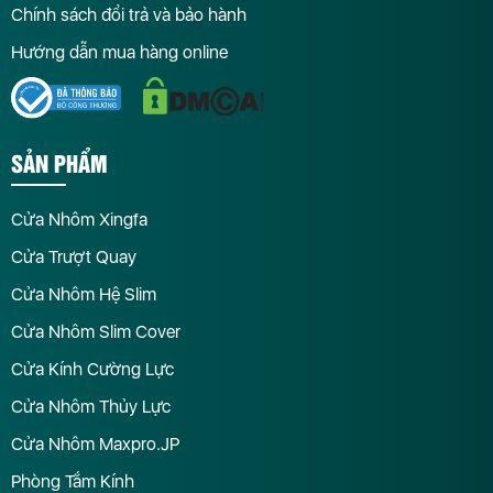
Chính sách đổi trả và bảo hành
Hướng dẫn mua hàng online
SẢN PHẨM
Cửa Nhôm Xingfa
Cửa Trượt Quay
Cửa Nhôm Hệ Slim
Cửa Nhôm Slim Cover
Cửa Kính Cường Lực
Cửa Nhôm Thủy Lực
Cửa Nhôm Maxpro.JP
Phòng Tắm Kính