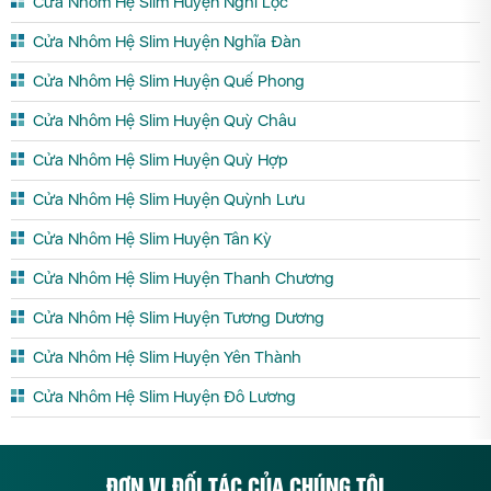
Cửa Nhôm Hệ Slim Huyện Nghi Lộc
Cửa Nhôm Hệ Slim Huyện Nghĩa Đàn
Cửa Nhôm Hệ Slim Huyện Quế Phong
Cửa Nhôm Hệ Slim Huyện Quỳ Châu
Cửa Nhôm Hệ Slim Huyện Quỳ Hợp
Cửa Nhôm Hệ Slim Huyện Quỳnh Lưu
Cửa Nhôm Hệ Slim Huyện Tân Kỳ
Cửa Nhôm Hệ Slim Huyện Thanh Chương
Cửa Nhôm Hệ Slim Huyện Tương Dương
Cửa Nhôm Hệ Slim Huyện Yên Thành
Cửa Nhôm Hệ Slim Huyện Đô Lương
ĐƠN VỊ ĐỐI TÁC CỦA CHÚNG TÔI