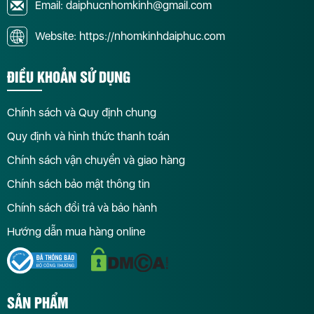
Email: daiphucnhomkinh@gmail.com
Website: https://nhomkinhdaiphuc.com
ĐIỀU KHOẢN SỬ DỤNG
Chính sách và Quy định chung
Quy định và hình thức thanh toán
Chính sách vận chuyển và giao hàng
Chính sách bảo mật thông tin
Chính sách đổi trả và bảo hành
Hướng dẫn mua hàng online
SẢN PHẨM