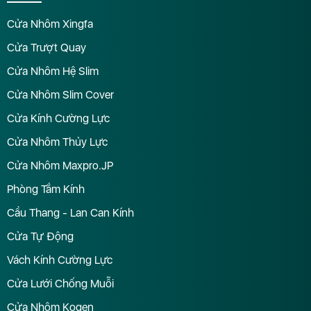
Cửa Nhôm Xingfa
Cửa Trượt Quay
Cửa Nhôm Hệ Slim
Cửa Nhôm Slim Cover
Cửa Kính Cường Lực
Cửa Nhôm Thủy Lực
Cửa Nhôm Maxpro.JP
Phòng Tắm Kính
Cầu Thang - Lan Can Kính
Cửa Tự Động
Vách Kính Cường Lực
Cửa Lưới Chống Muỗi
Cửa Nhôm Kogen