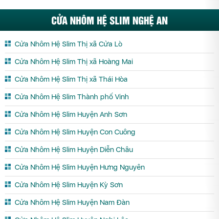
CỬA NHÔM HỆ SLIM NGHỆ AN
Cửa Nhôm Hệ Slim Thị xã Cửa Lò
Cửa Nhôm Hệ Slim Thị xã Hoàng Mai
Cửa Nhôm Hệ Slim Thị xã Thái Hòa
Cửa Nhôm Hệ Slim Thành phố Vinh
Cửa Nhôm Hệ Slim Huyện Anh Sơn
Cửa Nhôm Hệ Slim Huyện Con Cuông
Cửa Nhôm Hệ Slim Huyện Diễn Châu
Cửa Nhôm Hệ Slim Huyện Hưng Nguyên
Cửa Nhôm Hệ Slim Huyện Kỳ Sơn
Cửa Nhôm Hệ Slim Huyện Nam Đàn