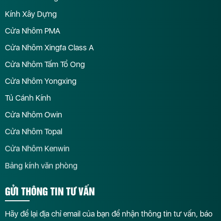
Kính Xây Dựng
Cửa Nhôm PMA
Cửa Nhôm Xingfa Class A
Cửa Nhôm Tấm Tổ Ong
Cửa Nhôm Yongxing
Tủ Cánh Kính
Cửa Nhôm Owin
Cửa Nhôm Topal
Cửa Nhôm Kenwin
Bảng kính văn phòng
GỬI THÔNG TIN TƯ VẤN
Hãy để lại địa chỉ email của bạn để nhận thông tin tư vấn, báo