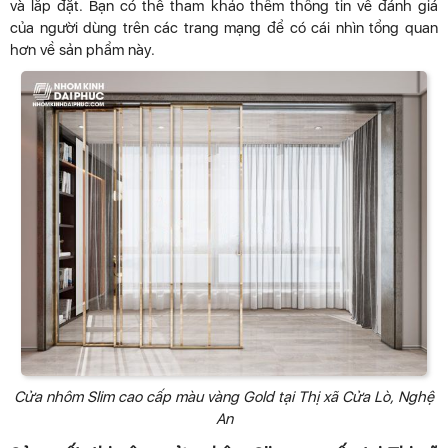
và lắp đặt. Bạn có thể tham khảo thêm thông tin về đánh giá
của người dùng trên các trang mạng để có cái nhìn tổng quan
hơn về sản phẩm này.
Cửa nhôm Slim cao cấp màu vàng Gold tại Thị xã Cửa Lò, Nghệ
An