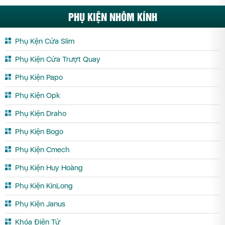
PHỤ KIỆN NHÔM KÍNH
Phụ Kện Cửa Slim
Phụ Kiện Cửa Trượt Quay
Phụ Kiện Papo
Phụ Kiện Opk
Phụ Kiện Draho
Phụ Kiện Bogo
Phụ Kiện Cmech
Phụ Kiện Huy Hoàng
Phụ Kiện KinLong
Phụ Kiện Janus
Khóa Điện Tử