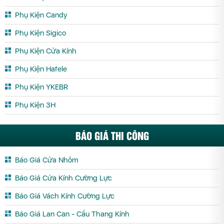
Phụ Kiện Candy
Phụ Kiện Sigico
Phụ Kiện Cửa Kính
Phụ Kiện Hafele
Phụ Kiện YKEBR
Phụ Kiện 3H
BÁO GIÁ THI CÔNG
Báo Giá Cửa Nhôm
Báo Giá Cửa Kính Cường Lực
Báo Giá Vách Kính Cường Lực
Báo Giá Lan Can - Cầu Thang Kính