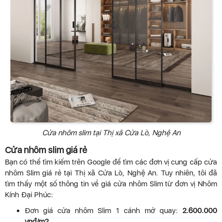
Cửa nhôm slim tại Thị xã Cửa Lò, Nghệ An
Cửa nhôm slim giá rẻ
Bạn có thể tìm kiếm trên Google để tìm các đơn vị cung cấp cửa
nhôm Slim giá rẻ tại Thị xã Cửa Lò, Nghệ An. Tuy nhiên, tôi đã
tìm thấy một số thông tin về giá cửa nhôm Slim từ đơn vị Nhôm
Kính Đại Phúc:
Đơn giá cửa nhôm Slim 1 cánh mở quay:
2.600.000
vnđ/m2