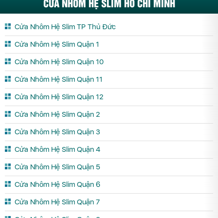
CỬA NHÔM HỆ SLIM HỒ CHÍ MINH
Cửa Nhôm Hệ Slim TP Thủ Đức
Cửa Nhôm Hệ Slim Quận 1
Cửa Nhôm Hệ Slim Quận 10
Cửa Nhôm Hệ Slim Quận 11
Cửa Nhôm Hệ Slim Quận 12
Cửa Nhôm Hệ Slim Quận 2
Cửa Nhôm Hệ Slim Quận 3
Cửa Nhôm Hệ Slim Quận 4
Cửa Nhôm Hệ Slim Quận 5
Cửa Nhôm Hệ Slim Quận 6
Cửa Nhôm Hệ Slim Quận 7