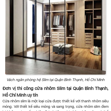
Vách ngăn phòng hệ Slim tại Quận Bình Thạnh, Hồ Chí Minh
Đơn vị thi công cửa nhôm Slim tại Quận Bình Thạnh,
Hồ Chí Minh uy tín
Cửa nhôm slim là một loại cửa được thiết kế với thanh nhôm siêu
mỏng. Với thiết kế siêu mỏng và sang trọng, cửa nhôm slim đem