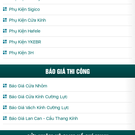
Phụ Kiện Sigico
Phụ Kiện Cửa Kính
Phụ Kiện Hafele
Phụ Kiện YKEBR
Phụ Kiện 3H
BÁO GIÁ THI CÔNG
Báo Giá Cửa Nhôm
Báo Giá Cửa Kính Cường Lực
Báo Giá Vách Kính Cường Lực
Báo Giá Lan Can - Cầu Thang Kính