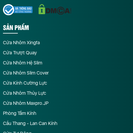
SẢN PHẨM
Cửa Nhôm Xingfa
Cửa Trượt Quay
Cửa Nhôm Hệ Slim
Cửa Nhôm Slim Cover
Cửa Kính Cường Lực
Cửa Nhôm Thủy Lực
Cửa Nhôm Maxpro.JP
Phòng Tắm Kính
Cầu Thang - Lan Can Kính