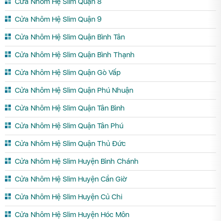
Cửa Nhôm Hệ Slim Quận 8
Cửa Nhôm Hệ Slim Quận 9
Cửa Nhôm Hệ Slim Quận Bình Tân
Cửa Nhôm Hệ Slim Quận Bình Thạnh
Cửa Nhôm Hệ Slim Quận Gò Vấp
Cửa Nhôm Hệ Slim Quận Phú Nhuận
Cửa Nhôm Hệ Slim Quận Tân Bình
Cửa Nhôm Hệ Slim Quận Tân Phú
Cửa Nhôm Hệ Slim Quận Thủ Đức
Cửa Nhôm Hệ Slim Huyện Bình Chánh
Cửa Nhôm Hệ Slim Huyện Cần Giờ
Cửa Nhôm Hệ Slim Huyện Củ Chi
Cửa Nhôm Hệ Slim Huyện Hóc Môn