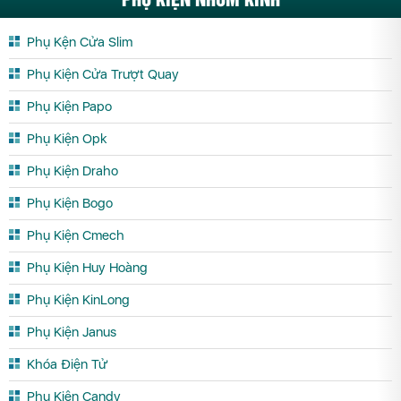
Phụ Kện Cửa Slim
Phụ Kiện Cửa Trượt Quay
Phụ Kiện Papo
Phụ Kiện Opk
Phụ Kiện Draho
Phụ Kiện Bogo
Phụ Kiện Cmech
Phụ Kiện Huy Hoàng
Phụ Kiện KinLong
Phụ Kiện Janus
Khóa Điện Tử
Phụ Kiện Candy