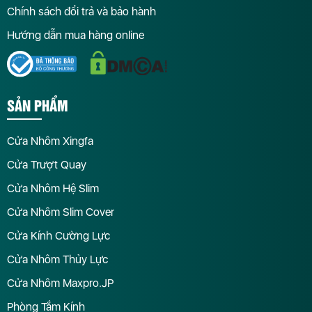
Chính sách đổi trả và bảo hành
Hướng dẫn mua hàng online
SẢN PHẨM
Cửa Nhôm Xingfa
Cửa Trượt Quay
Cửa Nhôm Hệ Slim
Cửa Nhôm Slim Cover
Cửa Kính Cường Lực
Cửa Nhôm Thủy Lực
Cửa Nhôm Maxpro.JP
Phòng Tắm Kính