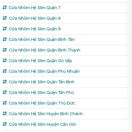
Cửa Nhôm Hệ Slim Quận 7
Cửa Nhôm Hệ Slim Quận 8
Cửa Nhôm Hệ Slim Quận 9
Cửa Nhôm Hệ Slim Quận Bình Tân
Cửa Nhôm Hệ Slim Quận Bình Thạnh
Cửa Nhôm Hệ Slim Quận Gò Vấp
Cửa Nhôm Hệ Slim Quận Phú Nhuận
Cửa Nhôm Hệ Slim Quận Tân Bình
Cửa Nhôm Hệ Slim Quận Tân Phú
Cửa Nhôm Hệ Slim Quận Thủ Đức
Cửa Nhôm Hệ Slim Huyện Bình Chánh
Cửa Nhôm Hệ Slim Huyện Cần Giờ