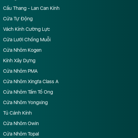
Cầu Thang - Lan Can Kính
Cửa Tự Động
Vách Kính Cường Lực
Cửa Lưới Chống Muỗi
Cửa Nhôm Kogen
Kính Xây Dựng
Cửa Nhôm PMA
Cửa Nhôm Xingfa Class A
Cửa Nhôm Tấm Tổ Ong
Cửa Nhôm Yongxing
Tủ Cánh Kính
Cửa Nhôm Owin
Cửa Nhôm Topal