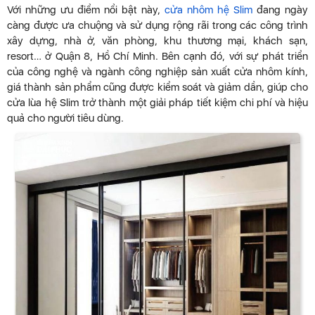
Với những ưu điểm nổi bật này,
cửa nhôm hệ Slim
đang ngày
càng được ưa chuộng và sử dụng rộng rãi trong các công trình
xây dựng, nhà ở, văn phòng, khu thương mại, khách sạn,
resort… ở Quận 8, Hồ Chí Minh. Bên cạnh đó, với sự phát triển
của công nghệ và ngành công nghiệp sản xuất cửa nhôm kính,
giá thành sản phẩm cũng được kiểm soát và giảm dần, giúp cho
cửa lùa hệ Slim trở thành một giải pháp tiết kiệm chi phí và hiệu
quả cho người tiêu dùng.