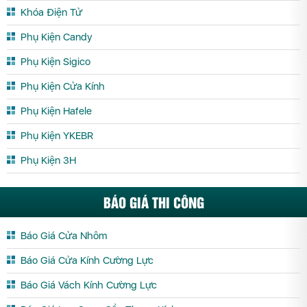
Khóa Điện Tử
Phụ Kiện Candy
Phụ Kiện Sigico
Phụ Kiện Cửa Kính
Phụ Kiện Hafele
Phụ Kiện YKEBR
Phụ Kiện 3H
BÁO GIÁ THI CÔNG
Báo Giá Cửa Nhôm
Báo Giá Cửa Kính Cường Lực
Báo Giá Vách Kính Cường Lực