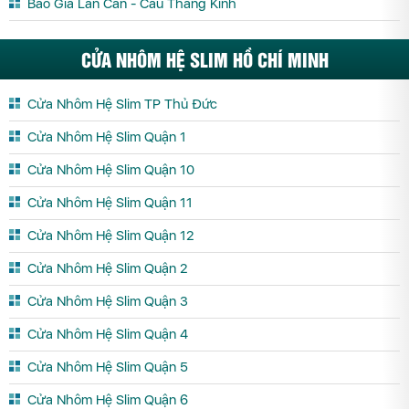
Báo Giá Lan Can - Cầu Thang Kính
CỬA NHÔM HỆ SLIM HỒ CHÍ MINH
Cửa Nhôm Hệ Slim TP Thủ Đức
Cửa Nhôm Hệ Slim Quận 1
Cửa Nhôm Hệ Slim Quận 10
Cửa Nhôm Hệ Slim Quận 11
Cửa Nhôm Hệ Slim Quận 12
Cửa Nhôm Hệ Slim Quận 2
Cửa Nhôm Hệ Slim Quận 3
Cửa Nhôm Hệ Slim Quận 4
Cửa Nhôm Hệ Slim Quận 5
Cửa Nhôm Hệ Slim Quận 6