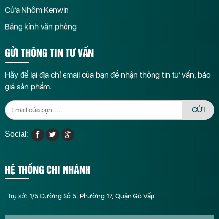
Cửa Nhôm Kenwin
Bảng kính văn phòng
GỬI THÔNG TIN TƯ VẤN
Hãy để lại địa chỉ email của bạn để nhận thông tin tư vấn, báo
giá sản phẩm.
GỬI
Social:
HỆ THỐNG CHI NHÁNH
Trụ sở
: 1/5 Đường Số 5, Phường 17, Quận Gò Vấp