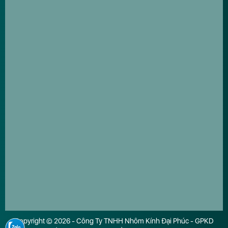
Copyright © 2026 - Công Ty TNHH Nhôm Kính Đại Phúc - GPKD