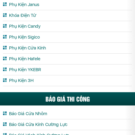
Phụ Kiện Janus
Khóa Điện Tử
Phụ Kiện Candy
Phụ Kiện Sigico
Phụ Kiện Cửa Kính
Phụ Kiện Hafele
Phụ Kiện YKEBR
Phụ Kiện 3H
BÁO GIÁ THI CÔNG
Báo Giá Cửa Nhôm
Báo Giá Cửa Kính Cường Lực