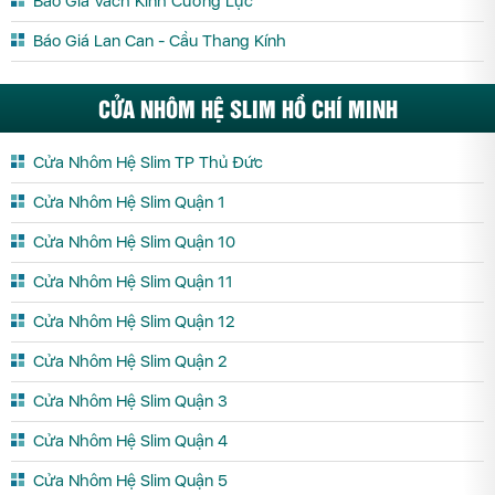
Báo Giá Vách Kính Cường Lực
Báo Giá Lan Can - Cầu Thang Kính
CỬA NHÔM HỆ SLIM HỒ CHÍ MINH
Cửa Nhôm Hệ Slim TP Thủ Đức
Cửa Nhôm Hệ Slim Quận 1
Cửa Nhôm Hệ Slim Quận 10
Cửa Nhôm Hệ Slim Quận 11
Cửa Nhôm Hệ Slim Quận 12
Cửa Nhôm Hệ Slim Quận 2
Cửa Nhôm Hệ Slim Quận 3
Cửa Nhôm Hệ Slim Quận 4
Cửa Nhôm Hệ Slim Quận 5