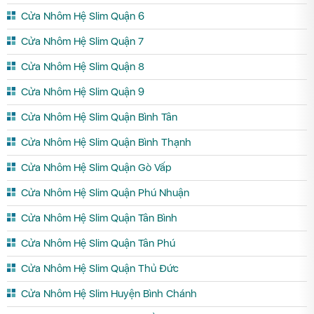
Cửa Nhôm Hệ Slim Quận 6
Cửa Nhôm Hệ Slim Quận 7
Cửa Nhôm Hệ Slim Quận 8
Cửa Nhôm Hệ Slim Quận 9
Cửa Nhôm Hệ Slim Quận Bình Tân
Cửa Nhôm Hệ Slim Quận Bình Thạnh
Cửa Nhôm Hệ Slim Quận Gò Vấp
Cửa Nhôm Hệ Slim Quận Phú Nhuận
Cửa Nhôm Hệ Slim Quận Tân Bình
Cửa Nhôm Hệ Slim Quận Tân Phú
Cửa Nhôm Hệ Slim Quận Thủ Đức
Cửa Nhôm Hệ Slim Huyện Bình Chánh