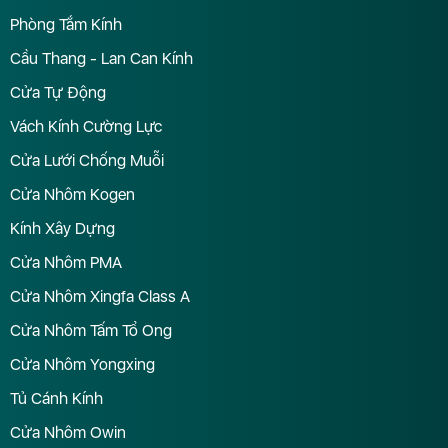
Phòng Tắm Kính
Cầu Thang - Lan Can Kính
Cửa Tự Động
Vách Kính Cường Lực
Cửa Lưới Chống Muỗi
Cửa Nhôm Kogen
Kính Xây Dựng
Cửa Nhôm PMA
Cửa Nhôm Xingfa Class A
Cửa Nhôm Tấm Tổ Ong
Cửa Nhôm Yongxing
Tủ Cánh Kính
Cửa Nhôm Owin