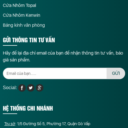
Cửa Nhôm Topal
Cửa Nhôm Kenwin
Bảng kính văn phòng
GỬI THÔNG TIN TƯ VẤN
Hãy để lại địa chỉ email của bạn để nhận thông tin tư vấn, báo
giá sản phẩm.
GỬI
Social:
HỆ THỐNG CHI NHÁNH
Trụ sở
: 1/5 Đường Số 5, Phường 17, Quận Gò Vấp