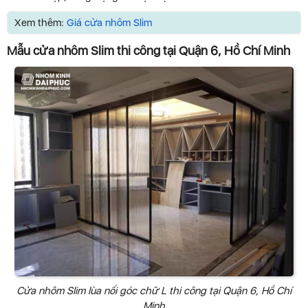
Xem thêm:
Giá cửa nhôm Slim
Mẫu cửa nhôm Slim thi công tại Quận 6, Hồ Chí Minh
Cửa nhôm Slim lùa nối góc chữ L thi công tại Quận 6, Hồ Chí
Minh