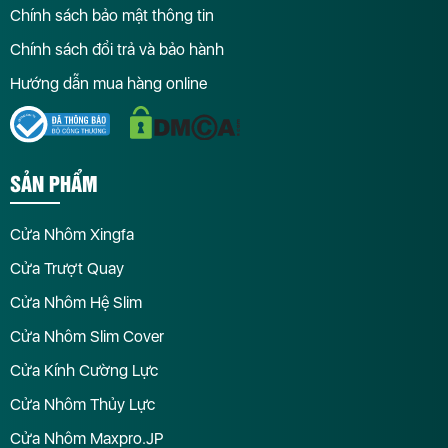
Chính sách bảo mật thông tin
Chính sách đổi trả và bảo hành
Hướng dẫn mua hàng online
SẢN PHẨM
Cửa Nhôm Xingfa
Cửa Trượt Quay
Cửa Nhôm Hệ Slim
Cửa Nhôm Slim Cover
Cửa Kính Cường Lực
Cửa Nhôm Thủy Lực
Cửa Nhôm Maxpro.JP