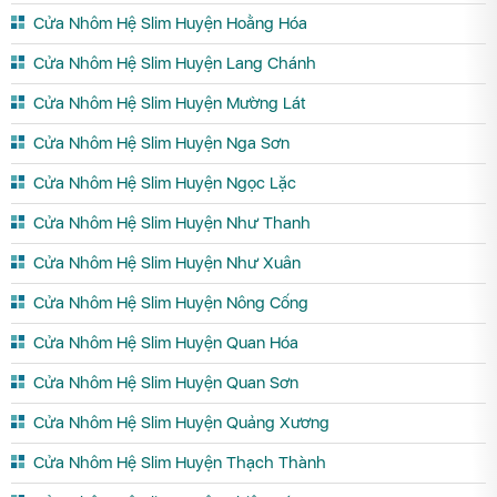
Cửa Nhôm Hệ Slim Huyện Hoằng Hóa
Cửa Nhôm Hệ Slim Huyện Lang Chánh
Cửa Nhôm Hệ Slim Huyện Mường Lát
Cửa Nhôm Hệ Slim Huyện Nga Sơn
Cửa Nhôm Hệ Slim Huyện Ngọc Lặc
Cửa Nhôm Hệ Slim Huyện Như Thanh
Cửa Nhôm Hệ Slim Huyện Như Xuân
Cửa Nhôm Hệ Slim Huyện Nông Cống
Cửa Nhôm Hệ Slim Huyện Quan Hóa
Cửa Nhôm Hệ Slim Huyện Quan Sơn
Cửa Nhôm Hệ Slim Huyện Quảng Xương
Cửa Nhôm Hệ Slim Huyện Thạch Thành