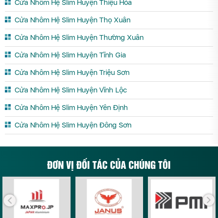
Cửa Nhôm Hệ Slim Huyện Thiệu Hóa
Cửa Nhôm Hệ Slim Huyện Thọ Xuân
Cửa Nhôm Hệ Slim Huyện Thường Xuân
Cửa Nhôm Hệ Slim Huyện Tĩnh Gia
Cửa Nhôm Hệ Slim Huyện Triệu Sơn
Cửa Nhôm Hệ Slim Huyện Vĩnh Lộc
Cửa Nhôm Hệ Slim Huyện Yên Định
Cửa Nhôm Hệ Slim Huyện Đông Sơn
ĐƠN VỊ ĐỐI TÁC CỦA CHÚNG TÔI