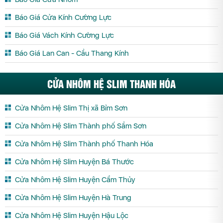
Báo Giá Cửa Kính Cường Lực
Báo Giá Vách Kính Cường Lực
Báo Giá Lan Can - Cầu Thang Kính
CỬA NHÔM HỆ SLIM THANH HÓA
Cửa Nhôm Hệ Slim Thị xã Bỉm Sơn
Cửa Nhôm Hệ Slim Thành phố Sầm Sơn
Cửa Nhôm Hệ Slim Thành phố Thanh Hóa
Cửa Nhôm Hệ Slim Huyện Bá Thước
Cửa Nhôm Hệ Slim Huyện Cẩm Thủy
Cửa Nhôm Hệ Slim Huyện Hà Trung
Cửa Nhôm Hệ Slim Huyện Hậu Lộc