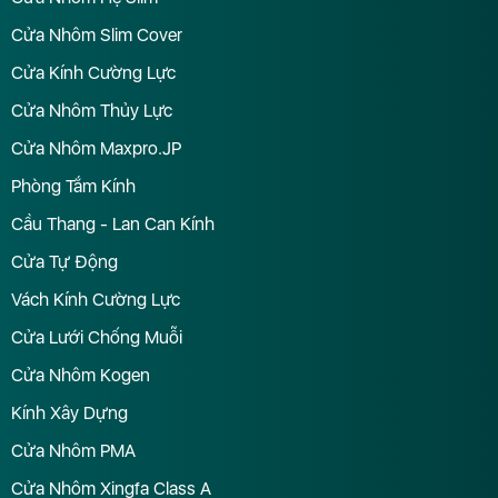
Cửa Nhôm Slim Cover
Cửa Kính Cường Lực
Cửa Nhôm Thủy Lực
Cửa Nhôm Maxpro.JP
Phòng Tắm Kính
Cầu Thang - Lan Can Kính
Cửa Tự Động
Vách Kính Cường Lực
Cửa Lưới Chống Muỗi
Cửa Nhôm Kogen
Kính Xây Dựng
Cửa Nhôm PMA
Cửa Nhôm Xingfa Class A