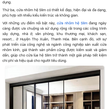
dụng.
Thứ ba, cửa nhôm hệ Slim có thiết kế đẹp, hiện đại và đa dạng,
phù hợp với nhiều kiểu kiến trúc và không gian.
Với những ưu điểm nổi bật này,
cửa nhôm hệ Slim
đang ngày
càng được ưa chuộng và sử dụng rộng rãi trong các công trình
xây dựng, nhà ở, văn phòng, khu thương mại, khách sạn,
resort… ở Huyện Thọ Xuân, Thanh Hóa. Bên cạnh đó, với sự
phát triển của công nghệ và ngành công nghiệp sản xuất cửa
nhôm kính, giá thành sản phẩm cũng được kiểm soát và giảm
dần, giúp cho cửa lùa hệ Slim trở thành một giải pháp tiết kiệm
chi phí và hiệu quả cho người tiêu dùng.