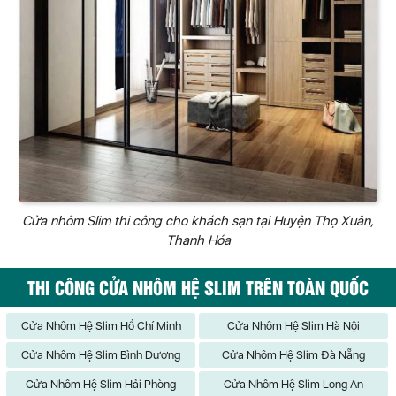
Cửa nhôm Slim thi công cho khách sạn tại Huyện Thọ Xuân,
Thanh Hóa
THI CÔNG CỬA NHÔM HỆ SLIM TRÊN TOÀN QUỐC
Cửa Nhôm Hệ Slim Hồ Chí Minh
Cửa Nhôm Hệ Slim Hà Nội
Cửa Nhôm Hệ Slim Bình Dương
Cửa Nhôm Hệ Slim Đà Nẵng
Cửa Nhôm Hệ Slim Hải Phòng
Cửa Nhôm Hệ Slim Long An