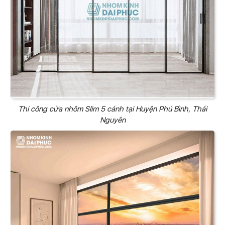
Thi công cửa nhôm Slim 5 cánh tại Huyện Phú Bình, Thái
Nguyên