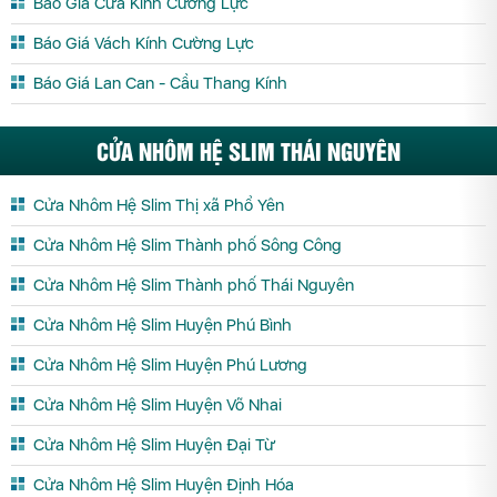
Báo Giá Cửa Kính Cường Lực
Báo Giá Vách Kính Cường Lực
Báo Giá Lan Can - Cầu Thang Kính
CỬA NHÔM HỆ SLIM THÁI NGUYÊN
Cửa Nhôm Hệ Slim Thị xã Phổ Yên
Cửa Nhôm Hệ Slim Thành phố Sông Công
Cửa Nhôm Hệ Slim Thành phố Thái Nguyên
Cửa Nhôm Hệ Slim Huyện Phú Bình
Cửa Nhôm Hệ Slim Huyện Phú Lương
Cửa Nhôm Hệ Slim Huyện Võ Nhai
Cửa Nhôm Hệ Slim Huyện Đại Từ
Cửa Nhôm Hệ Slim Huyện Định Hóa