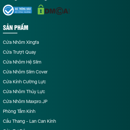
SẢN PHẨM
Cửa Nhôm Xingfa
Cửa Trượt Quay
Cửa Nhôm Hệ Slim
Cửa Nhôm Slim Cover
Cửa Kính Cường Lực
Cửa Nhôm Thủy Lực
Cửa Nhôm Maxpro.JP
Phòng Tắm Kính
Cầu Thang - Lan Can Kính