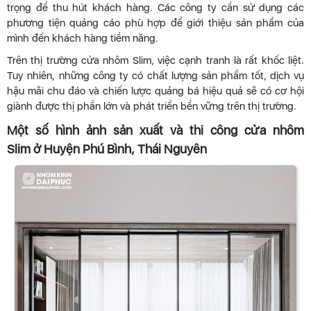
trọng để thu hút khách hàng. Các công ty cần sử dụng các
phương tiện quảng cáo phù hợp để giới thiệu sản phẩm của
mình đến khách hàng tiềm năng.
Trên thị trường cửa nhôm Slim, việc cạnh tranh là rất khốc liệt.
Tuy nhiên, những công ty có chất lượng sản phẩm tốt, dịch vụ
hậu mãi chu đáo và chiến lược quảng bá hiệu quả sẽ có cơ hội
giành được thị phần lớn và phát triển bền vững trên thị trường.
Một số hình ảnh sản xuất và thi công cửa nhôm
Slim ở Huyện Phú Bình, Thái Nguyên