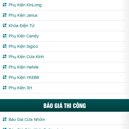
Phụ Kiện KinLong
Phụ Kiện Janus
Khóa Điện Tử
Phụ Kiện Candy
Phụ Kiện Sigico
Phụ Kiện Cửa Kính
Phụ Kiện Hafele
Phụ Kiện YKEBR
Phụ Kiện 3H
BÁO GIÁ THI CÔNG
Báo Giá Cửa Nhôm