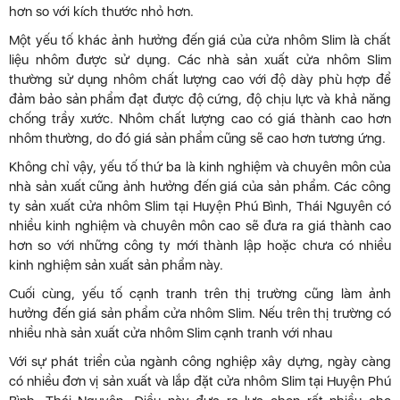
hơn so với kích thước nhỏ hơn.
Một yếu tố khác ảnh hưởng đến giá của cửa nhôm Slim là chất
liệu nhôm được sử dụng. Các nhà sản xuất cửa nhôm Slim
thường sử dụng nhôm chất lượng cao với độ dày phù hợp để
đảm bảo sản phẩm đạt được độ cứng, độ chịu lực và khả năng
chống trầy xước. Nhôm chất lượng cao có giá thành cao hơn
nhôm thường, do đó giá sản phẩm cũng sẽ cao hơn tương ứng.
Không chỉ vậy, yếu tố thứ ba là kinh nghiệm và chuyên môn của
nhà sản xuất cũng ảnh hưởng đến giá của sản phẩm. Các công
ty sản xuất cửa nhôm Slim tại Huyện Phú Bình, Thái Nguyên có
nhiều kinh nghiệm và chuyên môn cao sẽ đưa ra giá thành cao
hơn so với những công ty mới thành lập hoặc chưa có nhiều
kinh nghiệm sản xuất sản phẩm này.
Cuối cùng, yếu tố cạnh tranh trên thị trường cũng làm ảnh
hưởng đến giá sản phẩm cửa nhôm Slim. Nếu trên thị trường có
nhiều nhà sản xuất cửa nhôm Slim cạnh tranh với nhau
Với sự phát triển của ngành công nghiệp xây dựng, ngày càng
có nhiều đơn vị sản xuất và lắp đặt cửa nhôm Slim tại Huyện Phú