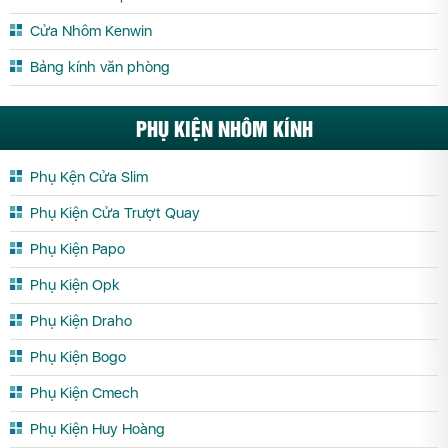
Cửa Nhôm Hệ Slim Yên Bái
Cửa Nhôm Kenwin
Bảng kính văn phòng
PHỤ KIỆN NHÔM KÍNH
Phụ Kện Cửa Slim
Phụ Kiện Cửa Trượt Quay
Phụ Kiện Papo
Phụ Kiện Opk
Phụ Kiện Draho
Phụ Kiện Bogo
Phụ Kiện Cmech
Phụ Kiện Huy Hoàng