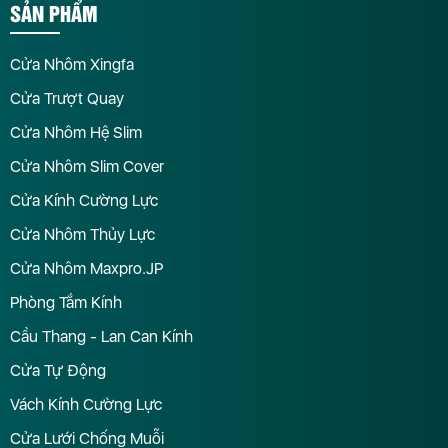
SẢN PHẨM
Cửa Nhôm Xingfa
Cửa Trượt Quay
Cửa Nhôm Hệ Slim
Cửa Nhôm Slim Cover
Cửa Kính Cường Lực
Cửa Nhôm Thủy Lực
Cửa Nhôm Maxpro.JP
Phòng Tắm Kính
Cầu Thang - Lan Can Kính
Cửa Tự Động
Vách Kính Cường Lực
Cửa Lưới Chống Muỗi