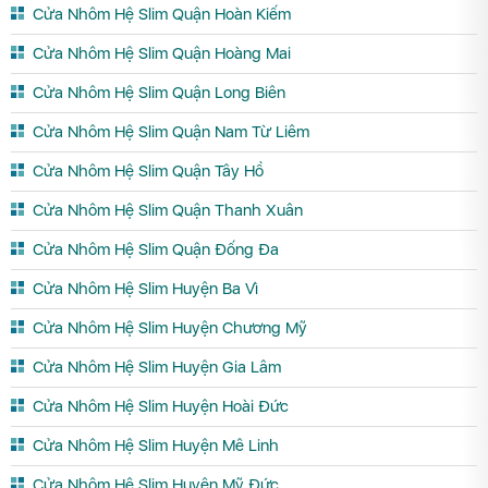
Cửa Nhôm Hệ Slim Quận Hoàn Kiếm
Cửa Nhôm Hệ Slim Quận Hoàng Mai
Cửa Nhôm Hệ Slim Quận Long Biên
Cửa Nhôm Hệ Slim Quận Nam Từ Liêm
Cửa Nhôm Hệ Slim Quận Tây Hồ
Cửa Nhôm Hệ Slim Quận Thanh Xuân
Cửa Nhôm Hệ Slim Quận Đống Đa
Cửa Nhôm Hệ Slim Huyện Ba Vì
Cửa Nhôm Hệ Slim Huyện Chương Mỹ
Cửa Nhôm Hệ Slim Huyện Gia Lâm
Cửa Nhôm Hệ Slim Huyện Hoài Đức
Cửa Nhôm Hệ Slim Huyện Mê Linh
Cửa Nhôm Hệ Slim Huyện Mỹ Đức