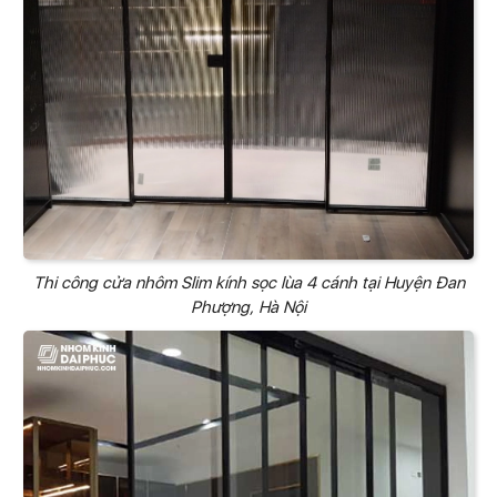
Thi công cửa nhôm Slim kính sọc lùa 4 cánh tại Huyện Đan
Phượng, Hà Nội