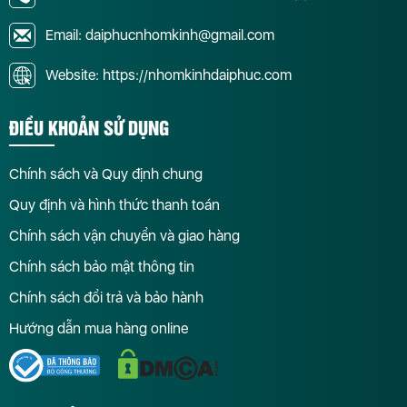
Email: daiphucnhomkinh@gmail.com
Website: https://nhomkinhdaiphuc.com
ĐIỀU KHOẢN SỬ DỤNG
Chính sách và Quy định chung
Quy định và hình thức thanh toán
Chính sách vận chuyển và giao hàng
Chính sách bảo mật thông tin
Chính sách đổi trả và bảo hành
Hướng dẫn mua hàng online