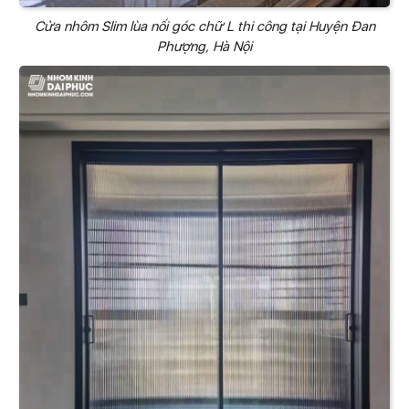
Cửa nhôm Slim lùa nối góc chữ L thi công tại Huyện Đan
Phượng, Hà Nội