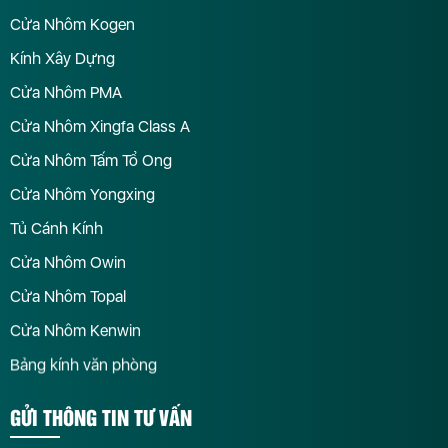
Cửa Nhôm Kogen
Kính Xây Dựng
Cửa Nhôm PMA
Cửa Nhôm Xingfa Class A
Cửa Nhôm Tấm Tổ Ong
Cửa Nhôm Yongxing
Tủ Cánh Kính
Cửa Nhôm Owin
Cửa Nhôm Topal
Cửa Nhôm Kenwin
Bảng kính văn phòng
GỬI THÔNG TIN TƯ VẤN