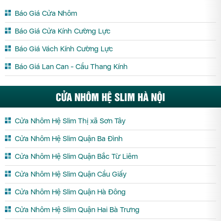
Báo Giá Cửa Nhôm
Báo Giá Cửa Kính Cường Lực
Báo Giá Vách Kính Cường Lực
Báo Giá Lan Can - Cầu Thang Kính
CỬA NHÔM HỆ SLIM HÀ NỘI
Cửa Nhôm Hệ Slim Thị xã Sơn Tây
Cửa Nhôm Hệ Slim Quận Ba Đình
Cửa Nhôm Hệ Slim Quận Bắc Từ Liêm
Cửa Nhôm Hệ Slim Quận Cầu Giấy
Cửa Nhôm Hệ Slim Quận Hà Đông
Cửa Nhôm Hệ Slim Quận Hai Bà Trưng