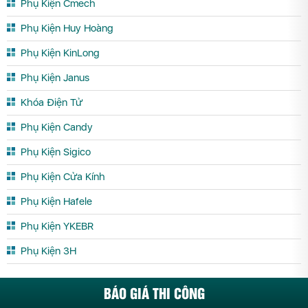
Phụ Kiện Cmech
Phụ Kiện Huy Hoàng
Phụ Kiện KinLong
Phụ Kiện Janus
Khóa Điện Tử
Phụ Kiện Candy
Phụ Kiện Sigico
Phụ Kiện Cửa Kính
Phụ Kiện Hafele
Phụ Kiện YKEBR
Phụ Kiện 3H
BÁO GIÁ THI CÔNG