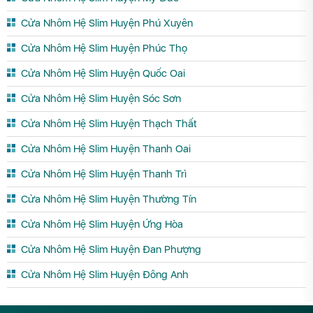
Cửa Nhôm Hệ Slim Huyện Phú Xuyên
Cửa Nhôm Hệ Slim Huyện Phúc Thọ
Cửa Nhôm Hệ Slim Huyện Quốc Oai
Cửa Nhôm Hệ Slim Huyện Sóc Sơn
Cửa Nhôm Hệ Slim Huyện Thạch Thất
Cửa Nhôm Hệ Slim Huyện Thanh Oai
Cửa Nhôm Hệ Slim Huyện Thanh Trì
Cửa Nhôm Hệ Slim Huyện Thường Tín
Cửa Nhôm Hệ Slim Huyện Ứng Hòa
Cửa Nhôm Hệ Slim Huyện Đan Phượng
Cửa Nhôm Hệ Slim Huyện Đông Anh