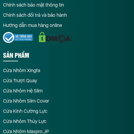
Chính sách bảo mật thông tin
Chính sách đổi trả và bảo hành
Hướng dẫn mua hàng online
SẢN PHẨM
Cửa Nhôm Xingfa
Cửa Trượt Quay
Cửa Nhôm Hệ Slim
Cửa Nhôm Slim Cover
Cửa Kính Cường Lực
Cửa Nhôm Thủy Lực
Cửa Nhôm Maxpro.JP