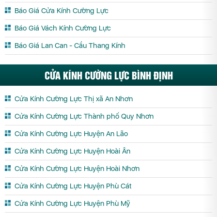
Báo Giá Cửa Kính Cường Lực
Báo Giá Vách Kính Cường Lực
Báo Giá Lan Can - Cầu Thang Kính
CỬA KÍNH CƯỜNG LỰC BÌNH ĐỊNH
Cửa Kính Cường Lực Thị xã An Nhơn
Cửa Kính Cường Lực Thành phố Quy Nhơn
Cửa Kính Cường Lực Huyện An Lão
Cửa Kính Cường Lực Huyện Hoài Ân
Cửa Kính Cường Lực Huyện Hoài Nhơn
Cửa Kính Cường Lực Huyện Phù Cát
Cửa Kính Cường Lực Huyện Phù Mỹ