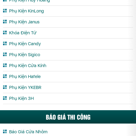
Phụ Kiện KinLong
Phụ Kiện Janus
Khóa Điện Tử
Phụ Kiện Candy
Phụ Kiện Sigico
Phụ Kiện Cửa Kính
Phụ Kiện Hafele
Phụ Kiện YKEBR
Phụ Kiện 3H
BÁO GIÁ THI CÔNG
Báo Giá Cửa Nhôm