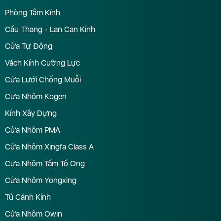
Phòng Tắm Kính
Cầu Thang - Lan Can Kính
Cửa Tự Động
Vách Kính Cường Lực
Cửa Lưới Chống Muỗi
Cửa Nhôm Kogen
Kính Xây Dựng
Cửa Nhôm PMA
Cửa Nhôm Xingfa Class A
Cửa Nhôm Tấm Tổ Ong
Cửa Nhôm Yongxing
Tủ Cánh Kính
Cửa Nhôm Owin