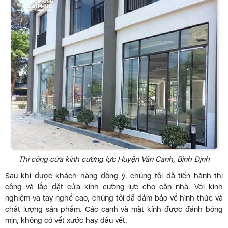
Thi công cửa kính cường lực Huyện Vân Canh, Bình Định
Sau khi được khách hàng đồng ý, chúng tôi đã tiến hành thi
công và lắp đặt cửa kính cường lực cho căn nhà. Với kinh
nghiệm và tay nghề cao, chúng tôi đã đảm bảo về hình thức và
chất lượng sản phẩm. Các cạnh và mặt kính được đánh bóng
mịn, không có vết xước hay dấu vết.