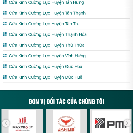
Cửa Kính Cường Lực Huyện Tân Hưng
Cửa Kính Cường Lực Huyện Tân Thạnh
Cửa Kính Cường Lực Huyện Tân Trụ
Cửa Kính Cường Lực Huyện Thạnh Hóa
Cửa Kính Cường Lực Huyện Thủ Thừa
Cửa Kính Cường Lực Huyện Vĩnh Hưng
Cửa Kính Cường Lực Huyện Đức Hòa
Cửa Kính Cường Lực Huyện Đức Huệ
ĐƠN VỊ ĐỐI TÁC CỦA CHÚNG TÔI