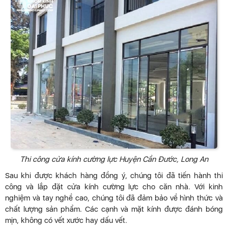
Thi công cửa kính cường lực Huyện Cần Đước, Long An
Sau khi được khách hàng đồng ý, chúng tôi đã tiến hành thi
công và lắp đặt cửa kính cường lực cho căn nhà. Với kinh
nghiệm và tay nghề cao, chúng tôi đã đảm bảo về hình thức và
chất lượng sản phẩm. Các cạnh và mặt kính được đánh bóng
mịn, không có vết xước hay dấu vết.