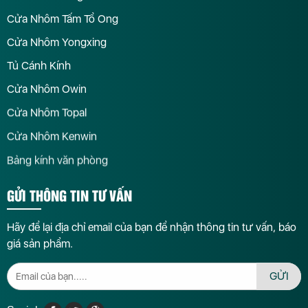
Cửa Nhôm Tấm Tổ Ong
Cửa Nhôm Yongxing
Tủ Cánh Kính
Cửa Nhôm Owin
Cửa Nhôm Topal
Cửa Nhôm Kenwin
Bảng kính văn phòng
GỬI THÔNG TIN TƯ VẤN
Hãy để lại địa chỉ email của bạn để nhận thông tin tư vấn, báo
giá sản phẩm.
GỬI