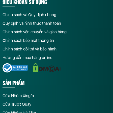
ĐIỀU KHOẢN SỬ DỤNG
Chính sách và Quy định chung
Quy định và hình thức thanh toán
Chính sách vận chuyển và giao hàng
Chính sách bảo mật thông tin
Chính sách đổi trả và bảo hành
Hướng dẫn mua hàng online
SẢN PHẨM
Cửa Nhôm Xingfa
Cửa Trượt Quay
Cửa Nhôm Hệ Slim