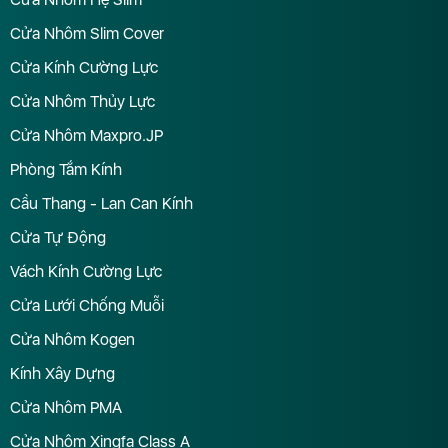
Cửa Nhôm Slim Cover
Cửa Kính Cường Lực
Cửa Nhôm Thủy Lực
Cửa Nhôm Maxpro.JP
Phòng Tắm Kính
Cầu Thang - Lan Can Kính
Cửa Tự Động
Vách Kính Cường Lực
Cửa Lưới Chống Muỗi
Cửa Nhôm Kogen
Kính Xây Dựng
Cửa Nhôm PMA
Cửa Nhôm Xingfa Class A