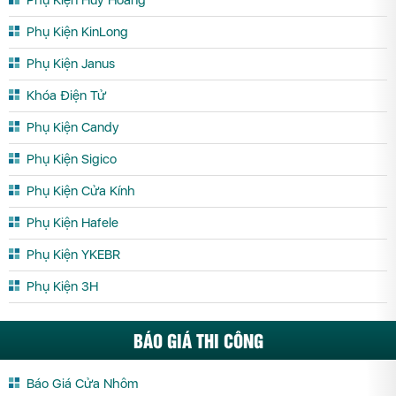
Phụ Kiện KinLong
Phụ Kiện Janus
Khóa Điện Tử
Phụ Kiện Candy
Phụ Kiện Sigico
Phụ Kiện Cửa Kính
Phụ Kiện Hafele
Phụ Kiện YKEBR
Phụ Kiện 3H
BÁO GIÁ THI CÔNG
Báo Giá Cửa Nhôm