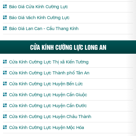
Báo Giá Cửa Kính Cường Lực
Báo Giá Vách Kính Cường Lực
Báo Giá Lan Can - Cầu Thang Kính
CỬA KÍNH CƯỜNG LỰC LONG AN
Cửa Kính Cường Lực Thị xã Kiến Tường
Cửa Kính Cường Lực Thành phố Tân An
Cửa Kính Cường Lực Huyện Bến Lức
Cửa Kính Cường Lực Huyện Cần Giuộc
Cửa Kính Cường Lực Huyện Cần Đước
Cửa Kính Cường Lực Huyện Châu Thành
Cửa Kính Cường Lực Huyện Mộc Hóa