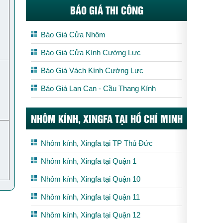
BÁO GIÁ THI CÔNG
Báo Giá Cửa Nhôm
Báo Giá Cửa Kính Cường Lực
Báo Giá Vách Kính Cường Lực
Báo Giá Lan Can - Cầu Thang Kính
NHÔM KÍNH, XINGFA TẠI HỒ CHÍ MINH
Nhôm kính, Xingfa tại TP Thủ Đức
Nhôm kính, Xingfa tại Quận 1
Nhôm kính, Xingfa tại Quận 10
Nhôm kính, Xingfa tại Quận 11
Nhôm kính, Xingfa tại Quận 12