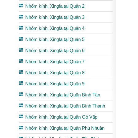
Nhôm kính, Xingfa tại Quận 2
Nhôm kính, Xingfa tại Quận 3
Nhôm kính, Xingfa tại Quận 4
Nhôm kính, Xingfa tại Quận 5
Nhôm kính, Xingfa tại Quận 6
Nhôm kính, Xingfa tại Quận 7
Nhôm kính, Xingfa tại Quận 8
Nhôm kính, Xingfa tại Quận 9
Nhôm kính, Xingfa tại Quận Bình Tân
Nhôm kính, Xingfa tại Quận Bình Thạnh
Nhôm kính, Xingfa tại Quận Gò Vấp
Nhôm kính, Xingfa tại Quận Phú Nhuận