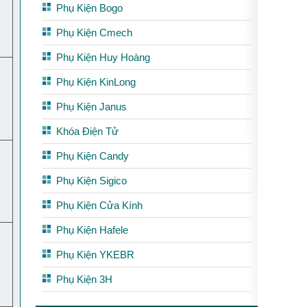
Phụ Kiện Bogo
Phụ Kiện Cmech
Phụ Kiện Huy Hoàng
Phụ Kiện KinLong
Phụ Kiện Janus
Khóa Điện Tử
Phụ Kiện Candy
Phụ Kiện Sigico
Phụ Kiện Cửa Kính
Phụ Kiện Hafele
Phụ Kiện YKEBR
Phụ Kiện 3H