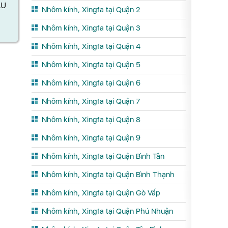
CÁNH) MÀU BẠC ANODE
CÁNH) 
Nhôm kính, Xingfa tại Quận 2
G-
ÀU
Nhôm kính, Xingfa tại Quận 3
Xem chi tết
X
Nhôm kính, Xingfa tại Quận 4
Nhôm kính, Xingfa tại Quận 5
Nhôm kính, Xingfa tại Quận 6
Nhôm kính, Xingfa tại Quận 7
Nhôm kính, Xingfa tại Quận 8
Nhôm kính, Xingfa tại Quận 9
Nhôm kính, Xingfa tại Quận Bình Tân
Nhôm kính, Xingfa tại Quận Bình Thạnh
Nhôm kính, Xingfa tại Quận Gò Vấp
Nhôm kính, Xingfa tại Quận Phú Nhuận