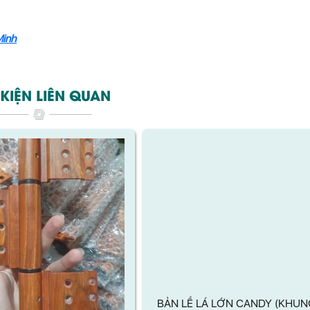
Minh
KIỆN LIÊN QUAN