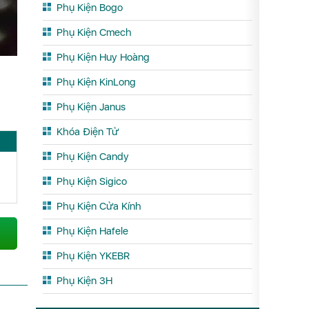
Phụ Kiện Bogo
Phụ Kiện Cmech
Phụ Kiện Huy Hoàng
Phụ Kiện KinLong
Phụ Kiện Janus
Khóa Điện Tử
Phụ Kiện Candy
Phụ Kiện Sigico
Phụ Kiện Cửa Kính
Phụ Kiện Hafele
Phụ Kiện YKEBR
Phụ Kiện 3H