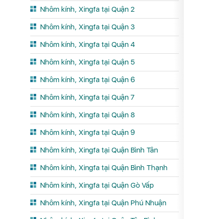
Nhôm kính, Xingfa tại Quận 2
Nhôm kính, Xingfa tại Quận 3
Nhôm kính, Xingfa tại Quận 4
Nhôm kính, Xingfa tại Quận 5
Nhôm kính, Xingfa tại Quận 6
Nhôm kính, Xingfa tại Quận 7
Nhôm kính, Xingfa tại Quận 8
Nhôm kính, Xingfa tại Quận 9
Nhôm kính, Xingfa tại Quận Bình Tân
Nhôm kính, Xingfa tại Quận Bình Thạnh
Nhôm kính, Xingfa tại Quận Gò Vấp
Nhôm kính, Xingfa tại Quận Phú Nhuận