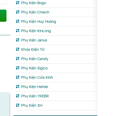
Phụ Kiện Bogo
Phụ Kiện Cmech
Phụ Kiện Huy Hoàng
Phụ Kiện KinLong
Phụ Kiện Janus
Khóa Điện Tử
Phụ Kiện Candy
Phụ Kiện Sigico
Phụ Kiện Cửa Kính
Phụ Kiện Hafele
Phụ Kiện YKEBR
Phụ Kiện 3H