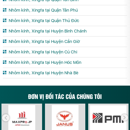
Nhôm kính, Xingfa tại Quận Tân Phú
Nhôm kính, Xingfa tại Quận Thủ Đức
Nhôm kính, Xingfa tại Huyện Bình Chánh
Nhôm kính, Xingfa tại Huyện Cần Giờ
Nhôm kính, Xingfa tại Huyện Củ Chi
Nhôm kính, Xingfa tại Huyện Hóc Môn
Nhôm kính, Xingfa tại Huyện Nhà Bè
ĐƠN VỊ ĐỐI TÁC CỦA CHÚNG TÔI