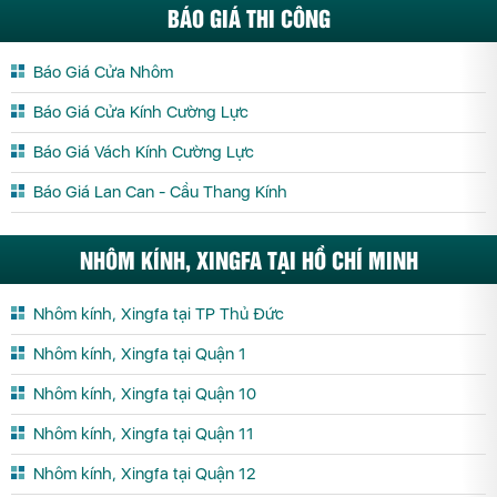
BÁO GIÁ THI CÔNG
Báo Giá Cửa Nhôm
Báo Giá Cửa Kính Cường Lực
Báo Giá Vách Kính Cường Lực
Báo Giá Lan Can - Cầu Thang Kính
NHÔM KÍNH, XINGFA TẠI HỒ CHÍ MINH
Nhôm kính, Xingfa tại TP Thủ Đức
Nhôm kính, Xingfa tại Quận 1
Nhôm kính, Xingfa tại Quận 10
Nhôm kính, Xingfa tại Quận 11
Nhôm kính, Xingfa tại Quận 12