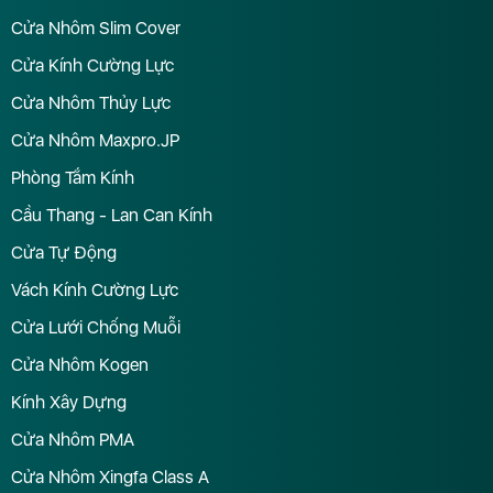
Cửa Nhôm Slim Cover
Cửa Kính Cường Lực
Cửa Nhôm Thủy Lực
Cửa Nhôm Maxpro.JP
Phòng Tắm Kính
Cầu Thang - Lan Can Kính
Cửa Tự Động
Vách Kính Cường Lực
Cửa Lưới Chống Muỗi
Cửa Nhôm Kogen
Kính Xây Dựng
Cửa Nhôm PMA
Cửa Nhôm Xingfa Class A