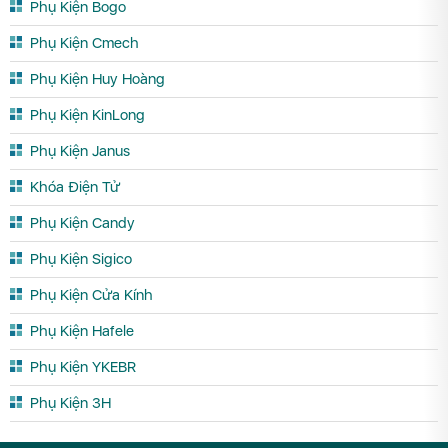
Phụ Kiện Bogo
Phụ Kiện Cmech
Phụ Kiện Huy Hoàng
Phụ Kiện KinLong
Phụ Kiện Janus
Khóa Điện Tử
Phụ Kiện Candy
Phụ Kiện Sigico
Phụ Kiện Cửa Kính
Phụ Kiện Hafele
Phụ Kiện YKEBR
Phụ Kiện 3H