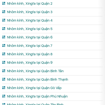
Nhôm kính, Xingfa tại Quận 2
Nhôm kính, Xingfa tại Quận 3
Nhôm kính, Xingfa tại Quận 4
Nhôm kính, Xingfa tại Quận 5
Nhôm kính, Xingfa tại Quận 6
Nhôm kính, Xingfa tại Quận 7
Nhôm kính, Xingfa tại Quận 8
Nhôm kính, Xingfa tại Quận 9
Nhôm kính, Xingfa tại Quận Bình Tân
Nhôm kính, Xingfa tại Quận Bình Thạnh
Nhôm kính, Xingfa tại Quận Gò Vấp
Nhôm kính, Xingfa tại Quận Phú Nhuận
Nhôm kính, Xingfa tại Quận Tân Bình