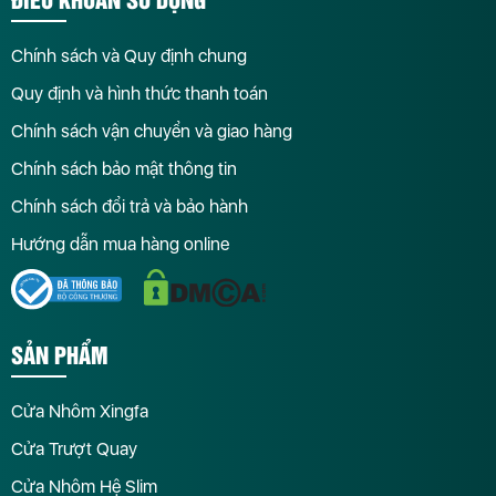
Chính sách và Quy định chung
Quy định và hình thức thanh toán
Chính sách vận chuyển và giao hàng
Chính sách bảo mật thông tin
Chính sách đổi trả và bảo hành
Hướng dẫn mua hàng online
SẢN PHẨM
Cửa Nhôm Xingfa
Cửa Trượt Quay
Cửa Nhôm Hệ Slim