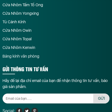
Cửa Nhôm Tấm Tổ Ong
Cửa Nhôm Yongxing
Tủ Cánh Kính
Cửa Nhôm Owin
Cửa Nhôm Topal
Cửa Nhôm Kenwin
Bảng kính văn phòng
GỬI THÔNG TIN TƯ VẤN
Hãy để lại địa chỉ email của bạn để nhận thông tin tư vấn, báo
giá sản phẩm.
GỬI
Social: