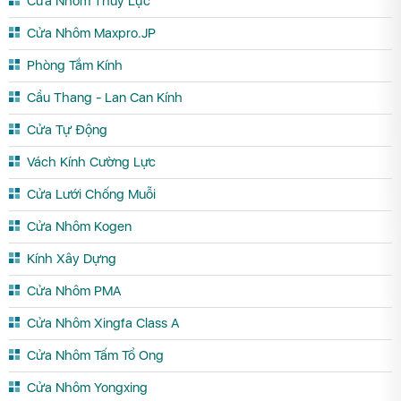
Cửa Nhôm Thủy Lực
Cửa Nhôm Maxpro.JP
Phòng Tắm Kính
Cầu Thang - Lan Can Kính
Cửa Tự Động
Vách Kính Cường Lực
Cửa Lưới Chống Muỗi
Cửa Nhôm Kogen
Kính Xây Dựng
Cửa Nhôm PMA
Cửa Nhôm Xingfa Class A
Cửa Nhôm Tấm Tổ Ong
Cửa Nhôm Yongxing