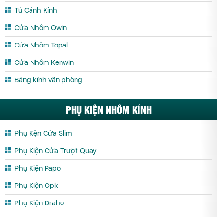
Tủ Cánh Kính
Cửa Nhôm Owin
Cửa Nhôm Topal
Cửa Nhôm Kenwin
Bảng kính văn phòng
PHỤ KIỆN NHÔM KÍNH
Phụ Kện Cửa Slim
Phụ Kiện Cửa Trượt Quay
Phụ Kiện Papo
Phụ Kiện Opk
Phụ Kiện Draho