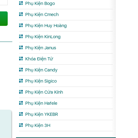
Phụ Kiện Bogo
Phụ Kiện Cmech
Phụ Kiện Huy Hoàng
Phụ Kiện KinLong
Phụ Kiện Janus
Khóa Điện Tử
Phụ Kiện Candy
Phụ Kiện Sigico
Phụ Kiện Cửa Kính
Phụ Kiện Hafele
Phụ Kiện YKEBR
Phụ Kiện 3H