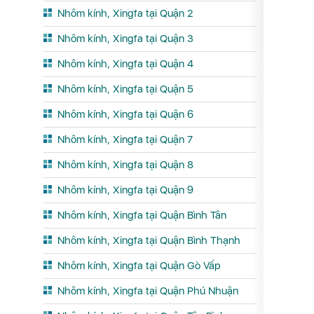
Nhôm kính, Xingfa tại Quận 2
Nhôm kính, Xingfa tại Quận 3
Nhôm kính, Xingfa tại Quận 4
Nhôm kính, Xingfa tại Quận 5
Nhôm kính, Xingfa tại Quận 6
Nhôm kính, Xingfa tại Quận 7
Nhôm kính, Xingfa tại Quận 8
Nhôm kính, Xingfa tại Quận 9
Nhôm kính, Xingfa tại Quận Bình Tân
Nhôm kính, Xingfa tại Quận Bình Thạnh
Nhôm kính, Xingfa tại Quận Gò Vấp
Nhôm kính, Xingfa tại Quận Phú Nhuận