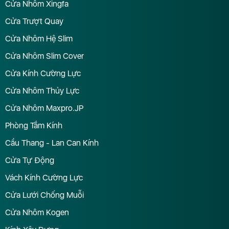
Cửa Nhôm Xingfa
Cửa Trượt Quay
Cửa Nhôm Hệ Slim
Cửa Nhôm Slim Cover
Cửa Kính Cường Lực
Cửa Nhôm Thủy Lực
Cửa Nhôm Maxpro.JP
Phòng Tắm Kính
Cầu Thang - Lan Can Kính
Cửa Tự Động
Vách Kính Cường Lực
Cửa Lưới Chống Muỗi
Cửa Nhôm Kogen