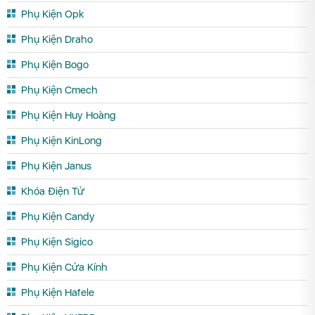
Phụ Kiện Opk
Phụ Kiện Draho
Phụ Kiện Bogo
Phụ Kiện Cmech
Phụ Kiện Huy Hoàng
Phụ Kiện KinLong
Phụ Kiện Janus
Khóa Điện Tử
Phụ Kiện Candy
Phụ Kiện Sigico
Phụ Kiện Cửa Kính
Phụ Kiện Hafele