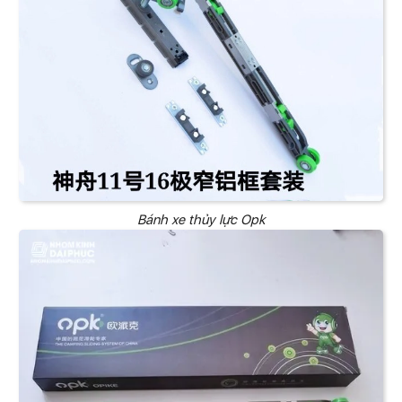
Bánh xe thủy lực Opk