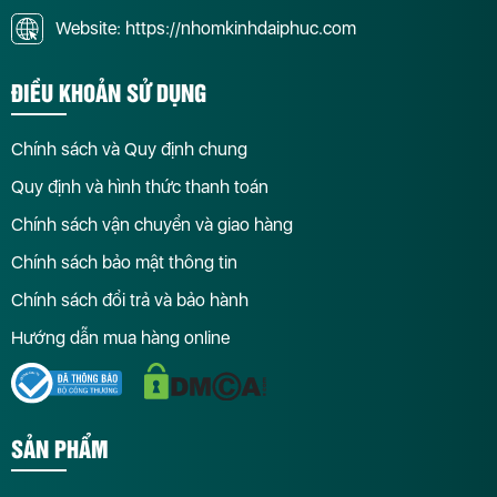
Website: https://nhomkinhdaiphuc.com
ĐIỀU KHOẢN SỬ DỤNG
Chính sách và Quy định chung
Quy định và hình thức thanh toán
Chính sách vận chuyển và giao hàng
Chính sách bảo mật thông tin
Chính sách đổi trả và bảo hành
Hướng dẫn mua hàng online
SẢN PHẨM