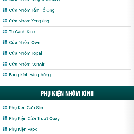
Cửa Nhôm Tấm Tổ Ong
Cửa Nhôm Yongxing
Tủ Cánh Kính
Cửa Nhôm Owin
Cửa Nhôm Topal
Cửa Nhôm Kenwin
Bảng kính văn phòng
PHỤ KIỆN NHÔM KÍNH
Phụ Kện Cửa Slim
Phụ Kiện Cửa Trượt Quay
Phụ Kiện Papo