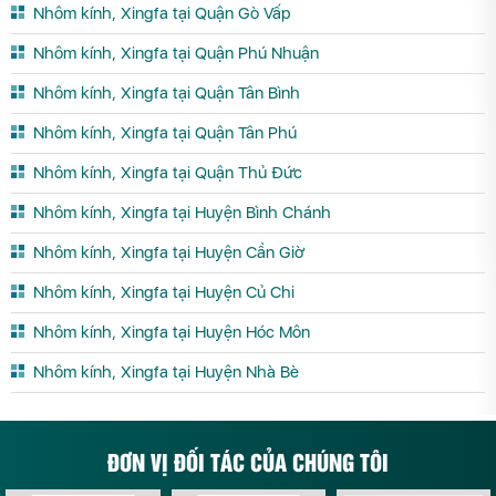
Nhôm kính, Xingfa tại Quận Gò Vấp
Nhôm kính, Xingfa tại Quận Phú Nhuận
Nhôm kính, Xingfa tại Quận Tân Bình
Nhôm kính, Xingfa tại Quận Tân Phú
Nhôm kính, Xingfa tại Quận Thủ Đức
Nhôm kính, Xingfa tại Huyện Bình Chánh
Nhôm kính, Xingfa tại Huyện Cần Giờ
Nhôm kính, Xingfa tại Huyện Củ Chi
Nhôm kính, Xingfa tại Huyện Hóc Môn
Nhôm kính, Xingfa tại Huyện Nhà Bè
ĐƠN VỊ ĐỐI TÁC CỦA CHÚNG TÔI