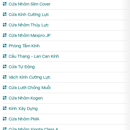
Cửa Nhôm Slim Cover
Cửa Kính Cường Lực
Cửa Nhôm Thủy Lực
Cửa Nhôm Maxpro.JP
Phòng Tắm Kính
Cầu Thang - Lan Can Kính
Cửa Tự Động
Vách Kính Cường Lực
Cửa Lưới Chống Muỗi
Cửa Nhôm Kogen
Kính Xây Dựng
Cửa Nhôm PMA
Cửa Nhôm Xingfa Class A