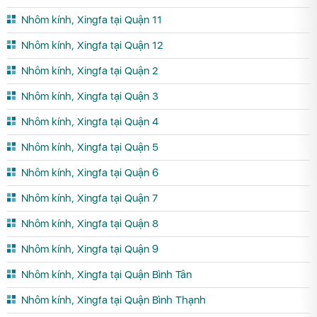
Nhôm kính, Xingfa tại Quận 11
Nhôm kính, Xingfa tại Quận 12
Nhôm kính, Xingfa tại Quận 2
Nhôm kính, Xingfa tại Quận 3
Nhôm kính, Xingfa tại Quận 4
Nhôm kính, Xingfa tại Quận 5
Nhôm kính, Xingfa tại Quận 6
Nhôm kính, Xingfa tại Quận 7
Nhôm kính, Xingfa tại Quận 8
Nhôm kính, Xingfa tại Quận 9
Nhôm kính, Xingfa tại Quận Bình Tân
Nhôm kính, Xingfa tại Quận Bình Thạnh