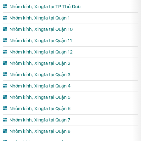
Nhôm kính, Xingfa tại TP Thủ Đức
Nhôm kính, Xingfa tại Quận 1
Nhôm kính, Xingfa tại Quận 10
Nhôm kính, Xingfa tại Quận 11
Nhôm kính, Xingfa tại Quận 12
Nhôm kính, Xingfa tại Quận 2
Nhôm kính, Xingfa tại Quận 3
Nhôm kính, Xingfa tại Quận 4
Nhôm kính, Xingfa tại Quận 5
Nhôm kính, Xingfa tại Quận 6
Nhôm kính, Xingfa tại Quận 7
Nhôm kính, Xingfa tại Quận 8