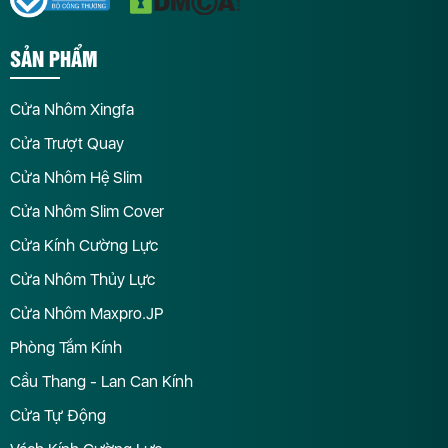
SẢN PHẨM
Cửa Nhôm Xingfa
Cửa Trượt Quay
Cửa Nhôm Hệ Slim
Cửa Nhôm Slim Cover
Cửa Kính Cường Lực
Cửa Nhôm Thủy Lực
Cửa Nhôm Maxpro.JP
Phòng Tắm Kính
Cầu Thang - Lan Can Kính
Cửa Tự Động