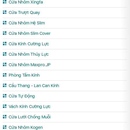
Cửa Nhôm Xingfa
Cửa Trượt Quay
Cửa Nhôm Hệ Slim
Cửa Nhôm Slim Cover
Cửa Kính Cường Lực
Cửa Nhôm Thủy Lực
Cửa Nhôm Maxpro.JP
Phòng Tắm Kính
Cầu Thang - Lan Can Kính
Cửa Tự Động
Vách Kính Cường Lực
Cửa Lưới Chống Muỗi
Cửa Nhôm Kogen