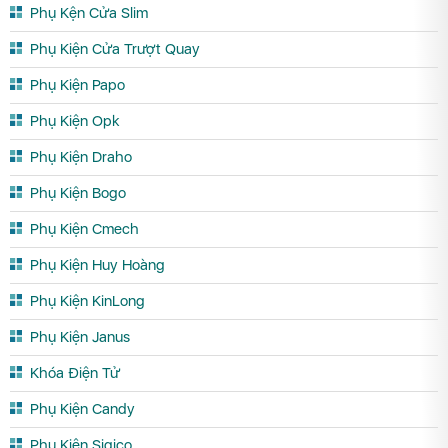
Phụ Kện Cửa Slim
Phụ Kiện Cửa Trượt Quay
Phụ Kiện Papo
Phụ Kiện Opk
Phụ Kiện Draho
Phụ Kiện Bogo
Phụ Kiện Cmech
Phụ Kiện Huy Hoàng
Phụ Kiện KinLong
Phụ Kiện Janus
Khóa Điện Tử
Phụ Kiện Candy
Phụ Kiện Sigico