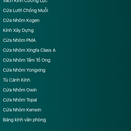
Vách Kính Cường Lực
Cửa Lưới Chống Muỗi
Cửa Nhôm Kogen
Kính Xây Dựng
Cửa Nhôm PMA
Cửa Nhôm Xingfa Class A
Cửa Nhôm Tấm Tổ Ong
Cửa Nhôm Yongxing
Tủ Cánh Kính
Cửa Nhôm Owin
Cửa Nhôm Topal
Cửa Nhôm Kenwin
Bảng kính văn phòng