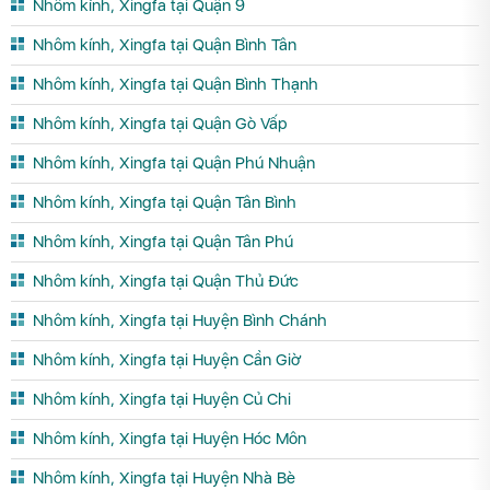
Nhôm kính, Xingfa tại Quận 9
Nhôm kính, Xingfa tại Quận Bình Tân
Nhôm kính, Xingfa tại Quận Bình Thạnh
Nhôm kính, Xingfa tại Quận Gò Vấp
Nhôm kính, Xingfa tại Quận Phú Nhuận
Nhôm kính, Xingfa tại Quận Tân Bình
Nhôm kính, Xingfa tại Quận Tân Phú
Nhôm kính, Xingfa tại Quận Thủ Đức
Nhôm kính, Xingfa tại Huyện Bình Chánh
Nhôm kính, Xingfa tại Huyện Cần Giờ
Nhôm kính, Xingfa tại Huyện Củ Chi
Nhôm kính, Xingfa tại Huyện Hóc Môn
Nhôm kính, Xingfa tại Huyện Nhà Bè