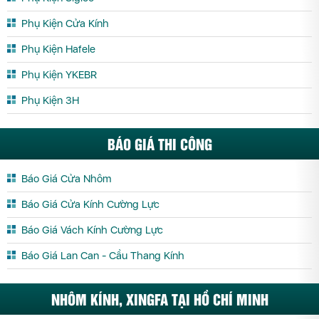
Phụ Kiện Cửa Kính
Phụ Kiện Hafele
Phụ Kiện YKEBR
Phụ Kiện 3H
BÁO GIÁ THI CÔNG
Báo Giá Cửa Nhôm
Báo Giá Cửa Kính Cường Lực
Báo Giá Vách Kính Cường Lực
Báo Giá Lan Can - Cầu Thang Kính
NHÔM KÍNH, XINGFA TẠI HỒ CHÍ MINH