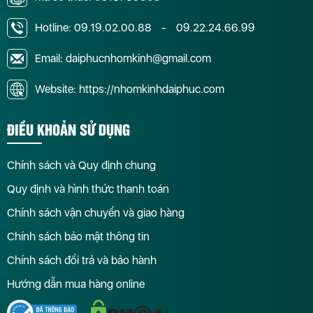
Hotline:
09.19.02.00.88
-
09.22.24.66.99
Email: daiphucnhomkinh@gmail.com
Website: https://nhomkinhdaiphuc.com
ĐIỀU KHOẢN SỬ DỤNG
Chính sách và Quy định chung
Quy định và hình thức thanh toán
Chính sách vận chuyển và giao hàng
Chính sách bảo mật thông tin
Chính sách đổi trả và bảo hành
Hướng dẫn mua hàng online