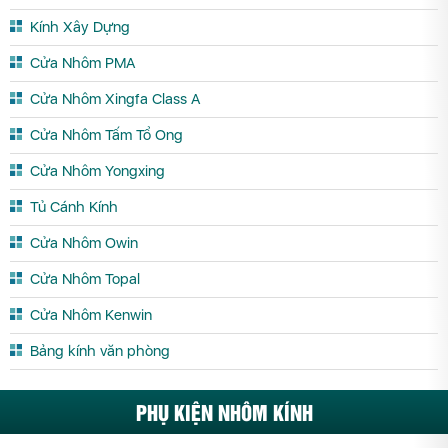
Kính Xây Dựng
Cửa Nhôm PMA
Cửa Nhôm Xingfa Class A
Cửa Nhôm Tấm Tổ Ong
Cửa Nhôm Yongxing
Tủ Cánh Kính
Cửa Nhôm Owin
Cửa Nhôm Topal
Cửa Nhôm Kenwin
Bảng kính văn phòng
PHỤ KIỆN NHÔM KÍNH