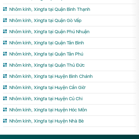
Nhôm kính, Xingfa tại Quận Bình Thạnh
Nhôm kính, Xingfa tại Quận Gò Vấp
Nhôm kính, Xingfa tại Quận Phú Nhuận
Nhôm kính, Xingfa tại Quận Tân Bình
Nhôm kính, Xingfa tại Quận Tân Phú
Nhôm kính, Xingfa tại Quận Thủ Đức
Nhôm kính, Xingfa tại Huyện Bình Chánh
Nhôm kính, Xingfa tại Huyện Cần Giờ
Nhôm kính, Xingfa tại Huyện Củ Chi
Nhôm kính, Xingfa tại Huyện Hóc Môn
Nhôm kính, Xingfa tại Huyện Nhà Bè