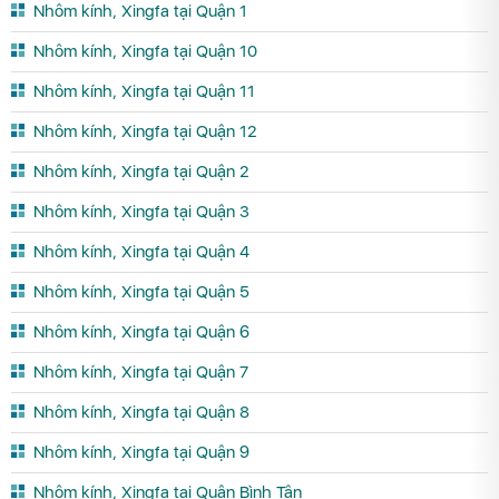
Nhôm kính, Xingfa tại Quận 1
Nhôm kính, Xingfa tại Quận 10
Nhôm kính, Xingfa tại Quận 11
Nhôm kính, Xingfa tại Quận 12
Nhôm kính, Xingfa tại Quận 2
Nhôm kính, Xingfa tại Quận 3
Nhôm kính, Xingfa tại Quận 4
Nhôm kính, Xingfa tại Quận 5
Nhôm kính, Xingfa tại Quận 6
Nhôm kính, Xingfa tại Quận 7
Nhôm kính, Xingfa tại Quận 8
Nhôm kính, Xingfa tại Quận 9
Nhôm kính, Xingfa tại Quận Bình Tân