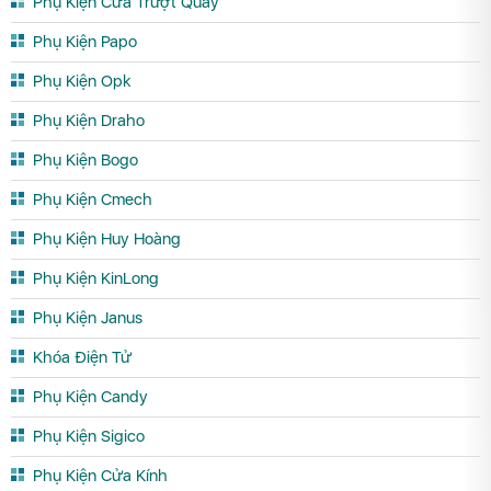
Phụ Kiện Cửa Trượt Quay
Phụ Kiện Papo
Phụ Kiện Opk
Phụ Kiện Draho
Phụ Kiện Bogo
Phụ Kiện Cmech
Phụ Kiện Huy Hoàng
Phụ Kiện KinLong
Phụ Kiện Janus
Khóa Điện Tử
Phụ Kiện Candy
Phụ Kiện Sigico
Phụ Kiện Cửa Kính