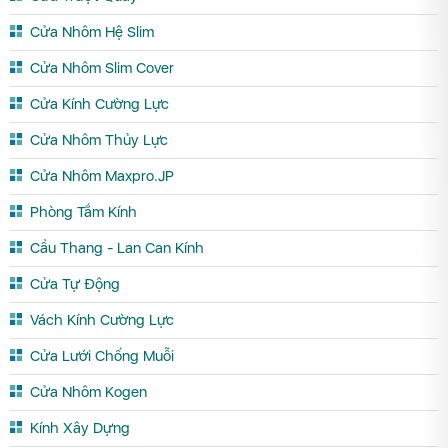
Cửa Nhôm Hệ Slim
Cửa Nhôm Slim Cover
Cửa Kính Cường Lực
Cửa Nhôm Thủy Lực
Cửa Nhôm Maxpro.JP
Phòng Tắm Kính
Cầu Thang - Lan Can Kính
Cửa Tự Động
Vách Kính Cường Lực
Cửa Lưới Chống Muỗi
Cửa Nhôm Kogen
Kính Xây Dựng