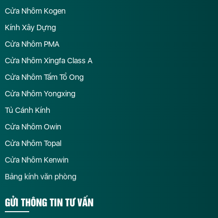
Cửa Nhôm Kogen
Kính Xây Dựng
Cửa Nhôm PMA
Cửa Nhôm Xingfa Class A
Cửa Nhôm Tấm Tổ Ong
Cửa Nhôm Yongxing
Tủ Cánh Kính
Cửa Nhôm Owin
Cửa Nhôm Topal
Cửa Nhôm Kenwin
Bảng kính văn phòng
GỬI THÔNG TIN TƯ VẤN