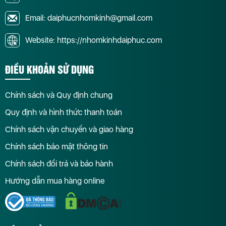
Email: daiphucnhomkinh@gmail.com
Website: https://nhomkinhdaiphuc.com
ĐIỀU KHOẢN SỬ DỤNG
Chính sách và Quy định chung
Quy định và hình thức thanh toán
Chính sách vận chuyển và giao hàng
Chính sách bảo mật thông tin
Chính sách đổi trả và bảo hành
Hướng dẫn mua hàng online