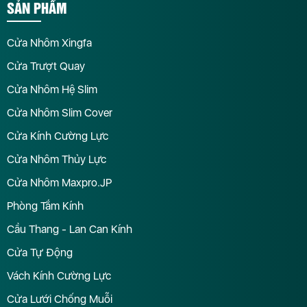
SẢN PHẨM
Cửa Nhôm Xingfa
Cửa Trượt Quay
Cửa Nhôm Hệ Slim
Cửa Nhôm Slim Cover
Cửa Kính Cường Lực
Cửa Nhôm Thủy Lực
Cửa Nhôm Maxpro.JP
Phòng Tắm Kính
Cầu Thang - Lan Can Kính
Cửa Tự Động
Vách Kính Cường Lực
Cửa Lưới Chống Muỗi