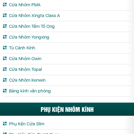
Cửa Nhôm PMA
Cửa Nhôm Xingfa Class A
Cửa Nhôm Tấm Tổ Ong
Cửa Nhôm Yongxing
Tủ Cánh Kính
Cửa Nhôm Owin
Cửa Nhôm Topal
Cửa Nhôm Kenwin
Bảng kính văn phòng
PHỤ KIỆN NHÔM KÍNH
Phụ Kện Cửa Slim