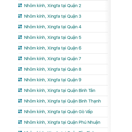
Nhôm kính, Xingfa tại Quận 2
Nhôm kính, Xingfa tại Quận 3
Nhôm kính, Xingfa tại Quận 4
Nhôm kính, Xingfa tại Quận 5
Nhôm kính, Xingfa tại Quận 6
Nhôm kính, Xingfa tại Quận 7
Nhôm kính, Xingfa tại Quận 8
Nhôm kính, Xingfa tại Quận 9
Nhôm kính, Xingfa tại Quận Bình Tân
Nhôm kính, Xingfa tại Quận Bình Thạnh
Nhôm kính, Xingfa tại Quận Gò Vấp
Nhôm kính, Xingfa tại Quận Phú Nhuận