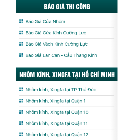
BÁO GIÁ THI CÔNG
Báo Giá Cửa Nhôm
Báo Giá Cửa Kính Cường Lực
Báo Giá Vách Kính Cường Lực
Báo Giá Lan Can - Cầu Thang Kính
NHÔM KÍNH, XINGFA TẠI HỒ CHÍ MINH
Nhôm kính, Xingfa tại TP Thủ Đức
Nhôm kính, Xingfa tại Quận 1
Nhôm kính, Xingfa tại Quận 10
Nhôm kính, Xingfa tại Quận 11
Nhôm kính, Xingfa tại Quận 12