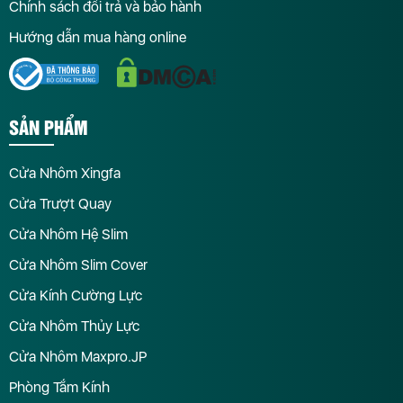
Chính sách đổi trả và bảo hành
Hướng dẫn mua hàng online
SẢN PHẨM
Cửa Nhôm Xingfa
Cửa Trượt Quay
Cửa Nhôm Hệ Slim
Cửa Nhôm Slim Cover
Cửa Kính Cường Lực
Cửa Nhôm Thủy Lực
Cửa Nhôm Maxpro.JP
Phòng Tắm Kính