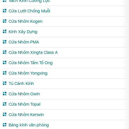
Vách Kính Cường Lực
Cửa Lưới Chống Muỗi
Cửa Nhôm Kogen
Kính Xây Dựng
Cửa Nhôm PMA
Cửa Nhôm Xingfa Class A
Cửa Nhôm Tấm Tổ Ong
Cửa Nhôm Yongxing
Tủ Cánh Kính
Cửa Nhôm Owin
Cửa Nhôm Topal
Cửa Nhôm Kenwin
Bảng kính văn phòng