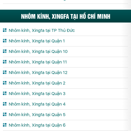
NHÔM KÍNH, XINGFA TẠI HỒ CHÍ MINH
Nhôm kính, Xingfa tại TP Thủ Đức
Nhôm kính, Xingfa tại Quận 1
Nhôm kính, Xingfa tại Quận 10
Nhôm kính, Xingfa tại Quận 11
Nhôm kính, Xingfa tại Quận 12
Nhôm kính, Xingfa tại Quận 2
Nhôm kính, Xingfa tại Quận 3
Nhôm kính, Xingfa tại Quận 4
Nhôm kính, Xingfa tại Quận 5
Nhôm kính, Xingfa tại Quận 6