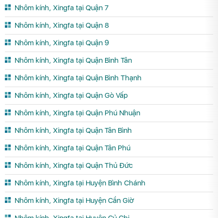
Nhôm kính, Xingfa tại Quận 7
Nhôm kính, Xingfa tại Quận 8
Nhôm kính, Xingfa tại Quận 9
Nhôm kính, Xingfa tại Quận Bình Tân
Nhôm kính, Xingfa tại Quận Bình Thạnh
Nhôm kính, Xingfa tại Quận Gò Vấp
Nhôm kính, Xingfa tại Quận Phú Nhuận
Nhôm kính, Xingfa tại Quận Tân Bình
Nhôm kính, Xingfa tại Quận Tân Phú
Nhôm kính, Xingfa tại Quận Thủ Đức
Nhôm kính, Xingfa tại Huyện Bình Chánh
Nhôm kính, Xingfa tại Huyện Cần Giờ