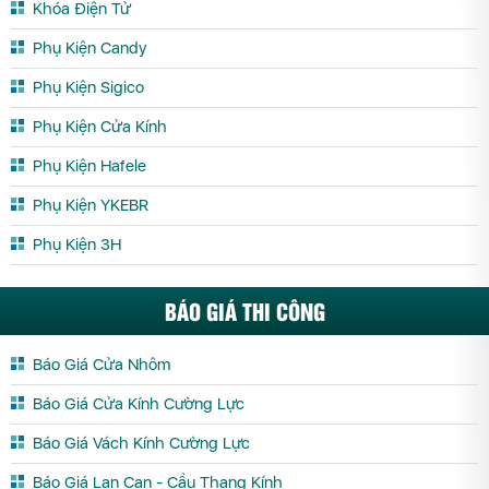
Khóa Điện Tử
Phụ Kiện Candy
Phụ Kiện Sigico
Phụ Kiện Cửa Kính
Phụ Kiện Hafele
Phụ Kiện YKEBR
Phụ Kiện 3H
BÁO GIÁ THI CÔNG
Báo Giá Cửa Nhôm
Báo Giá Cửa Kính Cường Lực
Báo Giá Vách Kính Cường Lực
Báo Giá Lan Can - Cầu Thang Kính