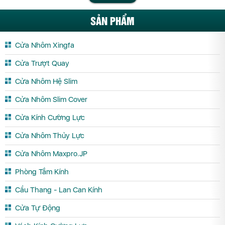
SẢN PHẨM
Cửa Nhôm Xingfa
Cửa Trượt Quay
Cửa Nhôm Hệ Slim
Cửa Nhôm Slim Cover
Cửa Kính Cường Lực
Cửa Nhôm Thủy Lực
Cửa Nhôm Maxpro.JP
Phòng Tắm Kính
Cầu Thang - Lan Can Kính
Cửa Tự Động