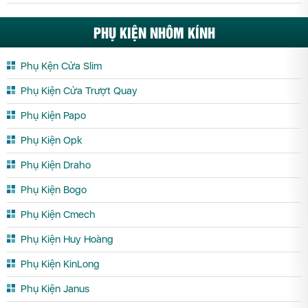
PHỤ KIỆN NHÔM KÍNH
Phụ Kện Cửa Slim
Phụ Kiện Cửa Trượt Quay
Phụ Kiện Papo
Phụ Kiện Opk
Phụ Kiện Draho
Phụ Kiện Bogo
Phụ Kiện Cmech
Phụ Kiện Huy Hoàng
Phụ Kiện KinLong
Phụ Kiện Janus