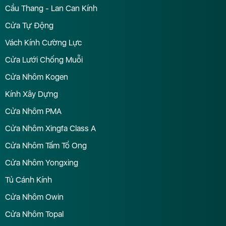
Cầu Thang - Lan Can Kính
Cửa Tự Động
Vách Kính Cường Lực
Cửa Lưới Chống Muỗi
Cửa Nhôm Kogen
Kính Xây Dựng
Cửa Nhôm PMA
Cửa Nhôm Xingfa Class A
Cửa Nhôm Tấm Tổ Ong
Cửa Nhôm Yongxing
Tủ Cánh Kính
Cửa Nhôm Owin
Cửa Nhôm Topal