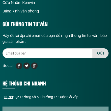
Cửa Nhôm Kenwin
Bảng kính văn phòng
GỬI THÔNG TIN TƯ VẤN
Hãy để lại địa chỉ email của bạn để nhận thông tin tư vấn, báo
giá sản phẩm.
GỬI
Social:
HỆ THỐNG CHI NHÁNH
Trụ sở
: 1/5 Đường Số 5, Phường 17, Quận Gò Vấp