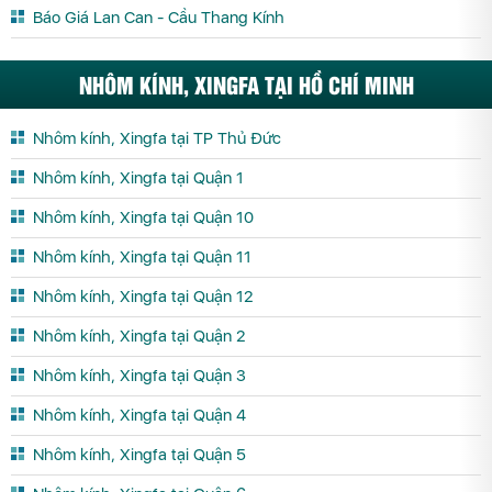
Báo Giá Lan Can - Cầu Thang Kính
NHÔM KÍNH, XINGFA TẠI HỒ CHÍ MINH
Nhôm kính, Xingfa tại TP Thủ Đức
Nhôm kính, Xingfa tại Quận 1
Nhôm kính, Xingfa tại Quận 10
Nhôm kính, Xingfa tại Quận 11
Nhôm kính, Xingfa tại Quận 12
Nhôm kính, Xingfa tại Quận 2
Nhôm kính, Xingfa tại Quận 3
Nhôm kính, Xingfa tại Quận 4
Nhôm kính, Xingfa tại Quận 5