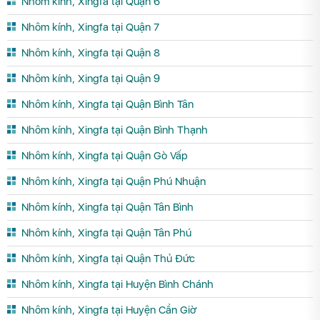
Nhôm kính, Xingfa tại Quận 6
Nhôm kính, Xingfa tại Quận 7
Nhôm kính, Xingfa tại Quận 8
Nhôm kính, Xingfa tại Quận 9
Nhôm kính, Xingfa tại Quận Bình Tân
Nhôm kính, Xingfa tại Quận Bình Thạnh
Nhôm kính, Xingfa tại Quận Gò Vấp
Nhôm kính, Xingfa tại Quận Phú Nhuận
Nhôm kính, Xingfa tại Quận Tân Bình
Nhôm kính, Xingfa tại Quận Tân Phú
Nhôm kính, Xingfa tại Quận Thủ Đức
Nhôm kính, Xingfa tại Huyện Bình Chánh
Nhôm kính, Xingfa tại Huyện Cần Giờ