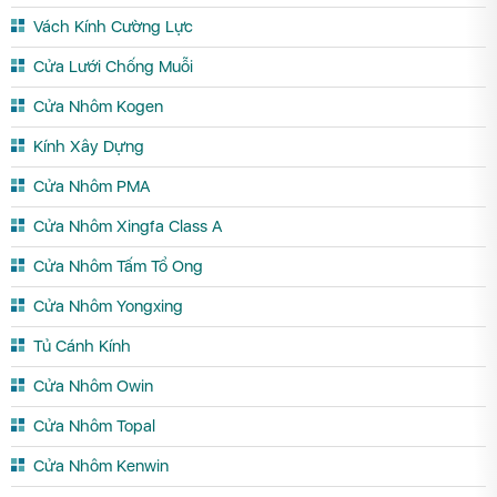
Vách Kính Cường Lực
Cửa Lưới Chống Muỗi
Cửa Nhôm Kogen
Kính Xây Dựng
Cửa Nhôm PMA
Cửa Nhôm Xingfa Class A
Cửa Nhôm Tấm Tổ Ong
Cửa Nhôm Yongxing
Tủ Cánh Kính
Cửa Nhôm Owin
Cửa Nhôm Topal
Cửa Nhôm Kenwin