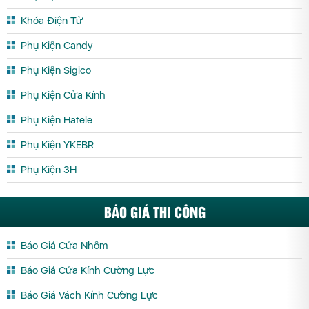
Khóa Điện Tử
Phụ Kiện Candy
Phụ Kiện Sigico
Phụ Kiện Cửa Kính
Phụ Kiện Hafele
Phụ Kiện YKEBR
Phụ Kiện 3H
BÁO GIÁ THI CÔNG
Báo Giá Cửa Nhôm
Báo Giá Cửa Kính Cường Lực
Báo Giá Vách Kính Cường Lực