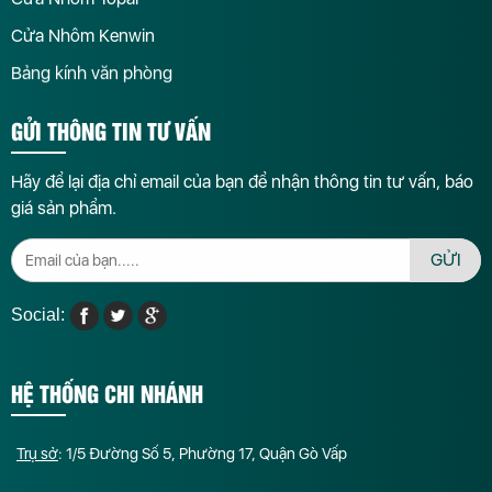
Cửa Nhôm Kenwin
Bảng kính văn phòng
GỬI THÔNG TIN TƯ VẤN
Hãy để lại địa chỉ email của bạn để nhận thông tin tư vấn, báo
giá sản phẩm.
GỬI
Social:
HỆ THỐNG CHI NHÁNH
Trụ sở
: 1/5 Đường Số 5, Phường 17, Quận Gò Vấp