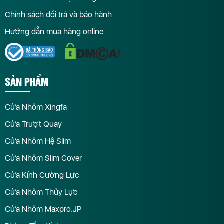
Chính sách đổi trả và bảo hành
Hướng dẫn mua hàng online
SẢN PHẨM
Cửa Nhôm Xingfa
Cửa Trượt Quay
Cửa Nhôm Hệ Slim
Cửa Nhôm Slim Cover
Cửa Kính Cường Lực
Cửa Nhôm Thủy Lực
Cửa Nhôm Maxpro.JP