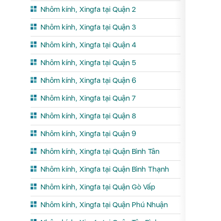
Nhôm kính, Xingfa tại Quận 2
Nhôm kính, Xingfa tại Quận 3
Nhôm kính, Xingfa tại Quận 4
Nhôm kính, Xingfa tại Quận 5
Nhôm kính, Xingfa tại Quận 6
Nhôm kính, Xingfa tại Quận 7
Nhôm kính, Xingfa tại Quận 8
Nhôm kính, Xingfa tại Quận 9
Nhôm kính, Xingfa tại Quận Bình Tân
Nhôm kính, Xingfa tại Quận Bình Thạnh
Nhôm kính, Xingfa tại Quận Gò Vấp
Nhôm kính, Xingfa tại Quận Phú Nhuận