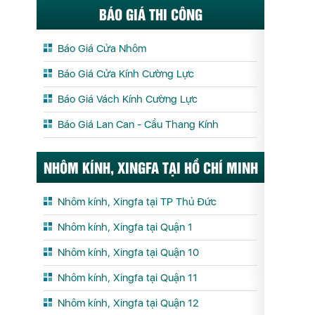
BÁO GIÁ THI CÔNG
Báo Giá Cửa Nhôm
Báo Giá Cửa Kính Cường Lực
Báo Giá Vách Kính Cường Lực
Báo Giá Lan Can - Cầu Thang Kính
NHÔM KÍNH, XINGFA TẠI HỒ CHÍ MINH
Nhôm kính, Xingfa tại TP Thủ Đức
Nhôm kính, Xingfa tại Quận 1
Nhôm kính, Xingfa tại Quận 10
Nhôm kính, Xingfa tại Quận 11
Nhôm kính, Xingfa tại Quận 12