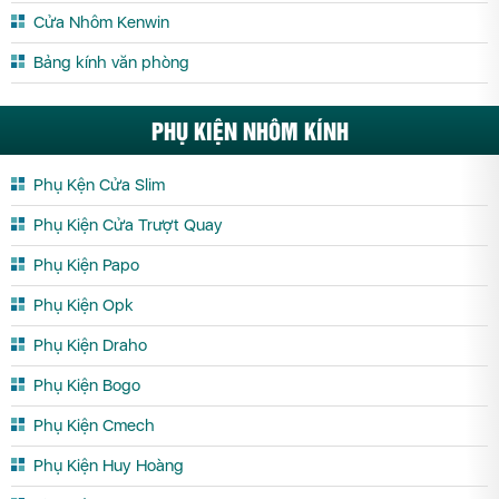
Cửa Nhôm Kenwin
Bảng kính văn phòng
PHỤ KIỆN NHÔM KÍNH
Phụ Kện Cửa Slim
Phụ Kiện Cửa Trượt Quay
Phụ Kiện Papo
Phụ Kiện Opk
Phụ Kiện Draho
Phụ Kiện Bogo
Phụ Kiện Cmech
Phụ Kiện Huy Hoàng