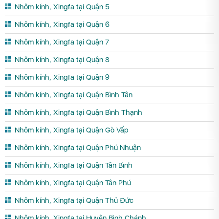
Nhôm kính, Xingfa tại Quận 5
Nhôm kính, Xingfa tại Quận 6
Nhôm kính, Xingfa tại Quận 7
Nhôm kính, Xingfa tại Quận 8
Nhôm kính, Xingfa tại Quận 9
Nhôm kính, Xingfa tại Quận Bình Tân
Nhôm kính, Xingfa tại Quận Bình Thạnh
Nhôm kính, Xingfa tại Quận Gò Vấp
Nhôm kính, Xingfa tại Quận Phú Nhuận
Nhôm kính, Xingfa tại Quận Tân Bình
Nhôm kính, Xingfa tại Quận Tân Phú
Nhôm kính, Xingfa tại Quận Thủ Đức
Nhôm kính, Xingfa tại Huyện Bình Chánh