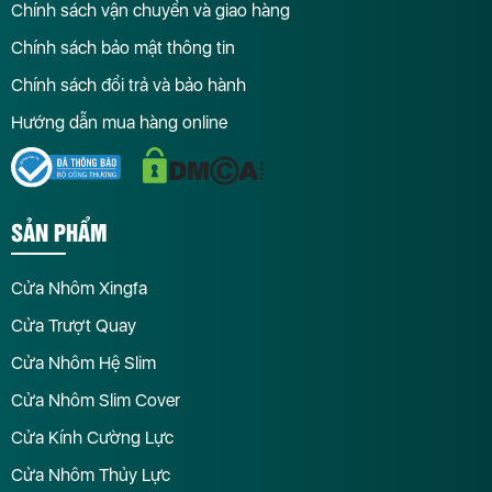
Chính sách vận chuyển và giao hàng
Chính sách bảo mật thông tin
Chính sách đổi trả và bảo hành
Hướng dẫn mua hàng online
SẢN PHẨM
Cửa Nhôm Xingfa
Cửa Trượt Quay
Cửa Nhôm Hệ Slim
Cửa Nhôm Slim Cover
Cửa Kính Cường Lực
Cửa Nhôm Thủy Lực