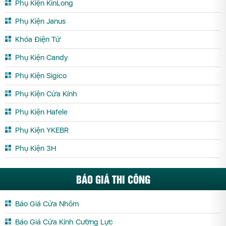
Phụ Kiện KinLong
Phụ Kiện Janus
Khóa Điện Tử
Phụ Kiện Candy
Phụ Kiện Sigico
Phụ Kiện Cửa Kính
Phụ Kiện Hafele
Phụ Kiện YKEBR
Phụ Kiện 3H
BÁO GIÁ THI CÔNG
Báo Giá Cửa Nhôm
Báo Giá Cửa Kính Cường Lực