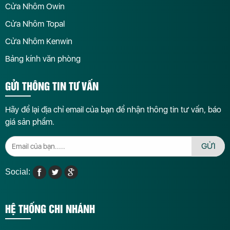
Cửa Nhôm Owin
Cửa Nhôm Topal
Cửa Nhôm Kenwin
Bảng kính văn phòng
GỬI THÔNG TIN TƯ VẤN
Hãy để lại địa chỉ email của bạn để nhận thông tin tư vấn, báo
giá sản phẩm.
GỬI
Social:
HỆ THỐNG CHI NHÁNH