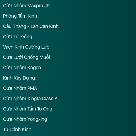
Cửa Nhôm Maxpro.JP
Phòng Tắm Kính
Cầu Thang - Lan Can Kính
Cửa Tự Động
Vách Kính Cường Lực
Cửa Lưới Chống Muỗi
Cửa Nhôm Kogen
Kính Xây Dựng
Cửa Nhôm PMA
Cửa Nhôm Xingfa Class A
Cửa Nhôm Tấm Tổ Ong
Cửa Nhôm Yongxing
Tủ Cánh Kính