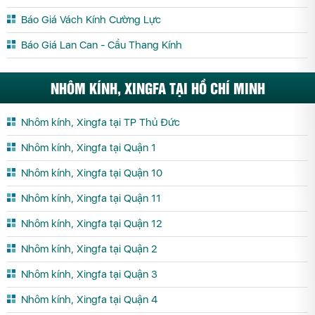
Báo Giá Vách Kính Cường Lực
Báo Giá Lan Can - Cầu Thang Kính
NHÔM KÍNH, XINGFA TẠI HỒ CHÍ MINH
Nhôm kính, Xingfa tại TP Thủ Đức
Nhôm kính, Xingfa tại Quận 1
Nhôm kính, Xingfa tại Quận 10
Nhôm kính, Xingfa tại Quận 11
Nhôm kính, Xingfa tại Quận 12
Nhôm kính, Xingfa tại Quận 2
Nhôm kính, Xingfa tại Quận 3
Nhôm kính, Xingfa tại Quận 4