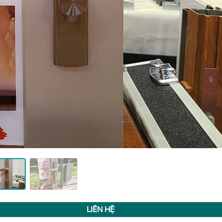
LIÊN HỆ