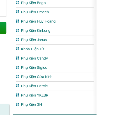
Phụ Kiện Bogo
Phụ Kiện Cmech
Phụ Kiện Huy Hoàng
Phụ Kiện KinLong
Phụ Kiện Janus
Khóa Điện Tử
Phụ Kiện Candy
Phụ Kiện Sigico
Phụ Kiện Cửa Kính
Phụ Kiện Hafele
Phụ Kiện YKEBR
Phụ Kiện 3H