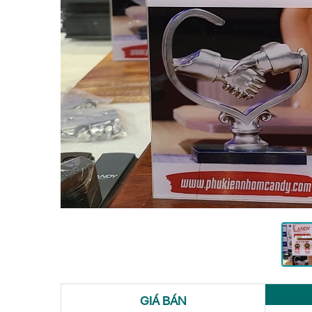
GIÁ BÁN