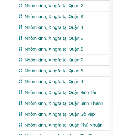
Nhôm kính, Xingfa tại Quận 2
Nhôm kính, Xingfa tại Quận 3
Nhôm kính, Xingfa tại Quận 4
Nhôm kính, Xingfa tại Quận 5
Nhôm kính, Xingfa tại Quận 6
Nhôm kính, Xingfa tại Quận 7
Nhôm kính, Xingfa tại Quận 8
Nhôm kính, Xingfa tại Quận 9
Nhôm kính, Xingfa tại Quận Bình Tân
Nhôm kính, Xingfa tại Quận Bình Thạnh
Nhôm kính, Xingfa tại Quận Gò Vấp
Nhôm kính, Xingfa tại Quận Phú Nhuận