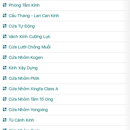
Phòng Tắm Kính
Cầu Thang - Lan Can Kính
Cửa Tự Động
Vách Kính Cường Lực
Cửa Lưới Chống Muỗi
Cửa Nhôm Kogen
Kính Xây Dựng
Cửa Nhôm PMA
Cửa Nhôm Xingfa Class A
Cửa Nhôm Tấm Tổ Ong
Cửa Nhôm Yongxing
Tủ Cánh Kính