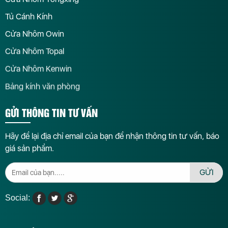
Tủ Cánh Kính
Cửa Nhôm Owin
Cửa Nhôm Topal
Cửa Nhôm Kenwin
Bảng kính văn phòng
GỬI THÔNG TIN TƯ VẤN
Hãy để lại địa chỉ email của bạn để nhận thông tin tư vấn, báo
giá sản phẩm.
GỬI
Social: