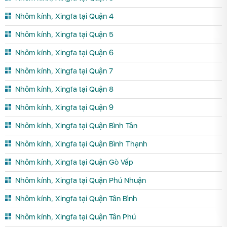
Nhôm kính, Xingfa tại Quận 4
Nhôm kính, Xingfa tại Quận 5
Nhôm kính, Xingfa tại Quận 6
Nhôm kính, Xingfa tại Quận 7
Nhôm kính, Xingfa tại Quận 8
Nhôm kính, Xingfa tại Quận 9
Nhôm kính, Xingfa tại Quận Bình Tân
Nhôm kính, Xingfa tại Quận Bình Thạnh
Nhôm kính, Xingfa tại Quận Gò Vấp
Nhôm kính, Xingfa tại Quận Phú Nhuận
Nhôm kính, Xingfa tại Quận Tân Bình
Nhôm kính, Xingfa tại Quận Tân Phú