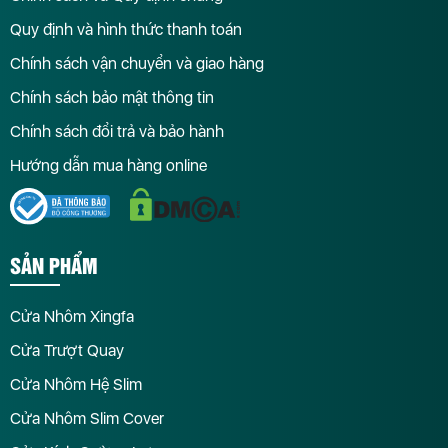
Quy định và hình thức thanh toán
Chính sách vận chuyển và giao hàng
Chính sách bảo mật thông tin
Chính sách đổi trả và bảo hành
Hướng dẫn mua hàng online
SẢN PHẨM
Cửa Nhôm Xingfa
Cửa Trượt Quay
Cửa Nhôm Hệ Slim
Cửa Nhôm Slim Cover