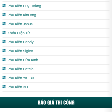
Phụ Kiện Huy Hoàng
Phụ Kiện KinLong
Phụ Kiện Janus
Khóa Điện Tử
Phụ Kiện Candy
Phụ Kiện Sigico
Phụ Kiện Cửa Kính
Phụ Kiện Hafele
Phụ Kiện YKEBR
Phụ Kiện 3H
BÁO GIÁ THI CÔNG