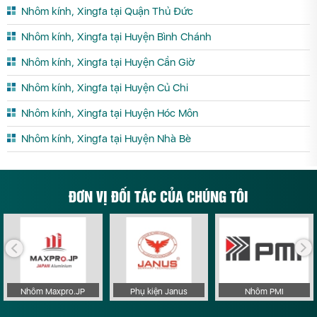
Nhôm kính, Xingfa tại Quận Thủ Đức
Nhôm kính, Xingfa tại Huyện Bình Chánh
Nhôm kính, Xingfa tại Huyện Cần Giờ
Nhôm kính, Xingfa tại Huyện Củ Chi
Nhôm kính, Xingfa tại Huyện Hóc Môn
Nhôm kính, Xingfa tại Huyện Nhà Bè
ĐƠN VỊ ĐỐI TÁC CỦA CHÚNG TÔI
Nhôm Maxpro.JP
Phụ kiện Janus
Nhôm PMI