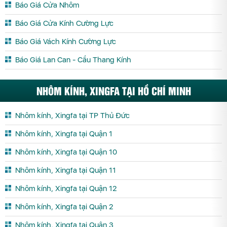
Báo Giá Cửa Nhôm
Báo Giá Cửa Kính Cường Lực
Báo Giá Vách Kính Cường Lực
Báo Giá Lan Can - Cầu Thang Kính
NHÔM KÍNH, XINGFA TẠI HỒ CHÍ MINH
Nhôm kính, Xingfa tại TP Thủ Đức
Nhôm kính, Xingfa tại Quận 1
Nhôm kính, Xingfa tại Quận 10
Nhôm kính, Xingfa tại Quận 11
Nhôm kính, Xingfa tại Quận 12
Nhôm kính, Xingfa tại Quận 2
Nhôm kính, Xingfa tại Quận 3